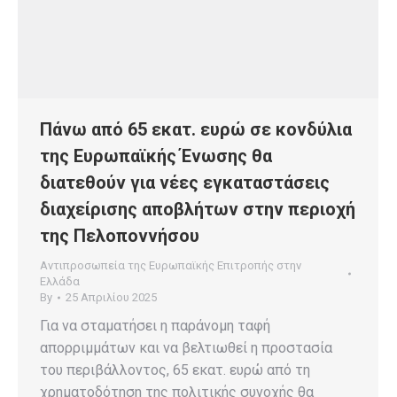
Πάνω από 65 εκατ. ευρώ σε κονδύλια
της Ευρωπαϊκής Ένωσης θα
διατεθούν για νέες εγκαταστάσεις
διαχείρισης αποβλήτων στην περιοχή
της Πελοποννήσου
Αντιπροσωπεία της Ευρωπαϊκής Επιτροπής στην
Ελλάδα
By
25 Απριλίου 2025
Για να σταματήσει η παράνομη ταφή
απορριμμάτων και να βελτιωθεί η προστασία
του περιβάλλοντος, 65 εκατ. ευρώ από τη
χρηματοδότηση της πολιτικής συνοχής θα