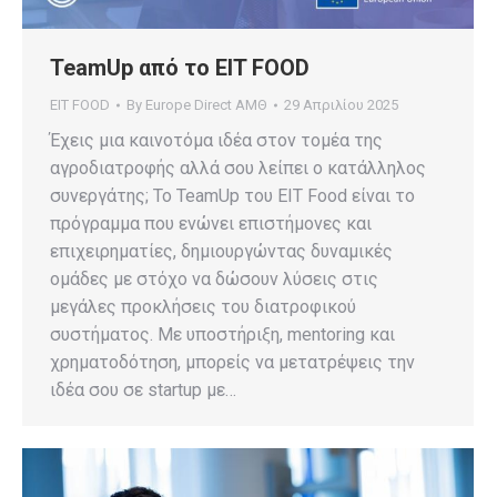
TeamUp από το EIT FOOD
EIT FOOD
By
Europe Direct ΑΜΘ
29 Απριλίου 2025
Έχεις μια καινοτόμα ιδέα στον τομέα της
αγροδιατροφής αλλά σου λείπει ο κατάλληλος
συνεργάτης; Το TeamUp του EIT Food είναι το
πρόγραμμα που ενώνει επιστήμονες και
επιχειρηματίες, δημιουργώντας δυναμικές
ομάδες με στόχο να δώσουν λύσεις στις
μεγάλες προκλήσεις του διατροφικού
συστήματος. Με υποστήριξη, mentoring και
χρηματοδότηση, μπορείς να μετατρέψεις την
ιδέα σου σε startup με…