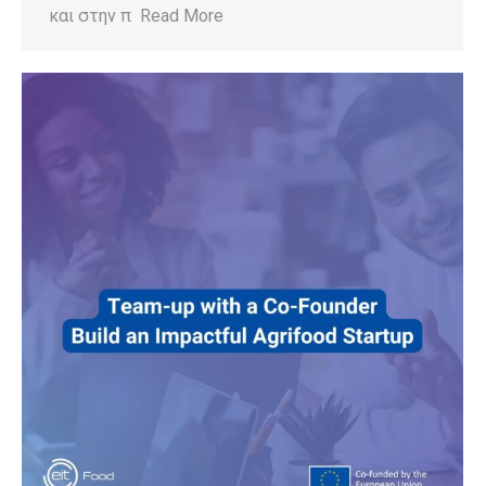
και στην π Read More