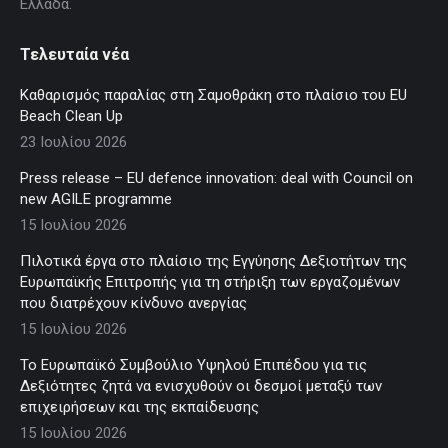
Ελλάδα.
Τελευταία νέα
Καθαρισμός παραλίας στη Σαμοθράκη στο πλαίσιο του EU
Beach Clean Up
23 Ιουλίου 2026
Press release – EU defence innovation: deal with Council on
new AGILE programme
15 Ιουλίου 2026
Πιλοτικά έργα στο πλαίσιο της Εγγύησης Δεξιοτήτων της
Ευρωπαϊκής Επιτροπής για τη στήριξη των εργαζομένων
που διατρέχουν κίνδυνο ανεργίας
15 Ιουλίου 2026
Το Ευρωπαϊκό Συμβούλιο Υψηλού Επιπέδου για τις
Δεξιότητες ζητά να ενισχυθούν οι δεσμοί μεταξύ των
επιχειρήσεων και της εκπαίδευσης
15 Ιουλίου 2026