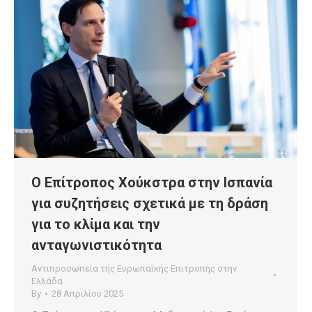
O Επίτροπος Χούκστρα στην Ισπανία
για συζητήσεις σχετικά με τη δράση
για το κλίμα και την
ανταγωνιστικότητα
Αντιπροσωπεία της Ευρωπαϊκής Επιτροπής στην
Ελλάδα
By
28 Απριλίου 2025