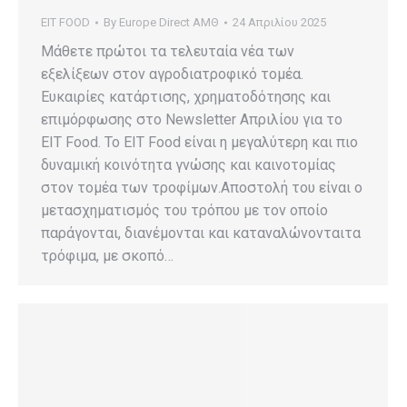
EIT FOOD
By
Europe Direct ΑΜΘ
24 Απριλίου 2025
Μάθετε πρώτοι τα τελευταία νέα των
εξελίξεων στον αγροδιατροφικό τομέα.
Ευκαιρίες κατάρτισης, χρηματοδότησης και
επιμόρφωσης στο Newsletter Απριλίου για το
EIT Food. Το EIT Food είναι η μεγαλύτερη και πιο
δυναμική κοινότητα γνώσης και καινοτομίας
στον τομέα των τροφίμων.Αποστολή του είναι ο
μετασχηματισμός του τρόπου με τον οποίο
παράγονται, διανέμονται και καταναλώνονταιτα
τρόφιμα, με σκοπό…