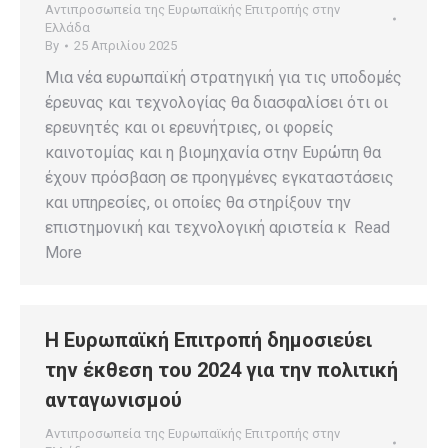
Αντιπροσωπεία της Ευρωπαϊκής Επιτροπής στην
Ελλάδα
By
25 Απριλίου 2025
Μια νέα ευρωπαϊκή στρατηγική για τις υποδομές
έρευνας και τεχνολογίας θα διασφαλίσει ότι οι
ερευνητές και οι ερευνήτριες, οι φορείς
καινοτομίας και η βιομηχανία στην Ευρώπη θα
έχουν πρόσβαση σε προηγμένες εγκαταστάσεις
και υπηρεσίες, οι οποίες θα στηρίξουν την
επιστημονική και τεχνολογική αριστεία κ Read
More
Η Ευρωπαϊκή Επιτροπή δημοσιεύει
την έκθεση του 2024 για την πολιτική
ανταγωνισμού
Αντιπροσωπεία της Ευρωπαϊκής Επιτροπής στην