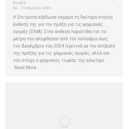
Ελλάδα
By
25 Απριλίου 2025
Η Επιτροπή εξέδωσε σήμερα τη δεύτερη ετήσια
έκθεσή της για την πράξη για τις ψηφιακές
αγορές (DMA). Στην έκθεση παρατίθενται τα
μέτρα που ελήφθησαν από τον Ιανουάριο έως
τον Δεκέμβριο του 2024 σχετικά με την επιβολή
της πράξης για τις ψηφιακές αγορές, αλλά και
τον στόχο ο ψηφιακός τομέας της εσωτερι
Read More