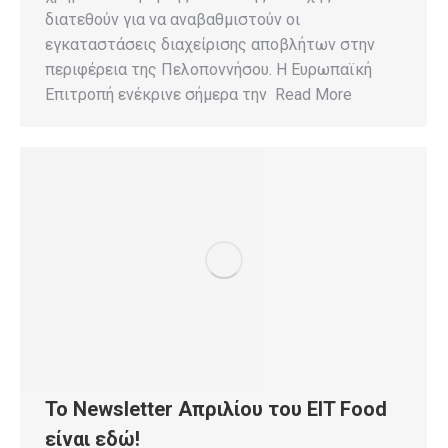
διατεθούν για να αναβαθμιστούν οι
εγκαταστάσεις διαχείρισης αποβλήτων στην
περιφέρεια της Πελοποννήσου. Η Ευρωπαϊκή
Επιτροπή ενέκρινε σήμερα την Read More
To Newsletter Απριλίου του EIT Food
είναι εδώ!