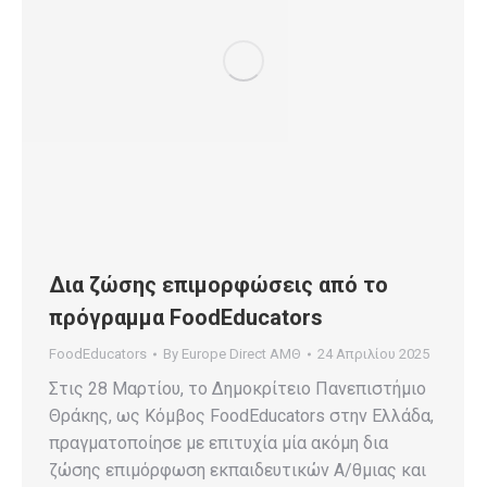
Δια ζώσης επιμορφώσεις από το
πρόγραμμα FoodEducators
FoodEducators
By
Europe Direct ΑΜΘ
24 Απριλίου 2025
Στις 28 Μαρτίου, το Δημοκρίτειο Πανεπιστήμιο
Θράκης, ως Κόμβος FoodEducators στην Ελλάδα,
πραγματοποίησε με επιτυχία μία ακόμη δια
ζώσης επιμόρφωση εκπαιδευτικών Α/θμιας και