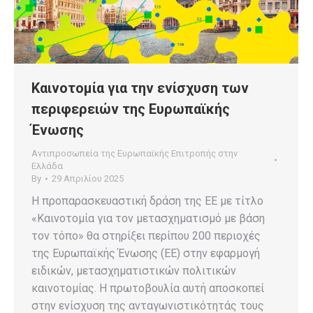
Καινοτομία για την ενίσχυση των
περιφερειών της Ευρωπαϊκής
Ένωσης
Αντιπροσωπεία της Ευρωπαϊκής Επιτροπής στην
Ελλάδα
By
29 Απριλίου 2025
Η προπαρασκευαστική δράση της ΕΕ με τίτλο
«Καινοτομία για τον μετασχηματισμό με βάση
τον τόπο» θα στηρίξει περίπου 200 περιοχές
της Ευρωπαϊκής Ένωσης (ΕΕ) στην εφαρμογή
ειδικών, μετασχηματιστικών πολιτικών
καινοτομίας. Η πρωτοβουλία αυτή αποσκοπεί
στην ενίσχυση της ανταγωνιστικότητάς τους