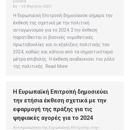
Ελλάδα
By
25 Απριλίου 2025
Η Ευρωπαϊκή Επιτροπή δημοσίευσε σήμερα την
έκθεσή της σχετικά με την πολιτική
ανταγωνισμού για το 2024. Στην έκθεση
παρατίθενται οι βασικές νομοθετικές
πρωτοβουλίες και οι εξελίξεις πολιτικής του
2024, καθώς και κάποια από τα σημαντικότερα
μέτρα επιβολής. Η έκθεση αναδεικνύει τον ρόλο
της πολιτικής Read More
Η Ευρωπαϊκή Επιτροπή δημοσιεύει
την ετήσια έκθεση σχετικά με την
εφαρμογή της πράξης για τις
ψηφιακές αγορές για το 2024
Αντιπροσωπεία της Ευρωπαϊκής Επιτροπής στην