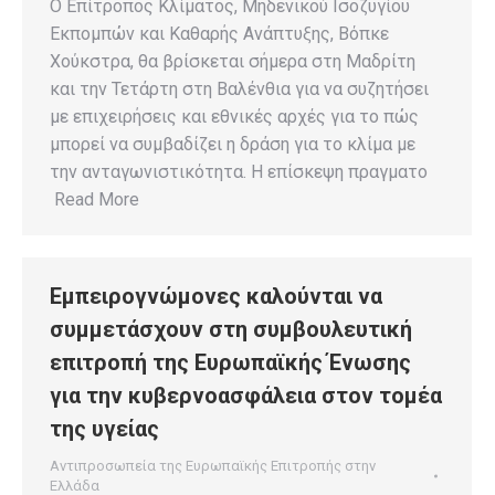
Ο Επίτροπος Κλίματος, Μηδενικού Ισοζυγίου
Εκπομπών και Καθαρής Ανάπτυξης, Βόπκε
Χούκστρα, θα βρίσκεται σήμερα στη Μαδρίτη
και την Τετάρτη στη Βαλένθια για να συζητήσει
με επιχειρήσεις και εθνικές αρχές για το πώς
μπορεί να συμβαδίζει η δράση για το κλίμα με
την ανταγωνιστικότητα. Η επίσκεψη πραγματο
Read More
Εμπειρογνώμονες καλούνται να
συμμετάσχουν στη συμβουλευτική
επιτροπή της Ευρωπαϊκής Ένωσης
για την κυβερνοασφάλεια στον τομέα
της υγείας
Αντιπροσωπεία της Ευρωπαϊκής Επιτροπής στην
Ελλάδα