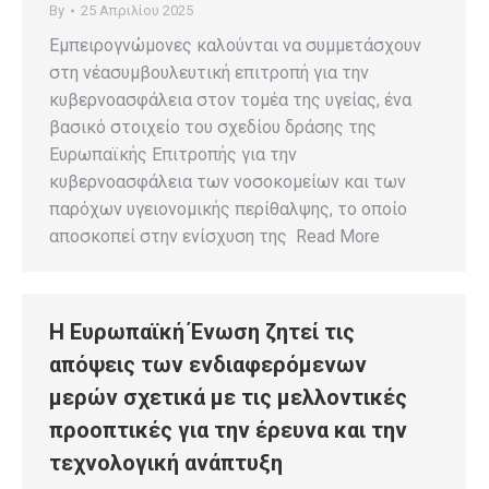
By
25 Απριλίου 2025
Εμπειρογνώμονες καλούνται να συμμετάσχουν
στη νέασυμβουλευτική επιτροπή για την
κυβερνοασφάλεια στον τομέα της υγείας, ένα
βασικό στοιχείο του σχεδίου δράσης της
Ευρωπαϊκής Επιτροπής για την
κυβερνοασφάλεια των νοσοκομείων και των
παρόχων υγειονομικής περίθαλψης, το οποίο
αποσκοπεί στην ενίσχυση της Read More
Η Ευρωπαϊκή Ένωση ζητεί τις
απόψεις των ενδιαφερόμενων
μερών σχετικά με τις μελλοντικές
προοπτικές για την έρευνα και την
τεχνολογική ανάπτυξη