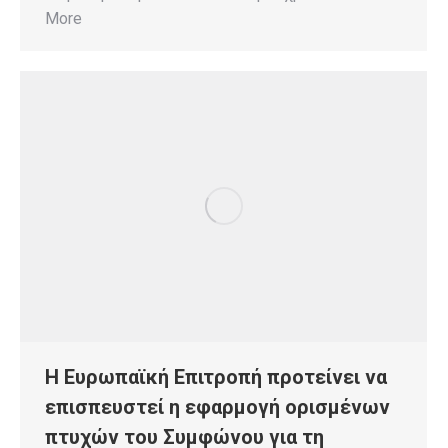
More
Η Ευρωπαϊκή Επιτροπή προτείνει να
επισπευστεί η εφαρμογή ορισμένων
πτυχών του Συμφώνου για τη