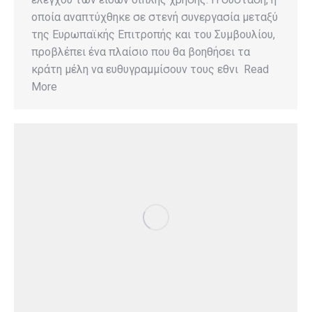
οποία αναπτύχθηκε σε στενή συνεργασία μεταξύ
της Ευρωπαϊκής Επιτροπής και του Συμβουλίου,
προβλέπει ένα πλαίσιο που θα βοηθήσει τα
κράτη μέλη να ευθυγραμμίσουν τους εθνι Read
More