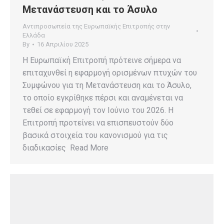
Μετανάστευση και το Άσυλο
Αντιπροσωπεία της Ευρωπαϊκής Επιτροπής στην
Ελλάδα
By
16 Απριλίου 2025
Η Ευρωπαϊκή Επιτροπή πρότεινε σήμερα να
επιταχυνθεί η εφαρμογή ορισμένων πτυχών του
Συμφώνου για τη Μετανάστευση και το Άσυλο,
το οποίο εγκρίθηκε πέρσι και αναμένεται να
τεθεί σε εφαρμογή τον Ιούνιο του 2026. Η
Επιτροπή προτείνει να επισπευστούν δύο
βασικά στοιχεία του κανονισμού για τις
διαδικασίες Read More