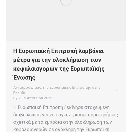
Η Ευρωπαϊκή Επιτροπή λαμβάνει
μέτρα για την ολοκλήρωση των
κεφαλαιαγορών της Ευρωπαϊκής
Ένωσης
Αντιπροσωπεία της Ευρωπαϊκής Επιτροπής στην
Ελλάδα
By
15 Απριλίου 2025
Η Ευρωπαϊκή Επιτροπή ξεκίνησε στοχευμένη
διαβούλευση για να συγκεντρώσει παρατηρήσεις
σχετικά με τα εμπόδια στην ολοκλήρωση των
κεφαλαιαγορών σε ολόκληρη την Ευρωπαϊκή