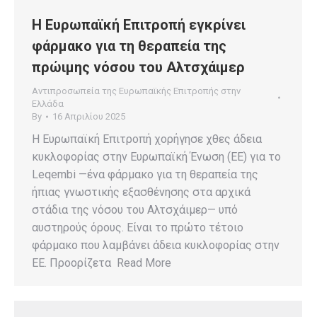
Η Ευρωπαϊκή Επιτροπή εγκρίνει
φάρμακο για τη θεραπεία της
πρώιμης νόσου του Αλτσχάιμερ
Αντιπροσωπεία της Ευρωπαϊκής Επιτροπής στην
Ελλάδα
By
16 Απριλίου 2025
Η Ευρωπαϊκή Επιτροπή χορήγησε χθες άδεια
κυκλοφορίας στην Ευρωπαϊκή Ένωση (ΕΕ) για το
Leqembi —ένα φάρμακο για τη θεραπεία της
ήπιας γνωστικής εξασθένησης στα αρχικά
στάδια της νόσου του Αλτσχάιμερ— υπό
αυστηρούς όρους. Είναι το πρώτο τέτοιο
φάρμακο που λαμβάνει άδεια κυκλοφορίας στην
ΕΕ. Προορίζετα Read More