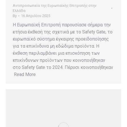
Αντιπροσωπεία της Ευρωπαϊκής Επιτροπής στην
Ελλάδα
By
16 Απριλίου 2025
Η Ευρωπαϊκή Επιτροπή παρουσίασε σήμερα την
ετήσια έκθεσή της σχετικά με το Safety Gate, το
ευρωπαϊκό σύστημα έγκαιρης προειδοποίησης
για τα επικίνδυνα μη εδώδιμα προϊόντα. Η
έκθεση περιλαμβάνει μια επισκόπηση των
επικίνδυνων προϊόντων που κοινοποιήθηκαν
στο Safety Gate το 2024. Πέρυσι κοινοποιήθηκαν
Read More