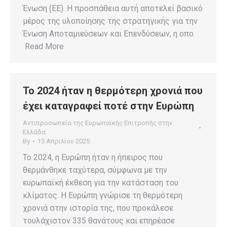
Ένωση (ΕΕ). Η προσπάθεια αυτή αποτελεί βασικό
μέρος της υλοποίησης της στρατηγικής για την
Ένωση Αποταμιεύσεων και Επενδύσεων, η οπο
Read More
Το 2024 ήταν η θερμότερη χρονιά που
έχει καταγραφεί ποτέ στην Ευρώπη
Αντιπροσωπεία της Ευρωπαϊκής Επιτροπής στην
Ελλάδα
By
15 Απριλίου 2025
Το 2024, η Ευρώπη ήταν η ήπειρος που
θερμάνθηκε ταχύτερα, σύμφωνα με την
ευρωπαϊκή έκθεση για την κατάσταση του
κλίματος. Η Ευρώπη γνώρισε τη θερμότερη
χρονιά στην ιστορία της, που προκάλεσε
τουλάχιστον 335 θανάτους και επηρέασε