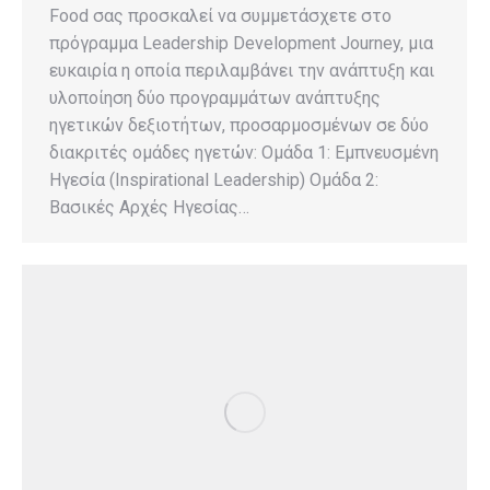
Food σας προσκαλεί να συμμετάσχετε στο
πρόγραμμα Leadership Development Journey, μια
ευκαιρία η οποία περιλαμβάνει την ανάπτυξη και
υλοποίηση δύο προγραμμάτων ανάπτυξης
ηγετικών δεξιοτήτων, προσαρμοσμένων σε δύο
διακριτές ομάδες ηγετών: Ομάδα 1: Εμπνευσμένη
Ηγεσία (Inspirational Leadership) Ομάδα 2:
Βασικές Αρχές Ηγεσίας…