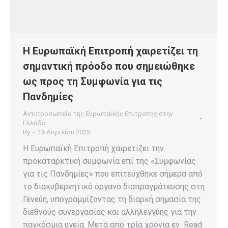
Η Ευρωπαϊκή Επιτροπή χαιρετίζει τη
σημαντική πρόοδο που σημειώθηκε
ως προς τη Συμφωνία για τις
Πανδημίες
Αντιπροσωπεία της Ευρωπαϊκής Επιτροπής στην
Ελλάδα
By
16 Απριλίου 2025
Η Ευρωπαϊκή Επιτροπή χαιρετίζει την
προκαταρκτική συμφωνία επί της «Συμφωνίας
για τις Πανδημίες» που επιτεύχθηκε σήμερα από
το διακυβερνητικό όργανο διαπραγμάτευσης στη
Γενεύη, υπογραμμίζοντας τη διαρκή σημασία της
διεθνούς συνεργασίας και αλληλεγγύης για την
παγκόσμια υγεία. Μετά από τρία χρόνια εν Read