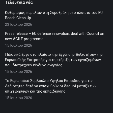
Τελευταία νέα
Καθαρισμός παραλίας στη Σαμοθράκη στο πλαίσιο του EU
Beach Clean Up
23 Ιουλίου 2026
Press release – EU defence innovation: deal with Council on
new AGILE programme
15 Ιουλίου 2026
Πιλοτικά έργα στο πλαίσιο της Εγγύησης Δεξιοτήτων της
Ευρωπαϊκής Επιτροπής για τη στήριξη των εργαζομένων
που διατρέχουν κίνδυνο ανεργίας
15 Ιουλίου 2026
Το Ευρωπαϊκό Συμβούλιο Υψηλού Επιπέδου για τις
Δεξιότητες ζητά να ενισχυθούν οι δεσμοί μεταξύ των
επιχειρήσεων και της εκπαίδευσης
15 Ιουλίου 2026