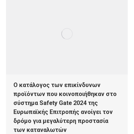
Ο κατάλογος των επικίνδυνων
προϊόντων που κοινοποιήθηκαν στο
σύστημα Safety Gate 2024 της
Ευρωπαϊκής Επιτροπής ανοίγει τον
δρόμο για μεγαλύτερη προστασία
των καταναλωτών