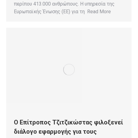
περίπου 413.000 ανθρώπους. Η υπηρεσία της
Ευρωπαϊκής Ένωσης (ΕΕ) για τη Read More
Ο Επίτροπος Τζιτζικώστας φιλοξενεί
διάλογο εφαρμογής για τους