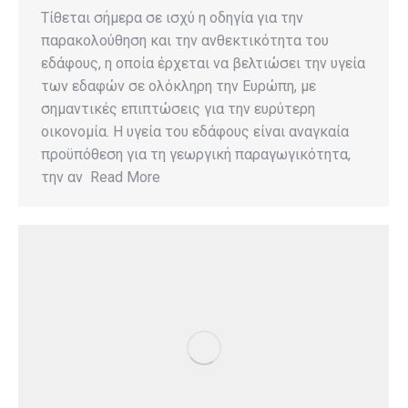
Τίθεται σήμερα σε ισχύ η οδηγία για την
παρακολούθηση και την ανθεκτικότητα του
εδάφους, η οποία έρχεται να βελτιώσει την υγεία
των εδαφών σε ολόκληρη την Ευρώπη, με
σημαντικές επιπτώσεις για την ευρύτερη
οικονομία. Η υγεία του εδάφους είναι αναγκαία
προϋπόθεση για τη γεωργική παραγωγικότητα,
την αν Read More