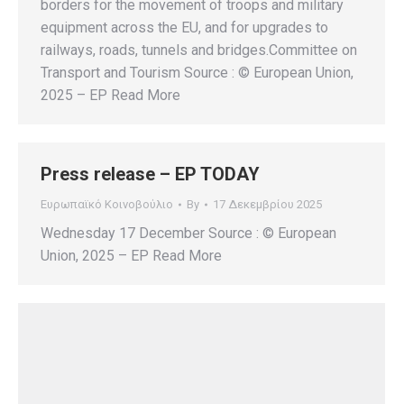
borders for the movement of troops and military
equipment across the EU, and for upgrades to
railways, roads, tunnels and bridges.Committee on
Transport and Tourism Source : © European Union,
2025 – EP Read More
Press release – EP TODAY
Ευρωπαϊκό Κοινοβούλιο
By
17 Δεκεμβρίου 2025
Wednesday 17 December Source : © European
Union, 2025 – EP Read More