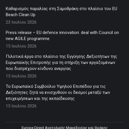
Καθαρισμός παραλίας στη Σαμοθράκη στο πλαίσιο του EU
Beach Clean Up
23 Ιουλίου 2026
Press release – EU defence innovation: deal with Council on
new AGILE programme
15 Ιουλίου 2026
Πιλοτικά έργα στο πλαίσιο της Εγγύησης Δεξιοτήτων της
Ευρωπαϊκής Επιτροπής για τη στήριξη των εργαζομένων
που διατρέχουν κίνδυνο ανεργίας
15 Ιουλίου 2026
Το Ευρωπαϊκό Συμβούλιο Υψηλού Επιπέδου για τις
Δεξιότητες ζητά να ενισχυθούν οι δεσμοί μεταξύ των
επιχειρήσεων και της εκπαίδευσης
15 Ιουλίου 2026
Europe Direct Ανατολικής Μακεδονίας και Θράκης