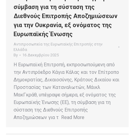
σύμβαση για τη σύσταση της
Διεθνούς Επιτροπής Αποζημιώσεων
για την Ουκρανία, εξ ονόματος της
Ευρωπαϊκής Ένωσης
Αντιπροσωπεία της Ευρωπαϊκής Επιτροπής στην
Ελλάδα
By
16 Δεκεμβρίου 2025
Η Ευρωπαϊκή Επιτροπή, εκπροσωπούμενη από
την Αντιπρόεδρο Κάγια Κάλας και τον Επίτροπο
Δημοκρατίας, Δικαιοσύνης, Κράτους Δικαίου και
Προστασίας των Καταναλωτών, Μάικλ
ΜακΓκράθ, υπέγραψε σήμερα, εξ ονόματος της
Ευρωπαϊκής Ένωσης (ΕΕ), τη σύμβαση για τη
σύσταση της Διεθνούς Επιτροπής
Αποζημιώσεων για τ Read More