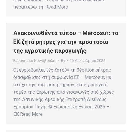
περαιτέρω τη Read More
Ανακοινωθέντα τύπου – Mercosur: το
ΕΚ ζητά ρήτρες για την προστασία
της αγροτικής παραγωγής
Ευρωπαϊκό Κοινοβούλιο
By
16 Δεκεμβρίου 2025
Οι ευρωβουλευτές ζητούν τη θέσπιση ρήτρας
διασφάλισης στη συμφωνία ΕΕ – Mercosur, με
στόχο την αποτροπή ζημιών στον γεωργικό
τομέα της Ευρώπης από εισαγωγές από χώρες
της Λατινικής Αμερικής.Επιτροπή Διεθνούς
Εμπορίου Πηγή : © Ευρωπαϊκή Ένωση, 2025 –
EK Read More