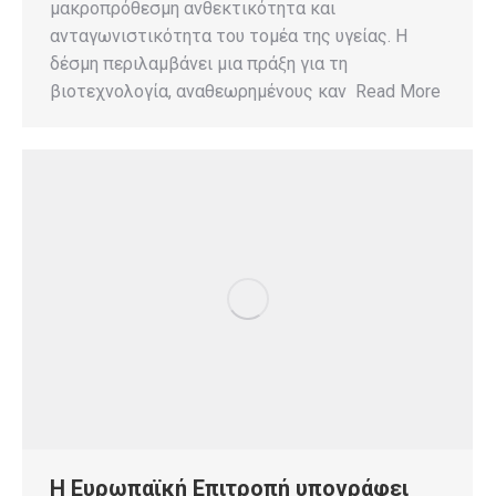
μακροπρόθεσμη ανθεκτικότητα και
ανταγωνιστικότητα του τομέα της υγείας. Η
δέσμη περιλαμβάνει μια πράξη για τη
βιοτεχνολογία, αναθεωρημένους καν Read More
Η Ευρωπαϊκή Επιτροπή υπογράφει