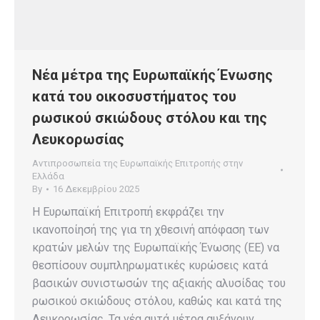
Νέα μέτρα της Ευρωπαϊκής Ένωσης
κατά του οικοσυστήματος του
ρωσικού σκιώδους στόλου και της
Λευκορωσίας
Αντιπροσωπεία της Ευρωπαϊκής Επιτροπής στην
Ελλάδα
By
16 Δεκεμβρίου 2025
Η Ευρωπαϊκή Επιτροπή εκφράζει την
ικανοποίησή της για τη χθεσινή απόφαση των
κρατών μελών της Ευρωπαϊκής Ένωσης (ΕΕ) να
θεσπίσουν συμπληρωματικές κυρώσεις κατά
βασικών συνιστωσών της αξιακής αλυσίδας του
ρωσικού σκιώδους στόλου, καθώς και κατά της
Λευκορωσίας. Τα νέα αυτά μέτρα αυξάνουν