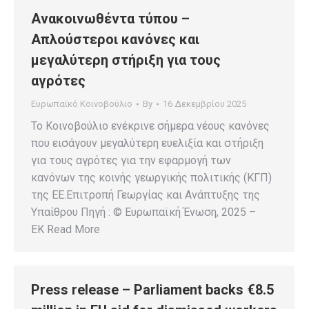
Ανακοινωθέντα τύπου –
Απλούστεροι κανόνες και
μεγαλύτερη στήριξη για τους
αγρότες
Ευρωπαϊκό Κοινοβούλιο
By
16 Δεκεμβρίου 2025
Το Κοινοβούλιο ενέκρινε σήμερα νέους κανόνες
που εισάγουν μεγαλύτερη ευελιξία και στήριξη
για τους αγρότες για την εφαρμογή των
κανόνων της κοινής γεωργικής πολιτικής (ΚΓΠ)
της ΕΕ.Επιτροπή Γεωργίας και Ανάπτυξης της
Υπαίθρου Πηγή : © Ευρωπαϊκή Ένωση, 2025 –
EK Read More
Press release – Parliament backs €8.5