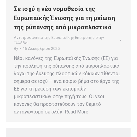
Σε ισχύ η νέα νομοθεσία της
Ευρωπαϊκής Ένωσης για τη μείωση
της ρύπανσης από μικροπλαστικά
Αντιπροσωπεία της Ευρωπαϊκής Επιτροπής στην
Ελλάδα
By
16 Δεκεμβρίου 2025
Nέοι κανόνες της Ευρωπαϊκής Ένωσης (ΕΕ) για
την πρόληψη της ρύπανσης από μικροπλαστικά
λόγω της έκλυσης πλαστικών κόκκων τίθενται
σήμερα σε ισχύ — ένα καίριο βήμα στο έργο της
ΕΕ για τη μείωση των εκπομπών
μικροπλαστικών στην πηγή τους. Οι νέοι
κανόνες θα προστατεύσουν τον θεμιτό
ανταγωνισμό σε ολόκ Read More