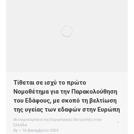
Τίθεται σε ισχύ το πρώτο
Νομοθέτημα για την Παρακολούθηση
του Εδάφους, με σκοπό τη βελτίωση
της υγείας των εδαφών στην Ευρώπη
Αντιπροσωπεία της Ευρωπαϊκής Επιτροπής στην
Ελλάδα
By
16 Δεκεμβρίου 2025