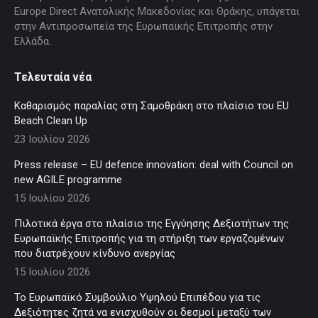
Europe Direct Ανατολικής Μακεδονίας και Θράκης, υπάγεται
στην Αντιπροσωπεία της Ευρωπαϊκής Επιτροπής στην
Ελλάδα.
Τελευταία νέα
Καθαρισμός παραλίας στη Σαμοθράκη στο πλαίσιο του EU
Beach Clean Up
23 Ιουλίου 2026
Press release – EU defence innovation: deal with Council on
new AGILE programme
15 Ιουλίου 2026
Πιλοτικά έργα στο πλαίσιο της Εγγύησης Δεξιοτήτων της
Ευρωπαϊκής Επιτροπής για τη στήριξη των εργαζομένων
που διατρέχουν κίνδυνο ανεργίας
15 Ιουλίου 2026
Το Ευρωπαϊκό Συμβούλιο Υψηλού Επιπέδου για τις
Δεξιότητες ζητά να ενισχυθούν οι δεσμοί μεταξύ των