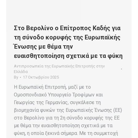
Στο Βερολίνο ο Επίτροπος Καδής για
τη σύνοδο κορυφής της Ευρωπαϊκής
Ένωσης με θέμα την
ευαισθητοποίηση σχετικά με τα φύκη
Αντιπροσωπεία της Ευρωπαϊκής Επιτροπής στην
Ελλάδα
By
17 Οκτωβρίου 2025
Η Ευρωπαϊκή Επιτροπή, μαζί με το
Ομοσπονδιακό Υπουργείο Τροφίμων και
Γεωργίας της Γερμανίας, συγκάλεσε τη
βιομηχανία φυκών της Ευρωπαϊκής Ένωσης (ΕΕ)
στο Βερολίνο για τη 2η σύνοδο κορυφής της ΕΕ
με θέμα την ευαισθητοποίηση σχετικά με τα
φύκη, η οποία ξεκινά σήμερα. Με τη συμμετοχή