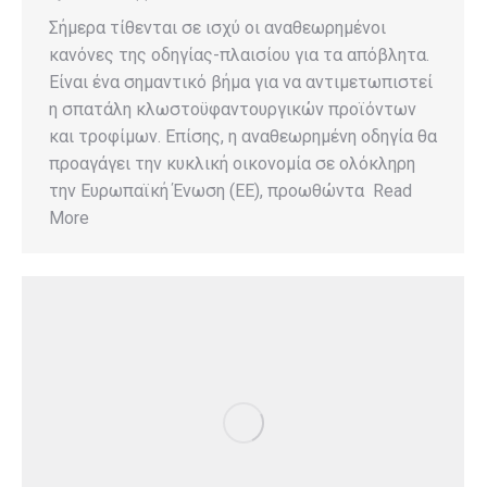
Σήμερα τίθενται σε ισχύ οι αναθεωρημένοι
κανόνες της οδηγίας-πλαισίου για τα απόβλητα.
Είναι ένα σημαντικό βήμα για να αντιμετωπιστεί
η σπατάλη κλωστοϋφαντουργικών προϊόντων
και τροφίμων. Επίσης, η αναθεωρημένη οδηγία θα
προαγάγει την κυκλική οικονομία σε ολόκληρη
την Ευρωπαϊκή Ένωση (ΕΕ), προωθώντα Read
More