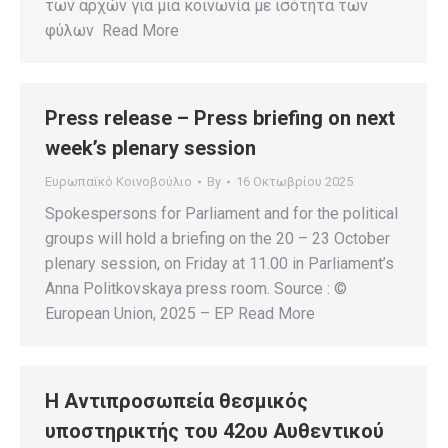
των αρχών για μια κοινωνία με ισότητα των
φύλων Read More
Press release – Press briefing on next
week’s plenary session
Ευρωπαϊκό Κοινοβούλιο
By
16 Οκτωβρίου 2025
Spokespersons for Parliament and for the political
groups will hold a briefing on the 20 – 23 October
plenary session, on Friday at 11.00 in Parliament’s
Anna Politkovskaya press room. Source : ©
European Union, 2025 – EP Read More
H Αντιπροσωπεία θεσμικός
υποστηρικτής του 42ου Αυθεντικού