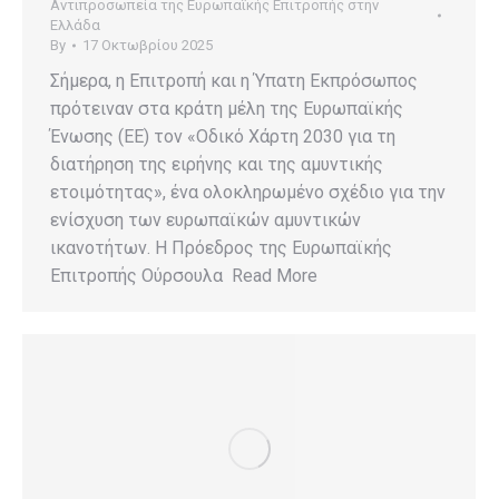
Αντιπροσωπεία της Ευρωπαϊκής Επιτροπής στην
Ελλάδα
By
17 Οκτωβρίου 2025
Σήμερα, η Επιτροπή και η Ύπατη Εκπρόσωπος
πρότειναν στα κράτη μέλη της Ευρωπαϊκής
Ένωσης (ΕΕ) τον «Οδικό Χάρτη 2030 για τη
διατήρηση της ειρήνης και της αμυντικής
ετοιμότητας», ένα ολοκληρωμένο σχέδιο για την
ενίσχυση των ευρωπαϊκών αμυντικών
ικανοτήτων. Η Πρόεδρος της Ευρωπαϊκής
Επιτροπής Ούρσουλα Read More