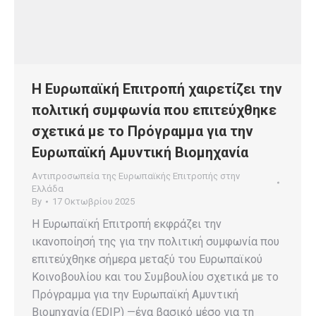
Η Ευρωπαϊκή Επιτροπή χαιρετίζει την
πολιτική συμφωνία που επιτεύχθηκε
σχετικά με το Πρόγραμμα για την
Ευρωπαϊκή Αμυντική Βιομηχανία
Αντιπροσωπεία της Ευρωπαϊκής Επιτροπής στην
Ελλάδα
By
17 Οκτωβρίου 2025
Η Ευρωπαϊκή Επιτροπή εκφράζει την
ικανοποίησή της για την πολιτική συμφωνία που
επιτεύχθηκε σήμερα μεταξύ του Ευρωπαϊκού
Κοινοβουλίου και του Συμβουλίου σχετικά με το
Πρόγραμμα για την Ευρωπαϊκή Αμυντική
Βιομηχανία (EDIP) —ένα βασικό μέσο για τη