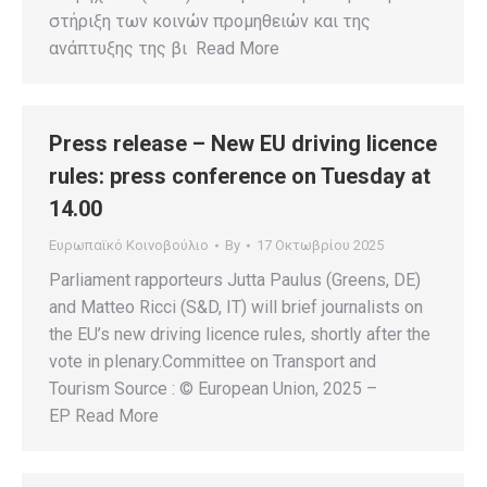
στήριξη των κοινών προμηθειών και της
ανάπτυξης της βι Read More
Press release – New EU driving licence
rules: press conference on Tuesday at
14.00
Ευρωπαϊκό Κοινοβούλιο
By
17 Οκτωβρίου 2025
Parliament rapporteurs Jutta Paulus (Greens, DE)
and Matteo Ricci (S&D, IT) will brief journalists on
the EU’s new driving licence rules, shortly after the
vote in plenary.Committee on Transport and
Tourism Source : © European Union, 2025 –
EP Read More