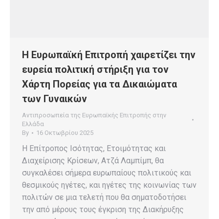
Η Ευρωπαϊκή Επιτροπή χαιρετίζει την
ευρεία πολιτική στήριξη για τον
Χάρτη Πορείας για τα Δικαιώματα
των Γυναικών
Αντιπροσωπεία της Ευρωπαϊκής Επιτροπής στην
Ελλάδα
By
16 Οκτωβρίου 2025
Η Επίτροπος Ισότητας, Ετοιμότητας και
Διαχείρισης Κρίσεων, Ατζά Λαμπίμπ, θα
συγκαλέσει σήμερα ευρωπαίους πολιτικούς και
θεσμικούς ηγέτες, και ηγέτες της κοινωνίας των
πολιτών σε μια τελετή που θα σηματοδοτήσει
την από μέρους τους έγκριση της Διακήρυξης