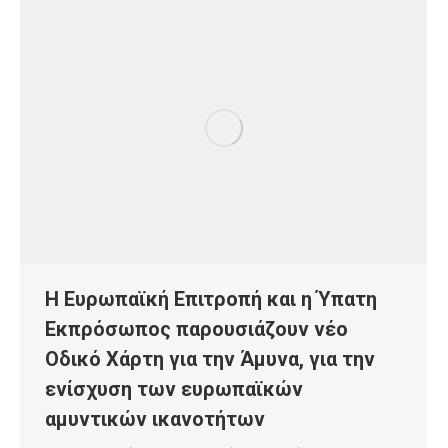
Η Ευρωπαϊκή Επιτροπή και η Ύπατη
Εκπρόσωπος παρουσιάζουν νέο
Οδικό Χάρτη για την Άμυνα, για την
ενίσχυση των ευρωπαϊκών
αμυντικών ικανοτήτων