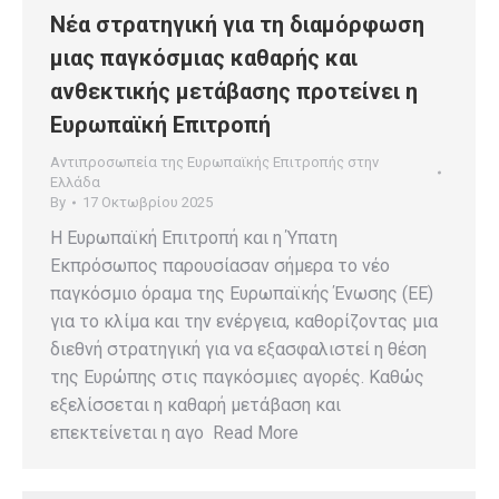
Νέα στρατηγική για τη διαμόρφωση
μιας παγκόσμιας καθαρής και
ανθεκτικής μετάβασης προτείνει η
Ευρωπαϊκή Επιτροπή
Αντιπροσωπεία της Ευρωπαϊκής Επιτροπής στην
Ελλάδα
By
17 Οκτωβρίου 2025
Η Ευρωπαϊκή Επιτροπή και η Ύπατη
Εκπρόσωπος παρουσίασαν σήμερα το νέο
παγκόσμιο όραμα της Ευρωπαϊκής Ένωσης (ΕΕ)
για το κλίμα και την ενέργεια, καθορίζοντας μια
διεθνή στρατηγική για να εξασφαλιστεί η θέση
της Ευρώπης στις παγκόσμιες αγορές. Καθώς
εξελίσσεται η καθαρή μετάβαση και
επεκτείνεται η αγο Read More