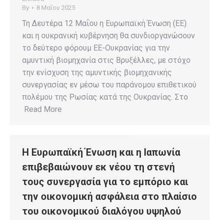
By
8 Μαΐου 2025
Τη Δευτέρα 12 Μαΐου η Ευρωπαϊκή Ένωση (ΕΕ)
και η ουκρανική κυβέρνηση θα συνδιοργανώσουν
το δεύτερο φόρουμ ΕΕ-Ουκρανίας για την
αμυντική βιομηχανία στις Βρυξέλλες, με στόχο
την ενίσχυση της αμυντικής βιομηχανικής
συνεργασίας εν μέσω του παράνομου επιθετικού
πολέμου της Ρωσίας κατά της Ουκρανίας. Στο
Read More
Η Ευρωπαϊκή Ένωση και η Ιαπωνία
επιβεβαιώνουν εκ νέου τη στενή
τους συνεργασία για το εμπόριο και
την οικονομική ασφάλεια στο πλαίσιο
του οικονομικού διαλόγου υψηλού