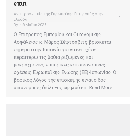
επιπ
Αντιπροσωπεία της Ευρωπαϊκής Επιτροπής στην
Ελλάδα
By
8 Μαΐου 2025
Ο Επίτροπος Εμπορίου και Οικονομικής
Ασφάλειας κ. Μάρος Σέφτσοβιτς βρίσκεται
σήμερα στην Ιαπωνία για να ενισχύσει
περαιτέρω τις βαθιά ριζωμένες και
μακροχρόνιες εμπορικές και οικονομικές
σχέσεις Ευρωπαϊκής Ένωσης (ΕΕ)-Ιαπωνίας. Ο
βασικός λόγος της επίσκεψης είναι ο 6ος
οικονομικός διάλογος υψηλού επ Read More