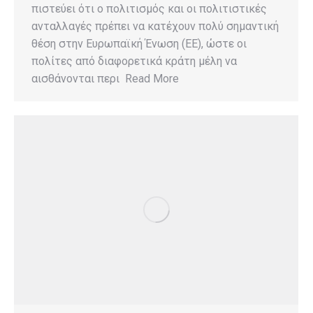
πιστεύει ότι ο πολιτισμός και οι πολιτιστικές
ανταλλαγές πρέπει να κατέχουν πολύ σημαντική
θέση στην Ευρωπαϊκή Ένωση (ΕΕ), ώστε οι
πολίτες από διαφορετικά κράτη μέλη να
αισθάνονται περι Read More