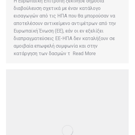
Η Ευρωπαϊκή Επιτροπή ξεκίνησε δημόσια
διαβούλευση σχετικά με έναν κατάλογο
εισαγωγών από τις ΗΠΑ που θα μπορούσαν να
αποτελέσουν αντικείμενο αντιμέτρων από την
Ευρωπαϊκή Ένωση (ΕΕ), εάν οι εν εξελίξει
διαπραγματεύσεις ΕΕ-ΗΠΑ δεν καταλήξουν σε
αμοιβαία επωφελή συμφωνία και στην
κατάργηση των δασμών τ Read More