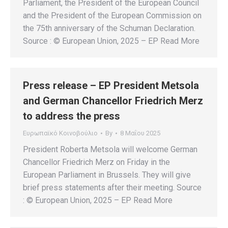
Parliament, the President of the European Council
and the President of the European Commission on
the 75th anniversary of the Schuman Declaration.
Source : © European Union, 2025 – EP Read More
Press release – EP President Metsola
and German Chancellor Friedrich Merz
to address the press
Ευρωπαϊκό Κοινοβούλιο
By
8 Μαΐου 2025
President Roberta Metsola will welcome German
Chancellor Friedrich Merz on Friday in the
European Parliament in Brussels. They will give
brief press statements after their meeting. Source
: © European Union, 2025 – EP Read More