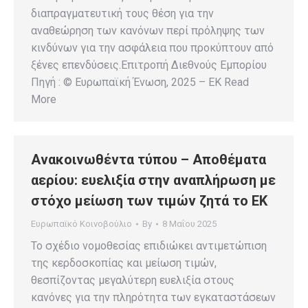
διαπραγματευτική τους θέση για την
αναθεώρηση των κανόνων περί πρόληψης των
κινδύνων για την ασφάλεια που προκύπτουν από
ξένες επενδύσεις.Επιτροπή Διεθνούς Εμπορίου
Πηγή : © Ευρωπαϊκή Ένωση, 2025 – EK Read
More
Ανακοινωθέντα τύπου – Αποθέματα
αερίου: ευελιξία στην αναπλήρωση με
στόχο μείωση των τιμών ζητά το ΕΚ
Ευρωπαϊκό Κοινοβούλιο
By
8 Μαΐου 2025
Το σχέδιο νομοθεσίας επιδιώκει αντιμετώπιση
της κερδοσκοπίας και μείωση τιμών,
θεσπίζοντας μεγαλύτερη ευελιξία στους
κανόνες για την πληρότητα των εγκαταστάσεων