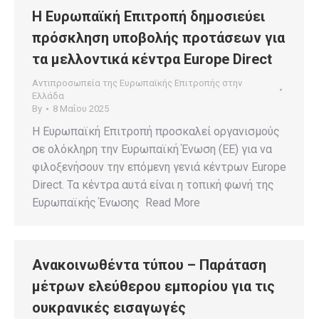
Η Ευρωπαϊκή Επιτροπή δημοσιεύει
πρόσκληση υποβολής προτάσεων για
τα μελλοντικά κέντρα Europe Direct
Αντιπροσωπεία της Ευρωπαϊκής Επιτροπής στην
Ελλάδα
By
8 Μαΐου 2025
Η Ευρωπαϊκή Επιτροπή προσκαλεί οργανισμούς
σε ολόκληρη την Ευρωπαϊκή Ένωση (ΕΕ) για να
φιλοξενήσουν την επόμενη γενιά κέντρων Europe
Direct. Τα κέντρα αυτά είναι η τοπική φωνή της
Ευρωπαϊκής Ένωσης Read More
Ανακοινωθέντα τύπου – Παράταση
μέτρων ελεύθερου εμπορίου για τις
ουκρανικές εισαγωγές