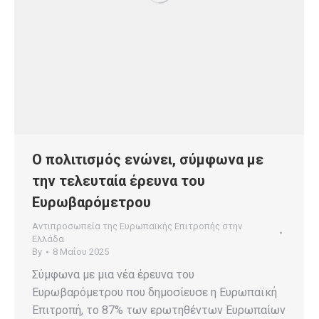
Ο πολιτισμός ενώνει, σύμφωνα με
την τελευταία έρευνα του
Ευρωβαρόμετρου
Αντιπροσωπεία της Ευρωπαϊκής Επιτροπής στην
Ελλάδα
By
8 Μαΐου 2025
Σύμφωνα με μια νέα έρευνα του
Ευρωβαρόμετρου που δημοσίευσε η Ευρωπαϊκή
Επιτροπή, το 87% των ερωτηθέντων Ευρωπαίων