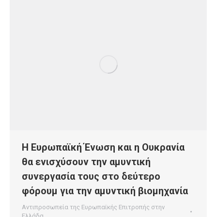
Η Ευρωπαϊκή Ένωση και η Ουκρανία
θα ενισχύσουν την αμυντική
συνεργασία τους στο δεύτερο
φόρουμ για την αμυντική βιομηχανία
Αντιπροσωπεία της Ευρωπαϊκής Επιτροπής στην
Ελλάδα