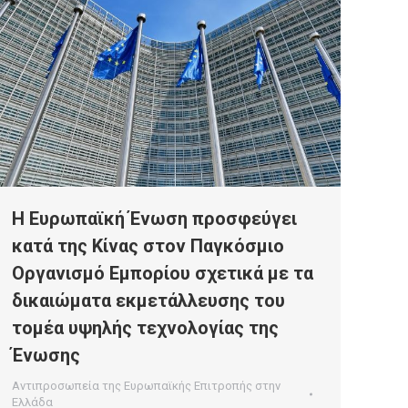
Η Ευρωπαϊκή Ένωση προσφεύγει
κατά της Κίνας στον Παγκόσμιο
Οργανισμό Εμπορίου σχετικά με τα
δικαιώματα εκμετάλλευσης του
τομέα υψηλής τεχνολογίας της
Ένωσης
Αντιπροσωπεία της Ευρωπαϊκής Επιτροπής στην
Ελλάδα