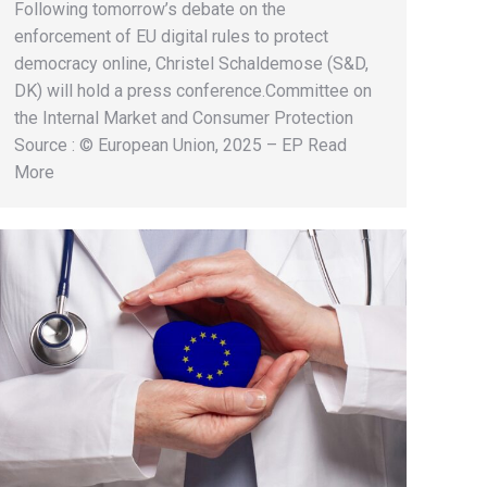
Following tomorrow’s debate on the
enforcement of EU digital rules to protect
democracy online, Christel Schaldemose (S&D,
DK) will hold a press conference.Committee on
the Internal Market and Consumer Protection
Source : © European Union, 2025 – EP Read
More