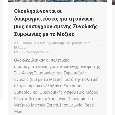
Ολοκληρώνονται οι
διαπραγματεύσεις για τη σύναψη
μιας εκσυγχρονισμένης Συνολικής
Συμφωνίας με το Μεξικό
Αντιπροσωπεία της Ευρωπαϊκής Επιτροπής στην
Ελλάδα
By
17 Ιανουαρίου 2025
Ολοκληρώθηκαν οι πολιτικές
διαπραγματεύσεις για τον εκσυγχρονισμό της
Συνολικής Συμφωνίας της Ευρωπαϊκής
Ένωσης (ΕΕ) με το Μεξικό, μετά την πολιτική
δέσμευση που ανέλαβαν ο Επίτροπος
Εμπορίου και Οικονομικής Ασφάλειας Μάρος
Σέφτσοβιτς και ο Υπουργός Οικονομίας του
Μεξικού Marcelo Ebrard. Η συμφωνία Read
More