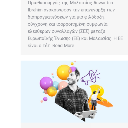
Πρωθυπουργός της Μαλαισίας Anwar bin
Ibrahim ανακοίνωσαν την επανέναρξη των
διαπραγματεύσεων για μια φιλόδοξη,
σύγχρονη και ισορροπημένη συμφωνία
ελεύθερων συναλλαγών (ΣΕΣ) μεταξύ
Ευρωπαϊκής Ένωσης (ΕΕ) και Μαλαισίας. Η ΕΕ
είναι ο τέτ Read More