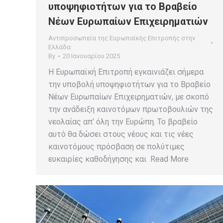
υποψηφιοτήτων για το Βραβείο
Νέων Ευρωπαίων Επιχειρηματιών
Αντιπροσωπεία της Ευρωπαϊκής Επιτροπής στην
Ελλάδα
By
20 Ιανουαρίου 2025
Η Ευρωπαϊκή Επιτροπή εγκαινιάζει σήμερα
την υποβολή υποψηφιοτήτων για το Βραβείο
Νέων Ευρωπαίων Επιχειρηματιών, με σκοπό
την ανάδειξη καινοτόμων πρωτοβουλιών της
νεολαίας απ’ όλη την Ευρώπη. Το βραβείο
αυτό θα δώσει στους νέους και τις νέες
καινοτόμους πρόσβαση σε πολύτιμες
ευκαιρίες καθοδήγησης και Read More