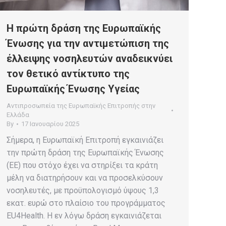
Η πρώτη δράση της Ευρωπαϊκής
Ένωσης για την αντιμετώπιση της
έλλειψης νοσηλευτών αναδεικνύει
τον θετικό αντίκτυπο της
Ευρωπαϊκής Ένωσης Υγείας
Αντιπροσωπεία της Ευρωπαϊκής Επιτροπής στην
Ελλάδα
By
17 Ιανουαρίου 2025
Σήμερα, η Ευρωπαϊκή Επιτροπή εγκαινιάζει
την πρώτη δράση της Ευρωπαϊκής Ένωσης
(ΕΕ) που στόχο έχει να στηρίξει τα κράτη
μέλη να διατηρήσουν και να προσελκύσουν
νοσηλευτές, με προϋπολογισμό ύψους 1,3
εκατ. ευρώ στο πλαίσιο του προγράμματος
EU4Health. Η εν λόγω δράση εγκαινιάζεται