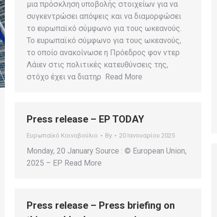
μια πρόσκληση υποβολής στοιχείων για να
συγκεντρώσει απόψεις και να διαμορφώσει
το ευρωπαϊκό σύμφωνο για τους ωκεανούς.
Το ευρωπαϊκό σύμφωνο για τους ωκεανούς,
το οποίο ανακοίνωσε η Πρόεδρος φον ντερ
Λάιεν στις πολιτικές κατευθύνσεις της,
στόχο έχει να διατηρ Read More
Press release – EP TODAY
Ευρωπαϊκό Κοινοβούλιο
By
20 Ιανουαρίου 2025
Monday, 20 January Source : © European Union,
2025 – EP Read More
Press release – Press briefing on