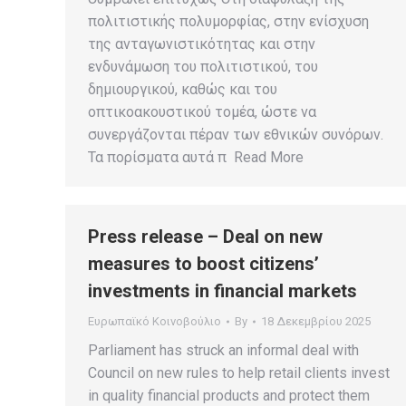
πολιτιστικής πολυμορφίας, στην ενίσχυση
της ανταγωνιστικότητας και στην
ενδυνάμωση του πολιτιστικού, του
δημιουργικού, καθώς και του
οπτικοακουστικού τομέα, ώστε να
συνεργάζονται πέραν των εθνικών συνόρων.
Τα πορίσματα αυτά π Read More
Press release – Deal on new
measures to boost citizens’
investments in financial markets
Ευρωπαϊκό Κοινοβούλιο
By
18 Δεκεμβρίου 2025
Parliament has struck an informal deal with
Council on new rules to help retail clients invest
in quality financial products and protect them