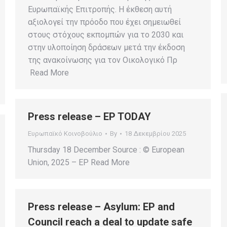
Ευρωπαϊκής Επιτροπής. Η έκθεση αυτή
αξιολογεί την πρόοδο που έχει σημειωθεί
στους στόχους εκπομπών για το 2030 και
στην υλοποίηση δράσεων μετά την έκδοση
της ανακοίνωσης για τον Οικολογικό Πρ
Read More
Press release – EP TODAY
Ευρωπαϊκό Κοινοβούλιο
By
18 Δεκεμβρίου 2025
Thursday 18 December Source : © European
Union, 2025 – EP Read More
Press release – Asylum: EP and
Council reach a deal to update safe