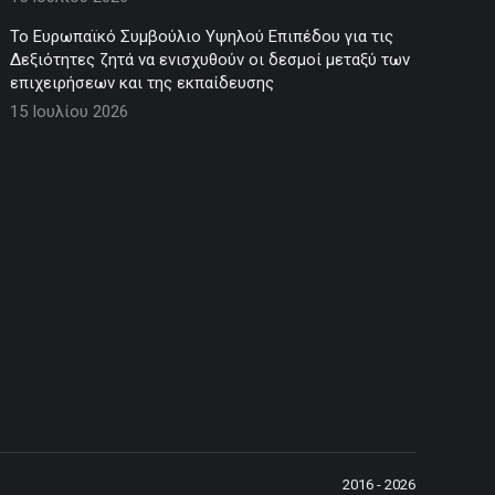
Το Ευρωπαϊκό Συμβούλιο Υψηλού Επιπέδου για τις
Δεξιότητες ζητά να ενισχυθούν οι δεσμοί μεταξύ των
επιχειρήσεων και της εκπαίδευσης
15 Ιουλίου 2026
2016 - 2026