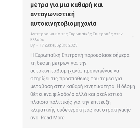
μέτρα για μια καθαρή και
ανταγωνιστική
αυτοκινητοβιομηχανία
Αντιπροσωπεία της Ευρωπαϊκής Επιτροπής στην
Ελλάδα
By
17 Δεκεμβρίου 2025
Η Ευρωπαϊκή Επιτροπή παρουσίασε σήμερα
τη δέσμη μέτρων για την
αυτοκινητοβιομηχανία, προκειμένου να
στηρίξει τις προσπάθειες του τομέα για
μετάβαση στην καθαρή κινητικότητα. Η δέσμη
θέτει ένα φιλόδοξο αλλά και ρεαλιστικό
πλαίσιο πολιτικής για την επίτευξη
κλιματικής ουδετερότητας και στρατηγικής
ανε Read More