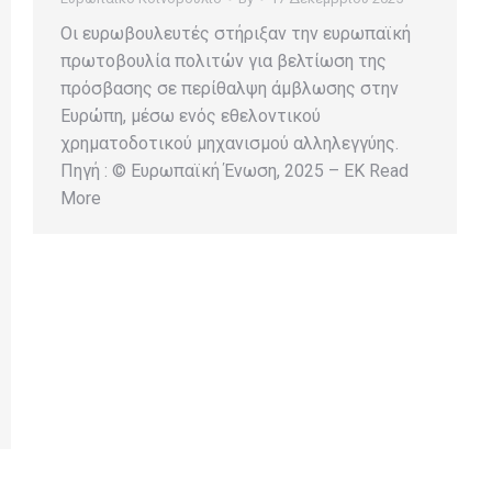
Oι ευρωβουλευτές στήριξαν την ευρωπαϊκή
πρωτοβουλία πολιτών για βελτίωση της
πρόσβασης σε περίθαλψη άμβλωσης στην
Ευρώπη, μέσω ενός εθελοντικού
χρηματοδοτικού μηχανισμού αλληλεγγύης.
Πηγή : © Ευρωπαϊκή Ένωση, 2025 – EK Read
More