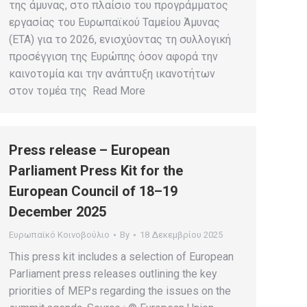
της άμυνας, στο πλαίσιο του προγράμματος
εργασίας του Ευρωπαϊκού Ταμείου Άμυνας
(ΕΤΑ) για το 2026, ενισχύοντας τη συλλογική
προσέγγιση της Ευρώπης όσον αφορά την
καινοτομία και την ανάπτυξη ικανοτήτων
στον τομέα της Read More
Press release – European
Parliament Press Kit for the
European Council of 18–19
December 2025
Ευρωπαϊκό Κοινοβούλιο
By
18 Δεκεμβρίου 2025
This press kit includes a selection of European
Parliament press releases outlining the key
priorities of MEPs regarding the issues on the