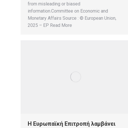
from misleading or biased
information.Committee on Economic and
Monetary Affairs Source : © European Union,
2025 – EP Read More
Η Ευρωπαϊκή Επιτροπή λαμβάνει