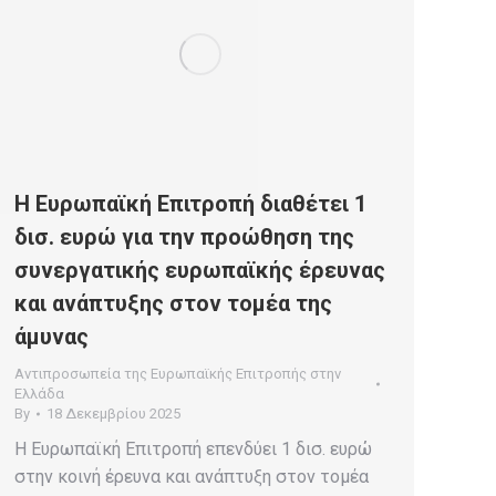
Η Ευρωπαϊκή Επιτροπή διαθέτει 1
δισ. ευρώ για την προώθηση της
συνεργατικής ευρωπαϊκής έρευνας
και ανάπτυξης στον τομέα της
άμυνας
Αντιπροσωπεία της Ευρωπαϊκής Επιτροπής στην
Ελλάδα
By
18 Δεκεμβρίου 2025
Η Ευρωπαϊκή Επιτροπή επενδύει 1 δισ. ευρώ
στην κοινή έρευνα και ανάπτυξη στον τομέα