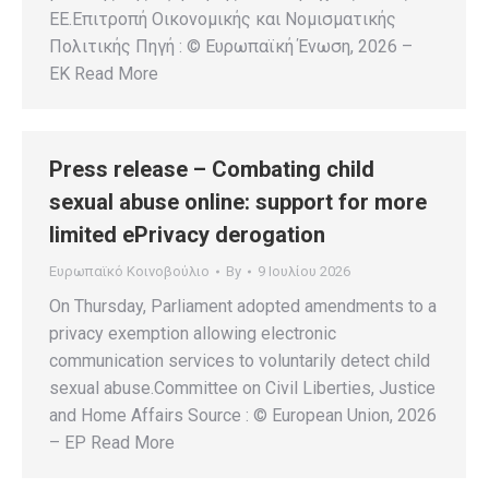
ΕΕ.Επιτροπή Οικονομικής και Νομισματικής
Πολιτικής Πηγή : © Ευρωπαϊκή Ένωση, 2026 –
EK Read More
Press release – Combating child
sexual abuse online: support for more
limited ePrivacy derogation
Ευρωπαϊκό Κοινοβούλιο
By
9 Ιουλίου 2026
On Thursday, Parliament adopted amendments to a
privacy exemption allowing electronic
communication services to voluntarily detect child
sexual abuse.Committee on Civil Liberties, Justice
and Home Affairs Source : © European Union, 2026
– EP Read More