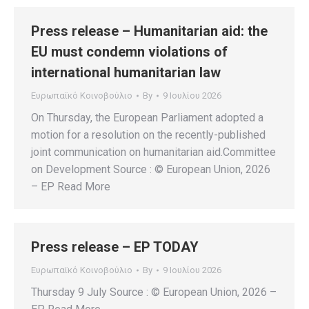
Press release – Humanitarian aid: the
EU must condemn violations of
international humanitarian law
Ευρωπαϊκό Κοινοβούλιο
By
9 Ιουλίου 2026
On Thursday, the European Parliament adopted a
motion for a resolution on the recently-published
joint communication on humanitarian aid.Committee
on Development Source : © European Union, 2026
– EP Read More
Press release – EP TODAY
Ευρωπαϊκό Κοινοβούλιο
By
9 Ιουλίου 2026
Thursday 9 July Source : © European Union, 2026 –