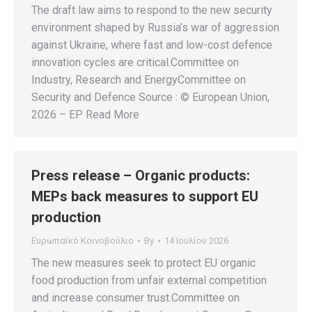
The draft law aims to respond to the new security
environment shaped by Russia’s war of aggression
against Ukraine, where fast and low-cost defence
innovation cycles are critical.Committee on
Industry, Research and EnergyCommittee on
Security and Defence Source : © European Union,
2026 – EP Read More
Press release – Organic products:
MEPs back measures to support EU
production
Ευρωπαϊκό Κοινοβούλιο
By
14 Ιουλίου 2026
The new measures seek to protect EU organic
food production from unfair external competition
and increase consumer trust.Committee on