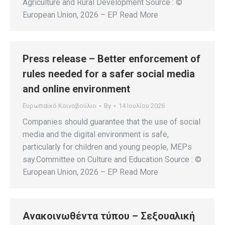
Agriculture and Rural Development Source : ©
European Union, 2026 – EP Read More
Press release – Better enforcement of
rules needed for a safer social media
and online environment
Ευρωπαϊκό Κοινοβούλιο
By
14 Ιουλίου 2026
Companies should guarantee that the use of social
media and the digital environment is safe,
particularly for children and young people, MEPs
say.Committee on Culture and Education Source : ©
European Union, 2026 – EP Read More
Ανακοινωθέντα τύπου – Σεξουαλική