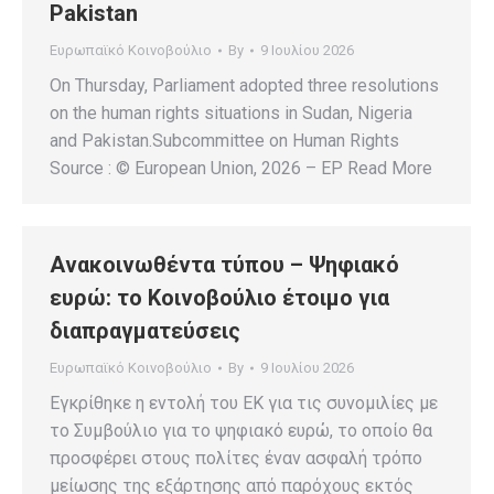
Pakistan
Ευρωπαϊκό Κοινοβούλιο
By
9 Ιουλίου 2026
On Thursday, Parliament adopted three resolutions
on the human rights situations in Sudan, Nigeria
and Pakistan.Subcommittee on Human Rights
Source : © European Union, 2026 – EP Read More
Ανακοινωθέντα τύπου – Ψηφιακό
ευρώ: το Κοινοβούλιο έτοιμο για
διαπραγματεύσεις
Ευρωπαϊκό Κοινοβούλιο
By
9 Ιουλίου 2026
Εγκρίθηκε η εντολή του ΕΚ για τις συνομιλίες με
το Συμβούλιο για το ψηφιακό ευρώ, το οποίο θα
προσφέρει στους πολίτες έναν ασφαλή τρόπο
μείωσης της εξάρτησης από παρόχους εκτός