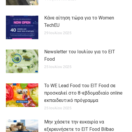
Κάνε αίτηση τώρα για το Women
TechEU
29 Ιουλίου 2025
Newsletter του Ιουλίου για το EIT
Food
25 Ιουλίου 2025
Το WE Lead Food του EIT Food σε
προσκαλεί στο 8-εβδομαδιαίο online
εκπαιδευτικό πρόγραμμα
25 Ιουλίου 2025
Μην χάσετε την ευκαιρία να
εξερευνήσετε το EIT Food Bilbao