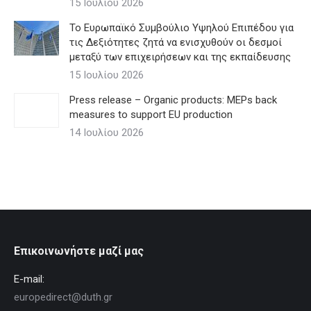
15 Ιουλίου 2026
Το Ευρωπαϊκό Συμβούλιο Υψηλού Επιπέδου για
τις Δεξιότητες ζητά να ενισχυθούν οι δεσμοί
μεταξύ των επιχειρήσεων και της εκπαίδευσης
15 Ιουλίου 2026
Press release – Organic products: MEPs back
measures to support EU production
14 Ιουλίου 2026
Επικοινωνήστε μαζί μας
E-mail:
europedirect@duth.gr