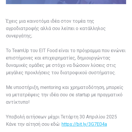
Έχεις μια καινοτόμα ιδέα στον τομέα της
αγροδιατροφής αλλά σου λείπει ο κατάλληλος
συνεργάτης;
Το TeamUp του EIT Food είναι το πρόγραμμα που ενώνει
επιστήμονες και επιχειρηματίες, δημιουργώντας
δυναμικές ομάδες με στόχο να δώσουν λύσεις στις
μεγάλες προκλήσεις του διατροφικού συστήματος.
Με υποστήριξη, mentoring και χρηματοδότηση, μπορείς
να μετατρέψεις την ιδέα σου σε startup με πραγματικό
αντίκτυπο!
Υποβολή αιτήσεων μέχρι Τετάρτη 30 Απριλίου 2025
Κάνε την αίτησή σου εδώ:
https://bit.ly/3G7E04a
_______________________________________________