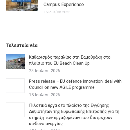
Campus Experience
15 Ιουλίου 2025
Τελευταία νέα
Καθαρισμός παραλίας στη Σαμοθράκη στο
πλαίσιο του EU Beach Clean Up
23 Ιουλίου 2026
Press release – EU defence innovation: deal with
Council on new AGILE programme
15 Ιουλίου 2026
Πιλοτικά έργα στο πλαίσιο της Εγγύησης
Δεξιοτήτων της Ευρωπαϊκής Επιτροπής για τη
στήριξη των εργαζομένων που διατρέχουν
κίνδυνο ανεργίας