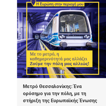
Μετρό Θεσσαλονίκης: Ένα
ορόσημο για την πόλη, με τη
στήριξη της Ευρωπαϊκής Ένωσης