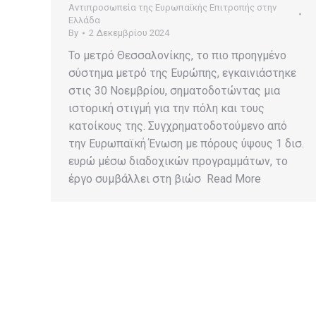
Αντιπροσωπεία της Ευρωπαϊκής Επιτροπής στην
Ελλάδα
By
2 Δεκεμβρίου 2024
Το μετρό Θεσσαλονίκης, το πιο προηγμένο
σύστημα μετρό της Ευρώπης, εγκαινιάστηκε
στις 30 Νοεμβρίου, σηματοδοτώντας μια
ιστορική στιγμή για την πόλη και τους
κατοίκους της. Συγχρηματοδοτούμενο από
την Ευρωπαϊκή Ένωση με πόρους ύψους 1 δισ.
ευρώ μέσω διαδοχικών προγραμμάτων, το
έργο συμβάλλει στη βιώσ Read More