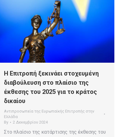
Η Επιτροπή ξεκινάει στοχευμένη
διαβούλευση στο πλαίσιο της
έκθεσης του 2025 για το κράτος
δικαίου
Αντιπροσωπεία της Ευρωπαϊκής Επιτροπής στην
Ελλάδα
By
2 Δεκεμβρίου 2024
Στο πλαίσιο της κατάρτισης της έκθεσης του