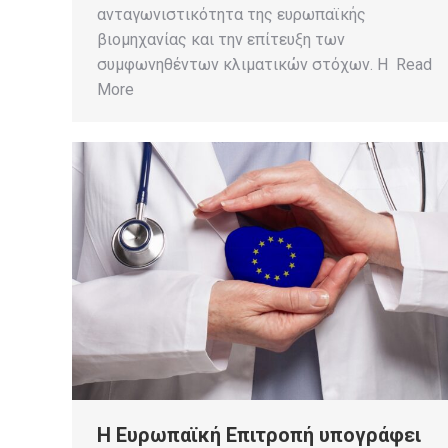
ανταγωνιστικότητα της ευρωπαϊκής
βιομηχανίας και την επίτευξη των
συμφωνηθέντων κλιματικών στόχων. Η Read
More
Η Ευρωπαϊκή Επιτροπή υπογράφει