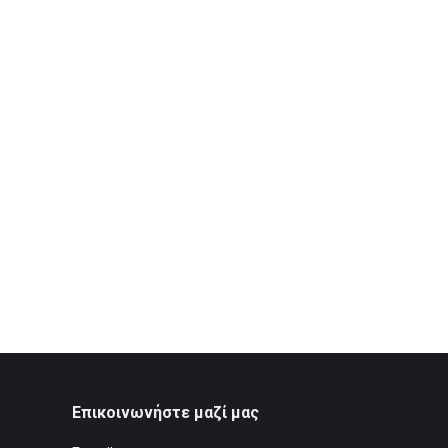
Επικοινωνήστε μαζί μας