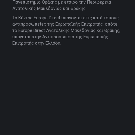
Πανεπιστήμιο Θράκης με εταίρο την Περιφέρεια
Ανατολικής Μακεδονίας και Θράκης.
Τα Κέντρα Europe Direct υπάγονται στις κατά τόπους
αντιπροσωπείες της Ευρωπαϊκής Επιτροπής, οπότε
το Europe Direct Ανατολικής Μακεδονίας και Θράκης,
υπάγεται στην Αντιπροσωπεία της Ευρωπαϊκής
Επιτροπής στην Ελλάδα.