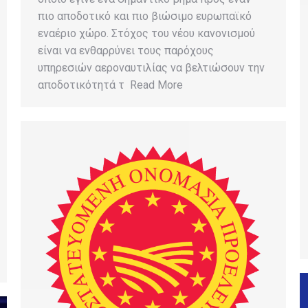
πιο αποδοτικό και πιο βιώσιμο ευρωπαϊκό
εναέριο χώρο. Στόχος του νέου κανονισμού
είναι να ενθαρρύνει τους παρόχους
υπηρεσιών αεροναυτιλίας να βελτιώσουν την
αποδοτικότητά τ Read More