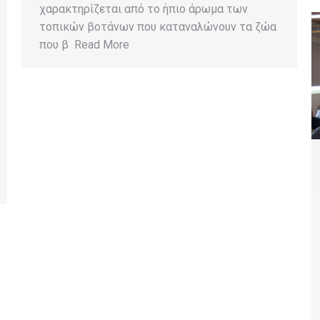
χαρακτηρίζεται από το ήπιο άρωμα των
τοπικών βοτάνων που καταναλώνουν τα ζώα
που β Read More