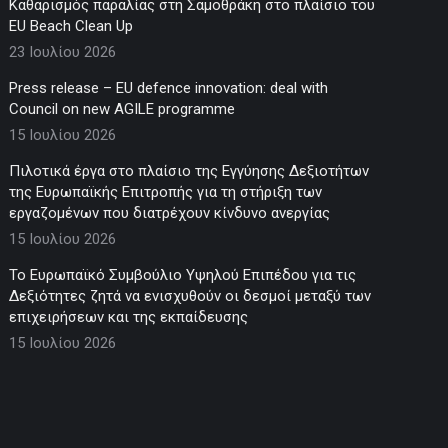
Καθαρισμός παραλίας στη Σαμοθράκη στο πλαίσιο του
EU Beach Clean Up
23 Ιουλίου 2026
Press release – EU defence innovation: deal with
Council on new AGILE programme
15 Ιουλίου 2026
Πιλοτικά έργα στο πλαίσιο της Εγγύησης Δεξιοτήτων
της Ευρωπαϊκής Επιτροπής για τη στήριξη των
εργαζομένων που διατρέχουν κίνδυνο ανεργίας
15 Ιουλίου 2026
Το Ευρωπαϊκό Συμβούλιο Υψηλού Επιπέδου για τις
Δεξιότητες ζητά να ενισχυθούν οι δεσμοί μεταξύ των
επιχειρήσεων και της εκπαίδευσης
15 Ιουλίου 2026