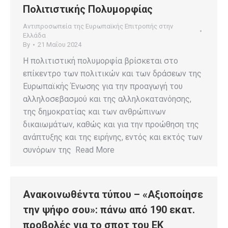
Πολιτιστικής Πολυμορφίας
Αντιπροσωπεία της Ευρωπαϊκής Επιτροπής στην
Ελλάδα
By
21 Μαΐου 2024
Η πολιτιστική πολυμορφία βρίσκεται στο
επίκεντρο των πολιτικών και των δράσεων της
Ευρωπαϊκής Ένωσης για την προαγωγή του
αλληλοσεβασμού και της αλληλοκατανόησης,
της δημοκρατίας και των ανθρώπινων
δικαιωμάτων, καθώς και για την προώθηση της
ανάπτυξης και της ειρήνης, εντός και εκτός των
συνόρων της Read More
Ανακοινωθέντα τύπου – «Αξιοποίησε
την ψήφο σου»: πάνω από 190 εκατ.
προβολές για το σποτ του ΕΚ