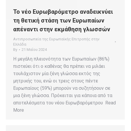
To νέο Ευρωβαρόμετρο αναδεικνύει
τη θετική στάση των Ευρωπαίων
απέναντι στην εκμάθηση γλωσσών
Αντιπροσωπεία της Ευρωπαϊκής Επιτροπής στην
Ελλάδα
By
21 Μαΐου 2024
Η μεγάλη πλειονότητα των Ευρωπαίων (86%)
πιστεύει ότι ο καθένας θα πρέπει να μιλάει
τουλάχιστον μία ξένη γλώσσα εκτός της
μητρικής του, ενώ οι τρεις στους πέντε
Ευρωπαίους (59%) μπορούν να συζητήσουν σε
μια ξένη γλώσσα. Πρόκειται για κάποια από τα
αποτελέσματα του νέου Ευρωβαρόμετρου Read
More