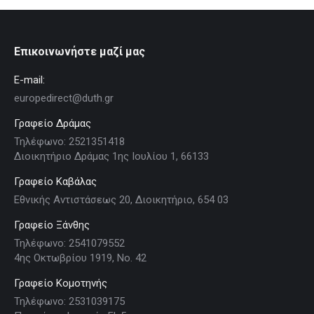
Επικοινωνήστε μαζί μας
E-mail:
europedirect@duth.gr
Γραφείο Δράμας
Τηλέφωνο: 2521351418
Διοικητήριο Δράμας 1ης Ιουλίου 1, 66133
Γραφείο Καβάλας
Εθνικής Αντιστάσεως 20, Διοικητήριο, 654 03
Γραφείο Ξάνθης
Τηλέφωνο: 2541079552
4ης Οκτωβρίου 1919, Νο. 42
Γραφείο Κομοτηνής
Τηλέφωνο: 2531039175