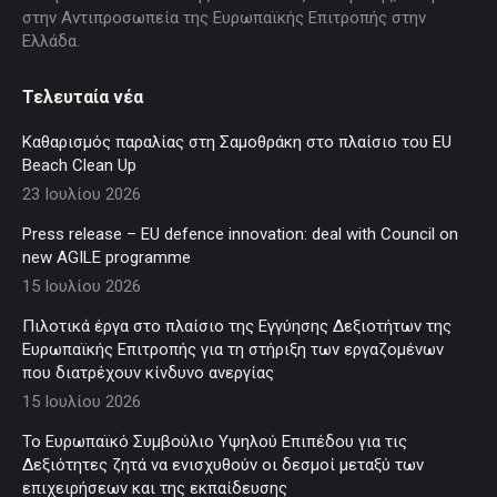
στην Αντιπροσωπεία της Ευρωπαϊκής Επιτροπής στην
Ελλάδα.
Τελευταία νέα
Καθαρισμός παραλίας στη Σαμοθράκη στο πλαίσιο του EU
Beach Clean Up
23 Ιουλίου 2026
Press release – EU defence innovation: deal with Council on
new AGILE programme
15 Ιουλίου 2026
Πιλοτικά έργα στο πλαίσιο της Εγγύησης Δεξιοτήτων της
Ευρωπαϊκής Επιτροπής για τη στήριξη των εργαζομένων
που διατρέχουν κίνδυνο ανεργίας
15 Ιουλίου 2026
Το Ευρωπαϊκό Συμβούλιο Υψηλού Επιπέδου για τις
Δεξιότητες ζητά να ενισχυθούν οι δεσμοί μεταξύ των
επιχειρήσεων και της εκπαίδευσης