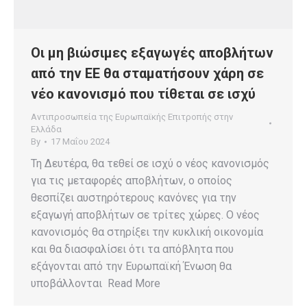
Οι μη βιώσιμες εξαγωγές αποβλήτων
από την ΕΕ θα σταματήσουν χάρη σε
νέο κανονισμό που τίθεται σε ισχύ
Αντιπροσωπεία της Ευρωπαϊκής Επιτροπής στην
Ελλάδα
By
17 Μαΐου 2024
Τη Δευτέρα, θα τεθεί σε ισχύ ο νέος κανονισμός
για τις μεταφορές αποβλήτων, ο οποίος
θεσπίζει αυστηρότερους κανόνες για την
εξαγωγή αποβλήτων σε τρίτες χώρες. Ο νέος
κανονισμός θα στηρίξει την κυκλική οικονομία
και θα διασφαλίσει ότι τα απόβλητα που
εξάγονται από την Ευρωπαϊκή Ένωση θα
υποβάλλονται Read More