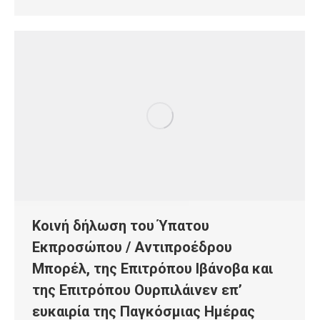
Κοινή δήλωση του Ύπατου
Εκπροσώπου / Αντιπροέδρου
Μπορέλ, της Επιτρόπου Ιβάνοβα και
της Eπιτρόπου Ουρπιλάινεν επ’
ευκαιρία της Παγκόσμιας Ημέρας