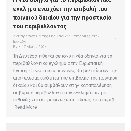
Η νέα οδηγία για το περιβαλλοντικό
έγκλημα ενισχύει την επιβολή του
ποινικού δικαίου για την προστασία
του περιβάλλοντος
Αντιπροσωπεία της Ευρωπαϊκής Επιτροπής στην
Ελλάδα
By
17 Μαΐου 2024
Τη Δευτέρα τίθεται σε ισχύ η νέα οδηγία για το
περιβαλλοντικό έγκλημα στην Ευρωπαϊκή
Ένωση. Οι νέοι αυτοί κανόνες θα βελτιώσουν την
αποτελεσματικότητα της επιβολής του ποινικού
δικαίου και θα συμβάλουν στην καταπολέμηση
σοβαρών περιβαλλοντικών εγκλημάτων με
πιθανές καταστροφικές επιπτώσεις στο περιβ
Read More