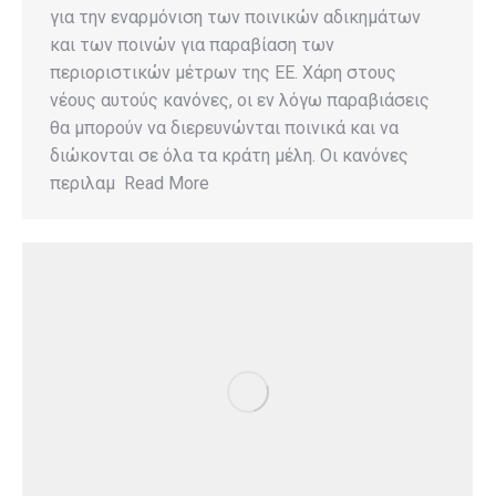
για την εναρμόνιση των ποινικών αδικημάτων
και των ποινών για παραβίαση των
περιοριστικών μέτρων της ΕΕ. Χάρη στους
νέους αυτούς κανόνες, οι εν λόγω παραβιάσεις
θα μπορούν να διερευνώνται ποινικά και να
διώκονται σε όλα τα κράτη μέλη. Οι κανόνες
περιλαμ Read More