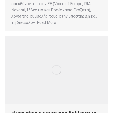
απευθύνονται στην ΕΕ (Voice of Europe, RIA
Novosti, Ιζβέστια και Ροσίσκαγια Γκαζέτα),
λόγω της συμβολής τους στην υποστήριξη και
τη δικαιολόγ Read More