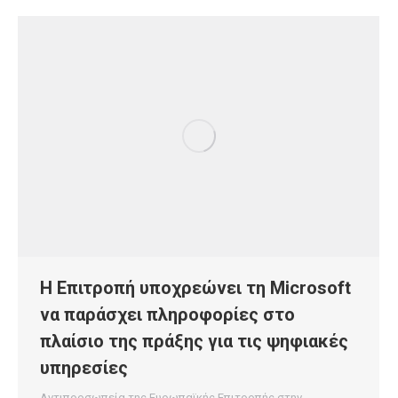
Η Επιτροπή υποχρεώνει τη Microsoft
να παράσχει πληροφορίες στο
πλαίσιο της πράξης για τις ψηφιακές
υπηρεσίες
Αντιπροσωπεία της Ευρωπαϊκής Επιτροπής στην