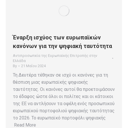
Έναρξη ισχύος των ευρωπαϊκών
κανόνων για την ψηφιακή ταυτότητα
Αντιπροσωπεία της Ευρωπαϊκής Επιτροπής στην
Ελλάδα
By
21 Μαΐου 2024
Τη Δευτέρα τέθηκαν σε ισχύ οι κανόνες για τη
θέσπιση μιας ευρωπαϊκής ψηφιακής
ταυτότητας. Οι κανόνες αυτοί θα προετοιμάσουν
το έδαφος ώστε όλοι οι πολίτες και οι κάτοικοι
της ΕΕ να αντλήσουν τα οφέλη ενός προσωπικού
ευρωπαϊκού πορτοφολιού ψηφιακής ταυτότητας
το 2026. Το ευρωπαϊκό πορτοφόλι ψηφιακής
Read More