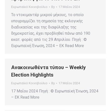
Ευρωπαϊκό Κοινοβούλιο
By
17 Μαΐου 2024
Το ντοκιμαντέρ μικρού μήκους, το οποίο
υπογραμμίζει τη σημασία της εκλογικής
διαδικασίας και της διαφύλαξης της
δημοκρατίας, έχει προβληθεί πάνω από 190
εκατ. φορές από τις 29 Απριλίου. Πηγή : ©
Ευρωπαϊκή Ένωση, 2024 – EK Read More
Ανακοινωθέντα τύπου – Weekly
Election Highlights
Ευρωπαϊκό Κοινοβούλιο
By
17 Μαΐου 2024
17 Μαΐου 2024 Πηγή : © Ευρωπαϊκή Ένωση, 2024
– EK Read More