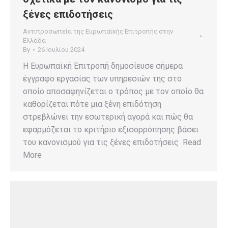
ξένες επιδοτήσεις
Αντιπροσωπεία της Ευρωπαϊκής Επιτροπής στην
Ελλάδα
By
26 Ιουλίου 2024
Η Ευρωπαϊκή Επιτροπή δημοσίευσε σήμερα
έγγραφο εργασίας των υπηρεσιών της στο
οποίο αποσαφηνίζεται ο τρόπος με τον οποίο θα
καθορίζεται πότε μια ξένη επιδότηση
στρεβλώνει την εσωτερική αγορά και πώς θα
εφαρμόζεται το κριτήριο εξισορρόπησης βάσει
του κανονισμού για τις ξένες επιδοτήσεις Read
More