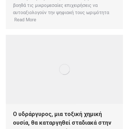
βοηθά τις μικρομεσαίες επιχειρήσεις να
αυτοαξιολογούν την ψηφιακή τους ωριμότητα
Read More
Ο υδράργυρος, μια τοξική χημική
ουσία, θα καταργηθεί σταδιακά στην