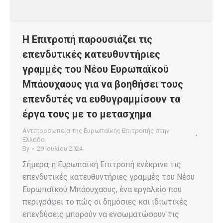
Η Επιτροπή παρουσιάζει τις
επενδυτικές κατευθυντήριες
γραμμές του Νέου Ευρωπαϊκού
Μπάουχαους για να βοηθήσει τους
επενδυτές να ευθυγραμμίσουν τα
έργα τους με το μετασχημα
Αντιπροσωπεία της Ευρωπαϊκής Επιτροπής στην
Ελλάδα
By
29 Ιουλίου 2024
Σήμερα, η Ευρωπαϊκή Επιτροπή ενέκρινε τις
επενδυτικές κατευθυντήριες γραμμές του Νέου
Ευρωπαϊκού Μπάουχαους, ένα εργαλείο που
περιγράφει το πώς οι δημόσιες και ιδιωτικές
επενδύσεις μπορούν να ενσωματώσουν τις