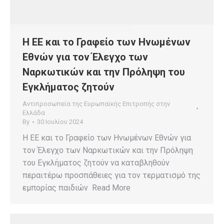
Η ΕΕ και το Γραφείο των Ηνωμένων
Εθνών για τον Έλεγχο των
Ναρκωτικών και την Πρόληψη του
Εγκλήματος ζητούν
Αντιπροσωπεία της Ευρωπαϊκής Επιτροπής στην
Ελλάδα
By
30 Ιουλίου 2024
Η ΕΕ και το Γραφείο των Ηνωμένων Εθνών για
τον Έλεγχο των Ναρκωτικών και την Πρόληψη
του Εγκλήματος ζητούν να καταβληθούν
περαιτέρω προσπάθειες για τον τερματισμό της
εμπορίας παιδιών Read More