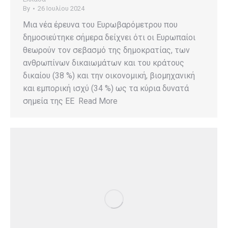
By
26 Ιουλίου 2024
Μια νέα έρευνα του Ευρωβαρόμετρου που
δημοσιεύτηκε σήμερα δείχνει ότι οι Ευρωπαίοι
θεωρούν τον σεβασμό της δημοκρατίας, των
ανθρωπίνων δικαιωμάτων και του κράτους
δικαίου (38 %) και την οικονομική, βιομηχανική
και εμπορική ισχύ (34 %) ως τα κύρια δυνατά
σημεία της ΕΕ Read More