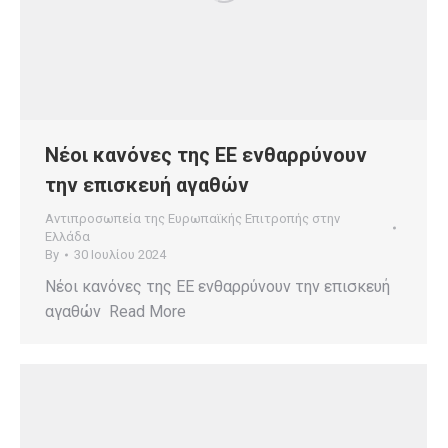
Νέοι κανόνες της ΕΕ ενθαρρύνουν
την επισκευή αγαθών
Αντιπροσωπεία της Ευρωπαϊκής Επιτροπής στην
Ελλάδα
By
30 Ιουλίου 2024
Νέοι κανόνες της ΕΕ ενθαρρύνουν την επισκευή
αγαθών Read More