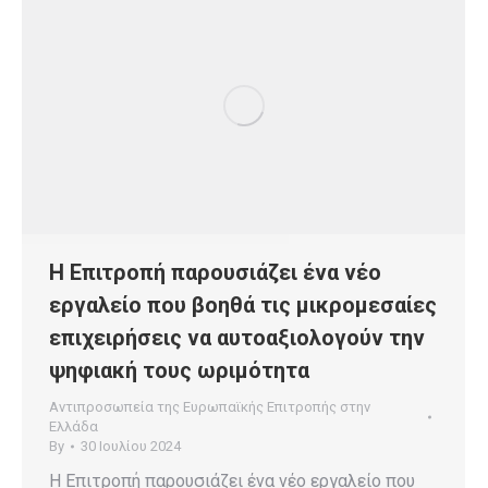
Η Επιτροπή παρουσιάζει ένα νέο
εργαλείο που βοηθά τις μικρομεσαίες
επιχειρήσεις να αυτοαξιολογούν την
ψηφιακή τους ωριμότητα
Αντιπροσωπεία της Ευρωπαϊκής Επιτροπής στην
Ελλάδα
By
30 Ιουλίου 2024
Η Επιτροπή παρουσιάζει ένα νέο εργαλείο που