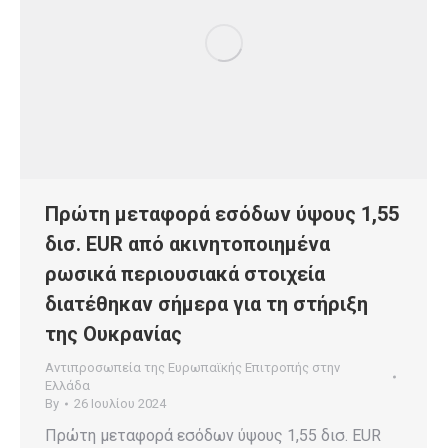
Πρώτη μεταφορά εσόδων ύψους 1,55
δισ. EUR από ακινητοποιημένα
ρωσικά περιουσιακά στοιχεία
διατέθηκαν σήμερα για τη στήριξη
της Ουκρανίας
Αντιπροσωπεία της Ευρωπαϊκής Επιτροπής στην
Ελλάδα
By
26 Ιουλίου 2024
Πρώτη μεταφορά εσόδων ύψους 1,55 δισ. EUR