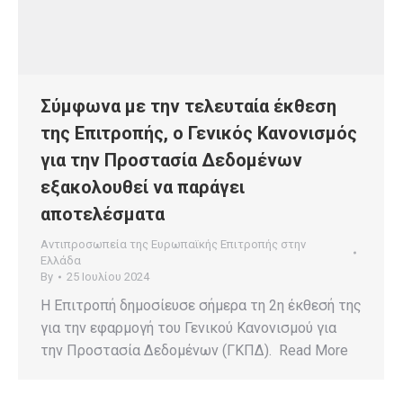
Σύμφωνα με την τελευταία έκθεση
της Επιτροπής, ο Γενικός Κανονισμός
για την Προστασία Δεδομένων
εξακολουθεί να παράγει
αποτελέσματα
Αντιπροσωπεία της Ευρωπαϊκής Επιτροπής στην
Ελλάδα
By
25 Ιουλίου 2024
Η Επιτροπή δημοσίευσε σήμερα τη 2η έκθεσή της
για την εφαρμογή του Γενικού Κανονισμού για
την Προστασία Δεδομένων (ΓΚΠΔ). Read More