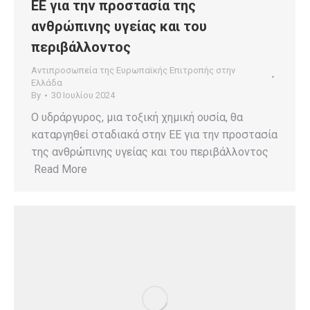
ΕΕ για την προστασία της
ανθρώπινης υγείας και του
περιβάλλοντος
Αντιπροσωπεία της Ευρωπαϊκής Επιτροπής στην
Ελλάδα
By
30 Ιουλίου 2024
Ο υδράργυρος, μια τοξική χημική ουσία, θα
καταργηθεί σταδιακά στην ΕΕ για την προστασία
της ανθρώπινης υγείας και του περιβάλλοντος
Read More