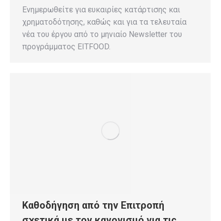
Ενημερωθείτε για ευκαιρίες κατάρτισης και
χρηματοδότησης, καθώς και για τα τελευταία
νέα του έργου από το μηνιαίο Newsletter του
προγράμματος EITFOOD.
Καθοδήγηση από την Επιτροπή
σχετικά με τον κανονισμό για τις