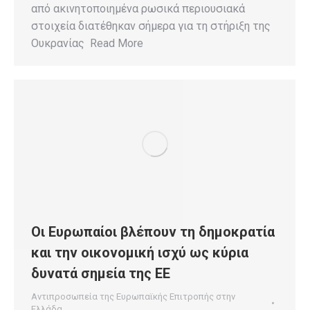
από ακινητοποιημένα ρωσικά περιουσιακά
στοιχεία διατέθηκαν σήμερα για τη στήριξη της
Ουκρανίας Read More
Οι Ευρωπαίοι βλέπουν τη δημοκρατία
και την οικονομική ισχύ ως κύρια
δυνατά σημεία της ΕΕ
Αντιπροσωπεία της Ευρωπαϊκής Επιτροπής στην
Ελλάδα