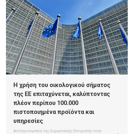
Η χρήση του οικολογικού σήματος
της ΕΕ επιταχύνεται, καλύπτοντας
πλέον περίπου 100.000
πιστοποιημένα προϊόντα και
υπηρεσίες
Αντιπροσωπεία της Ευρωπαϊκής Επιτροπής στην