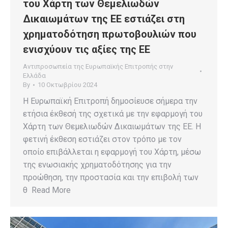
του Χάρτη των Θεμελιωδών
Δικαιωμάτων της ΕΕ εστιάζει στη
χρηματοδότηση πρωτοβουλιών που
ενισχύουν τις αξίες της ΕΕ
Αντιπροσωπεία της Ευρωπαϊκής Επιτροπής στην
Ελλάδα
By
10 Οκτωβρίου 2024
Η Ευρωπαϊκή Επιτροπή δημοσίευσε σήμερα την
ετήσια έκθεσή της σχετικά με την εφαρμογή του
Χάρτη των Θεμελιωδών Δικαιωμάτων της ΕΕ. Η
φετινή έκθεση εστιάζει στον τρόπο με τον
οποίο επιβάλλεται η εφαρμογή του Χάρτη, μέσω
της ενωσιακής χρηματοδότησης για την
προώθηση, την προστασία και την επιβολή των
θ Read More