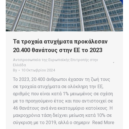
Τα τροχαία ατυχήματα προκάλεσαν
20.400 θανάτους στην ΕΕ το 2023
Αντιπροσωπεία της Ευρωπαϊκής Επιτροπής στην
Ελλάδα
By
10 Οκτωβρίου 2024
Το 2023, 20.400 άνθρωποι έχασαν τη ζωή τους
σε τροχαία ατυχήματα σε ολόκληρη την ΕΕ,
αριθμός που είναι κατά 1% μειωμένος σε σχέση
με το προηγούμενο έτος και που αντιστοιχεί σε
46 θανάτους ανά ένα εκατομμύριο κατοίκους. Η
μακροχρόνια τάση δείχνει μείωση κατά 10% σε
σύγκριση με το 2019, αλλά ο σημεριν Read More