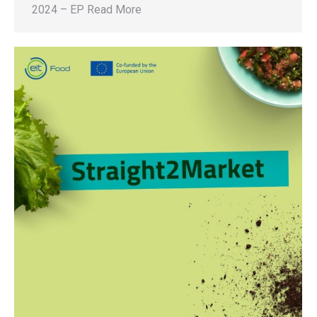
2024 – EP Read More