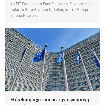
το EIT Food και το FoodEducators. Ευχαριστούμε
πολύ το Επιμελητήριο Καβάλας και το Enterprise
Europe Network.
Η έκθεση σχετικά με την εφαρμογή