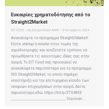
Ευκαιρίες χρηματοδότησης από το
Straight2Market
EIT FOOD
By
Europe Direct ΑΜΘ
9 Οκτωβρίου 2024
Ανακαλύψτε το πρόγραμμα Straight2Market!
Είστε startup ή retailer στον τομέα της
αγροδιατροφής και αναζητείτε τρόπους να
προωθήσετε τις καινοτόμες ιδέες σας στην
αγορά; Το EIT Food σας προσκαλεί να
ανακαλύψετε περισσότερα για το πρόγραμμα
RIS Straight2Market, το οποίο παρέχει
υποστήριξη για την επιτυχημένη είσοδο των
νεοφυών επιχειρήσεων στην αγορά. Δείτε
περισσότερα εδώ: https://bit.ly/3TX485E
_________________________ Discover…