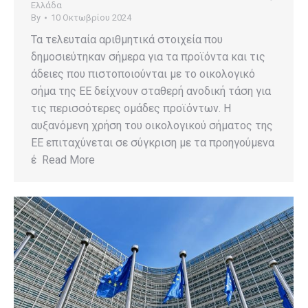
Ελλάδα
By
10 Οκτωβρίου 2024
Τα τελευταία αριθμητικά στοιχεία που
δημοσιεύτηκαν σήμερα για τα προϊόντα και τις
άδειες που πιστοποιούνται με το οικολογικό
σήμα της ΕΕ δείχνουν σταθερή ανοδική τάση για
τις περισσότερες ομάδες προϊόντων. Η
αυξανόμενη χρήση του οικολογικού σήματος της
ΕΕ επιταχύνεται σε σύγκριση με τα προηγούμενα
έ Read More