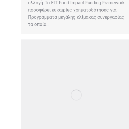
αλλαγή. Το EIT Food Impact Funding Framework
προσφέρει ευκαιρίες χρηματοδότησης για:
Προγράμματα μεγάλης κλίμακας συνεργασίας
τα οποία…