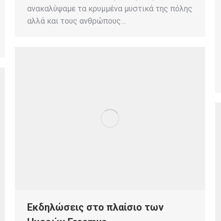
ανακαλύψαμε τα κρυμμένα μυστικά της πόλης
αλλά και τους ανθρώπους…
Εκδηλώσεις στο πλαίσιο των