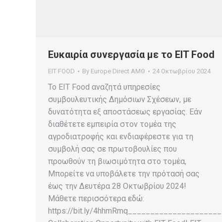
Ευκαιρία συνεργασία με το EIT Food
EIT FOOD
By
Europe Direct ΑΜΘ
24 Οκτωβρίου 2024
Το EIT Food αναζητά υπηρεσίες
συμβουλευτικής Δημόσιων Σχέσεων, με
δυνατότητα εξ αποστάσεως εργασίας. Εάν
διαθέτετε εμπειρία στον τομέα της
αγροδιατροφής και ενδιαφέρεστε για τη
συμβολή σας σε πρωτοβουλίες που
προωθούν τη βιωσιμότητα στο τομέα,
Μπορείτε να υποβάλετε την πρότασή σας
έως την Δευτέρα 28 Οκτωβρίου 2024!
Μάθετε περισσότερα εδώ:
https://bit.ly/4hhmRmq___________________