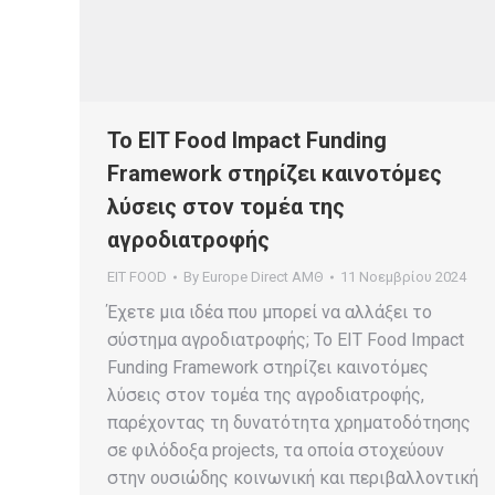
Το EIT Food Impact Funding
Framework στηρίζει καινοτόμες
λύσεις στον τομέα της
αγροδιατροφής
EIT FOOD
By
Europe Direct ΑΜΘ
11 Νοεμβρίου 2024
Έχετε μια ιδέα που μπορεί να αλλάξει το
σύστημα αγροδιατροφής; Το EIT Food Impact
Funding Framework στηρίζει καινοτόμες
λύσεις στον τομέα της αγροδιατροφής,
παρέχοντας τη δυνατότητα χρηματοδότησης
σε φιλόδοξα projects, τα οποία στοχεύουν
στην ουσιώδης κοινωνική και περιβαλλοντική