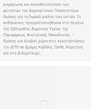
ενημέρωση και ευαισθητοποίηση των
φοιτητών του Δημοκρίτειου Πανεπιστήμιο
Θράκης για τη δωρεά μυελού των οστών. Οι
εκδηλώσεις πραγματοποιήθηκαν στο πλαίσιο
της Εβδομάδας Δημόσιας Υγείας της
Περιφέρειας Ανατολικής Μακεδονίας –
Θράκης και έλαβαν χώρα στις εγκαταστάσεις
του ΔΠΘ σε Δράμα, Καβάλα, Ξάνθη, Κομοτηνή
και στο Διδυμότειχο.…