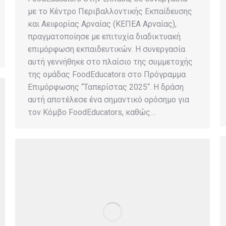
με το Κέντρο Περιβαλλοντικής Εκπαίδευσης
και Αειφορίας Αρναίας (ΚΕΠΕΑ Αρναίας),
πραγματοποίησε με επιτυχία διαδικτυακή
επιμόρφωση εκπαιδευτικών. Η συνεργασία
αυτή γεννήθηκε στο πλαίσιο της συμμετοχής
της ομάδας FoodEducators στο Πρόγραμμα
Επιμόρφωσης “Ταπερίστας 2025“. Η δράση
αυτή αποτέλεσε ένα σημαντικό ορόσημο για
τον Κόμβο FoodEducators, καθώς…