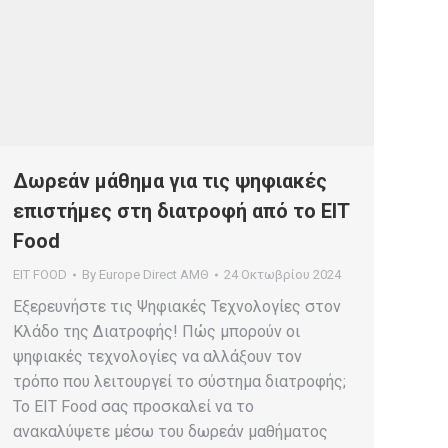
Δωρεάν μάθημα για τις ψηφιακές
επιστήμες στη διατροφή από το EIT
Food
EIT FOOD
By
Europe Direct ΑΜΘ
24 Οκτωβρίου 2024
Εξερευνήστε τις Ψηφιακές Τεχνολογίες στον
Κλάδο της Διατροφής! Πώς μπορούν οι
ψηφιακές τεχνολογίες να αλλάξουν τον
τρόπο που λειτουργεί το σύστημα διατροφής;
Το EIT Food σας προσκαλεί να το
ανακαλύψετε μέσω του δωρεάν μαθήματος