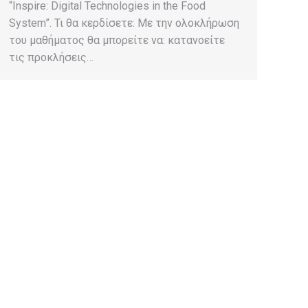
“Inspire: Digital Technologies in the Food
System”. Τι θα κερδίσετε: Με την ολοκλήρωση
του μαθήματος θα μπορείτε να: κατανοείτε
τις προκλήσεις…