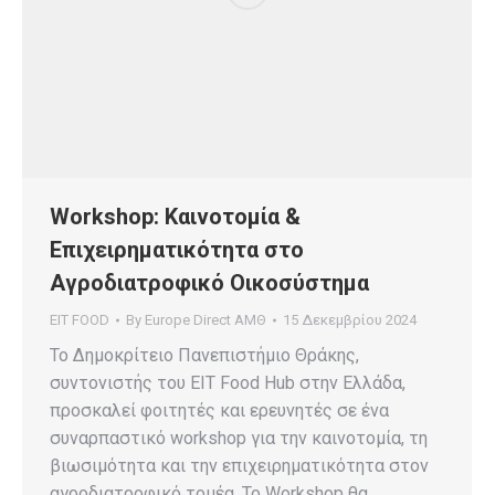
Workshop: Καινοτομία &
Επιχειρηματικότητα στο
Αγροδιατροφικό Οικοσύστημα
EIT FOOD
By
Europe Direct ΑΜΘ
15 Δεκεμβρίου 2024
Το Δημοκρίτειο Πανεπιστήμιο Θράκης,
συντονιστής του EIT Food Hub στην Ελλάδα,
προσκαλεί φοιτητές και ερευνητές σε ένα
συναρπαστικό workshop για την καινοτομία, τη
βιωσιμότητα και την επιχειρηματικότητα στον
αγροδιατροφικό τομέα. To Workshop θα