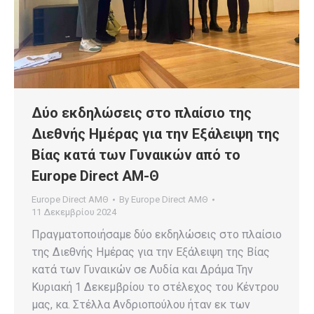
Δύο εκδηλώσεις στο πλαίσιο της
Διεθνής Ημέρας για την Εξάλειψη της
Βίας κατά των Γυναικών από το
Europe Direct ΑΜ-Θ
Europe Direct ΑΜΘ
By
Europe Direct ΑΜΘ
11 Δεκεμβρίου 2024
Πραγματοποιήσαμε δύο εκδηλώσεις στο πλαίσιο
της Διεθνής Ημέρας για την Εξάλειψη της Βίας
κατά των Γυναικών σε Λυδία και Δράμα Την
Κυριακή 1 Δεκεμβρίου το στέλεχος του Κέντρου
μας, κα. Στέλλα Ανδριοπούλου ήταν εκ των