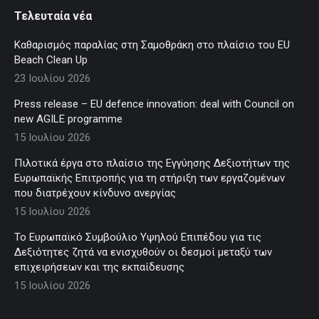
Τελευταία νέα
Καθαρισμός παραλίας στη Σαμοθράκη στο πλαίσιο του EU
Beach Clean Up
23 Ιουλίου 2026
Press release – EU defence innovation: deal with Council on
new AGILE programme
15 Ιουλίου 2026
Πιλοτικά έργα στο πλαίσιο της Εγγύησης Δεξιοτήτων της
Ευρωπαϊκής Επιτροπής για τη στήριξη των εργαζομένων
που διατρέχουν κίνδυνο ανεργίας
15 Ιουλίου 2026
Το Ευρωπαϊκό Συμβούλιο Υψηλού Επιπέδου για τις
Δεξιότητες ζητά να ενισχυθούν οι δεσμοί μεταξύ των
επιχειρήσεων και της εκπαίδευσης
15 Ιουλίου 2026