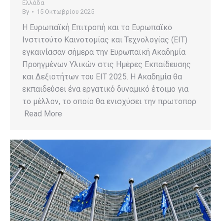
Ελλάδα
By
15 Οκτωβρίου 2025
Η Ευρωπαϊκή Επιτροπή και το Ευρωπαϊκό
Ινστιτούτο Καινοτομίας και Τεχνολογίας (ΕΙΤ)
εγκαινίασαν σήμερα την Ευρωπαϊκή Ακαδημία
Προηγμένων Υλικών στις Ημέρες Εκπαίδευσης
και Δεξιοτήτων του ΕΙΤ 2025. Η Ακαδημία θα
εκπαιδεύσει ένα εργατικό δυναμικό έτοιμο για
το μέλλον, το οποίο θα ενισχύσει την πρωτοπορ
Read More