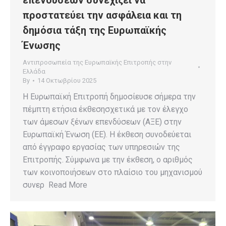
επενδύσεων συνεχίζει να
προστατεύει την ασφάλεια και τη
δημόσια τάξη της Ευρωπαϊκής
Ένωσης
Αντιπροσωπεία της Ευρωπαϊκής Επιτροπής στην
Ελλάδα
By
14 Οκτωβρίου 2025
Η Ευρωπαϊκή Επιτροπή δημοσίευσε σήμερα την
πέμπτη ετήσια έκθεσησχετικά με τον έλεγχο
των άμεσων ξένων επενδύσεων (ΑΞΕ) στην
Ευρωπαϊκή Ένωση (ΕΕ). Η έκθεση συνοδεύεται
από έγγραφο εργασίας των υπηρεσιών της
Επιτροπής. Σύμφωνα με την έκθεση, ο αριθμός
των κοινοποιήσεων στο πλαίσιο του μηχανισμού
συνερ Read More