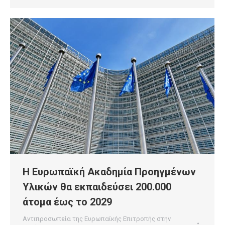
Η Ευρωπαϊκή Ακαδημία Προηγμένων
Υλικών θα εκπαιδεύσει 200.000
άτομα έως το 2029
Αντιπροσωπεία της Ευρωπαϊκής Επιτροπής στην