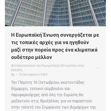
Η Ευρωπαϊκή Ένωση συνεργάζεται με
τις τοπικές αρχές για να ηγηθούν
μαζί στην πορεία προς ένα κλιματικά
ουδέτερο μέλλον
Αντιπροσωπεία της Ευρωπαϊκής Επιτροπής στην
Ελλάδα
By
15 Οκτωβρίου 2025
Την Πέμπτη 16 Οκτωβρίου, εκατοντάδες
δήμαρχοι, τοπικοί σύμβουλοι και
περιφερειάρχες από όλη την Ευρώπη θα
μαζευτούν στις Βρυξέλλες για να παραστούν
στην τελετή του Συμφώνου των Δημάρχων της