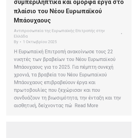
συμπεριληπτικά και όμορφα έργα στο
πλαίσιο του Νέου Ευρωπαϊκού
Μπάουχαους
Αντιπροσωπεία της Ευρωπαϊκής Επιτροπής στην
Ελλάδα
By
1 Οκτωβρίου 2025
Η Ευρωπαϊκή Επιτροπή ανακοίνωσε τους 22
νικητές των βραβείων του Νέου Ευρωπαϊκού
Μπάουχαους για το 2025. Για πέμπτη συνεχή
χρονιά, τα βραβεία του Νέου Ευρωπαϊκού
Μπάουχαους επιβραβεύουν έργα και
πρωτοβουλίες που ξεχώρισαν και που
συνδυάζουν τη βιωσιμότητα, την ένταξη και την
αισθητική, δείχνοντας πώ Read More