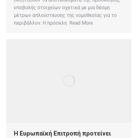
υποβολής στοιχείων σχετικά με μια δέσμη
μέτρων απλούστευσης της νομοθεσίας για το
περιβάλλον. Η πρόσκλη Read More
Η Ευρωπαϊκή Επιτροπή προτείνει