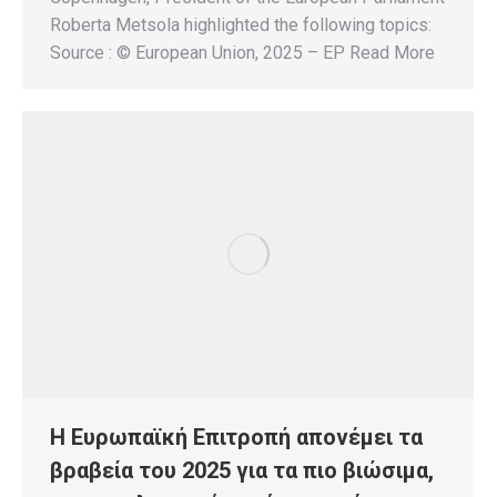
Roberta Metsola highlighted the following topics:
Source : © European Union, 2025 – EP Read More
Η Ευρωπαϊκή Επιτροπή απονέμει τα
βραβεία του 2025 για τα πιο βιώσιμα,