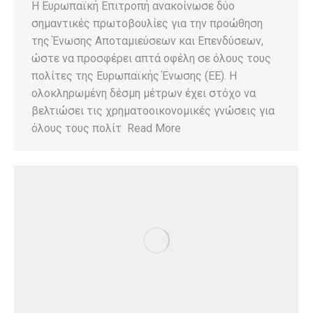
Η Ευρωπαϊκή Επιτροπή ανακοίνωσε δύο
σημαντικές πρωτοβουλίες για την προώθηση
της Ένωσης Αποταμιεύσεων και Επενδύσεων,
ώστε να προσφέρει απτά οφέλη σε όλους τους
πολίτες της Ευρωπαϊκής Ένωσης (ΕΕ). Η
ολοκληρωμένη δέσμη μέτρων έχει στόχο να
βελτιώσει τις χρηματοοικονομικές γνώσεις για
όλους τους πολίτ Read More