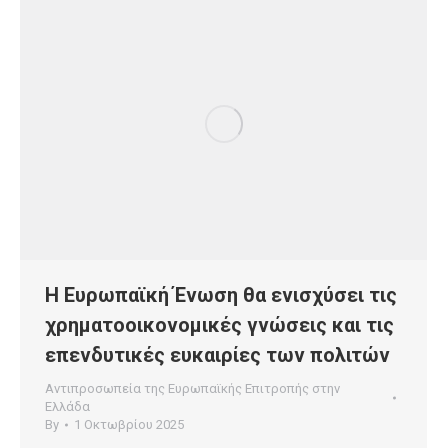
Η Ευρωπαϊκή Ένωση θα ενισχύσει τις
χρηματοοικονομικές γνώσεις και τις
επενδυτικές ευκαιρίες των πολιτών
Αντιπροσωπεία της Ευρωπαϊκής Επιτροπής στην
Ελλάδα
By
1 Οκτωβρίου 2025