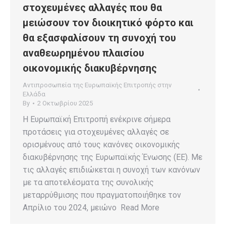
στοχευμένες αλλαγές που θα
μειώσουν τον διοικητικό φόρτο και
θα εξασφαλίσουν τη συνοχή του
αναθεωρημένου πλαισίου
οικονομικής διακυβέρνησης
Αντιπροσωπεία της Ευρωπαϊκής Επιτροπής στην
Ελλάδα
By
2 Οκτωβρίου 2025
Η Ευρωπαϊκή Επιτροπή ενέκρινε σήμερα
προτάσεις για στοχευμένες αλλαγές σε
ορισμένους από τους κανόνες οικονομικής
διακυβέρνησης της Ευρωπαϊκής Ένωσης (ΕΕ). Με
τις αλλαγές επιδιώκεται η συνοχή των κανόνων
με τα αποτελέσματα της συνολικής
μεταρρύθμισης που πραγματοποιήθηκε τον
Απρίλιο του 2024, μειώνο Read More