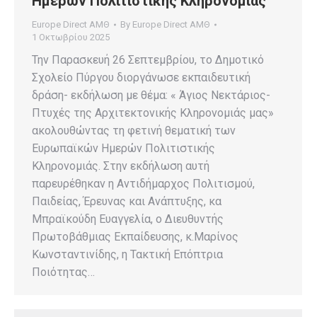
Ημερών Πολιτιστικής Κληρονομιάς
Europe Direct ΑΜΘ
By
Europe Direct ΑΜΘ
1 Οκτωβρίου 2025
Την Παρασκευή 26 Σεπτεμβρίου, το Δημοτικό
Σχολείο Πύργου διοργάνωσε εκπαιδευτική
δράση- εκδήλωση με θέμα: « Άγιος Νεκτάριος-
Πτυχές της Αρχιτεκτονικής Κληρονομιάς μας»
ακολουθώντας τη φετινή θεματική των
Ευρωπαϊκών Ημερών Πολιτιστικής
Κληρονομιάς. Στην εκδήλωση αυτή
παρευρέθηκαν η Αντιδήμαρχος Πολιτισμού,
Παιδείας, Έρευνας και Ανάπτυξης, κα
Μπραϊκούδη Ευαγγελία, ο Διευθυντής
Πρωτοβάθμιας Εκπαίδευσης, κ.Μαρίνος
Κωνσταντινίδης, η Τακτική Επόπτρια
Ποιότητας…