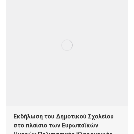
Εκδήλωση του Δημοτικού Σχολείου
στo πλαίσιο των Ευρωπαϊκών