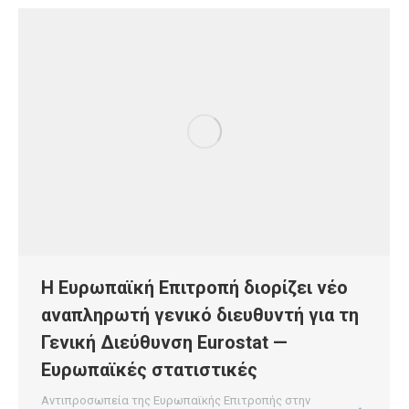
Η Ευρωπαϊκή Επιτροπή διορίζει νέο
αναπληρωτή γενικό διευθυντή για τη
Γενική Διεύθυνση Eurostat —
Ευρωπαϊκές στατιστικές
Αντιπροσωπεία της Ευρωπαϊκής Επιτροπής στην