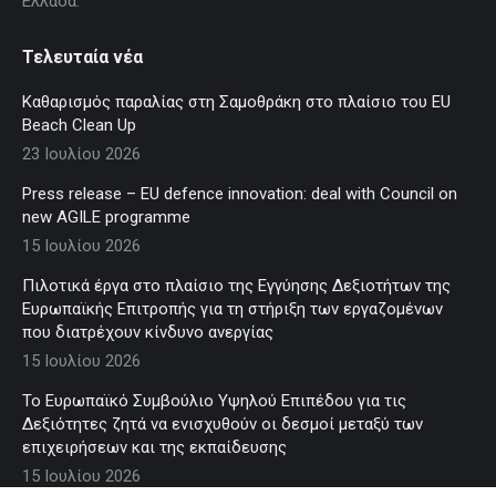
Ελλάδα.
Τελευταία νέα
Καθαρισμός παραλίας στη Σαμοθράκη στο πλαίσιο του EU
Beach Clean Up
23 Ιουλίου 2026
Press release – EU defence innovation: deal with Council on
new AGILE programme
15 Ιουλίου 2026
Πιλοτικά έργα στο πλαίσιο της Εγγύησης Δεξιοτήτων της
Ευρωπαϊκής Επιτροπής για τη στήριξη των εργαζομένων
που διατρέχουν κίνδυνο ανεργίας
15 Ιουλίου 2026
Το Ευρωπαϊκό Συμβούλιο Υψηλού Επιπέδου για τις
Δεξιότητες ζητά να ενισχυθούν οι δεσμοί μεταξύ των
επιχειρήσεων και της εκπαίδευσης
15 Ιουλίου 2026