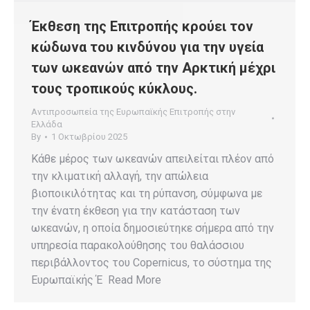
Έκθεση της Επιτροπής κρούει τον
κώδωνα του κινδύνου για την υγεία
των ωκεανών από την Αρκτική μέχρι
τους τροπικούς κύκλους.
Αντιπροσωπεία της Ευρωπαϊκής Επιτροπής στην
Ελλάδα
By
1 Οκτωβρίου 2025
Κάθε μέρος των ωκεανών απειλείται πλέον από
την κλιματική αλλαγή, την απώλεια
βιοποικιλότητας και τη ρύπανση, σύμφωνα με
την ένατη έκθεση για την κατάσταση των
ωκεανών, η οποία δημοσιεύτηκε σήμερα από την
υπηρεσία παρακολούθησης του θαλάσσιου
περιβάλλοντος του Copernicus, το σύστημα της
Ευρωπαϊκής Έ Read More