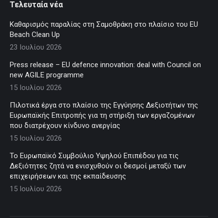
Τελευταία νέα
Καθαρισμός παραλίας στη Σαμοθράκη στο πλαίσιο του EU
Beach Clean Up
23 Ιουλίου 2026
Press release – EU defence innovation: deal with Council on
new AGILE programme
15 Ιουλίου 2026
Πιλοτικά έργα στο πλαίσιο της Εγγύησης Δεξιοτήτων της
Ευρωπαϊκής Επιτροπής για τη στήριξη των εργαζομένων
που διατρέχουν κίνδυνο ανεργίας
15 Ιουλίου 2026
Το Ευρωπαϊκό Συμβούλιο Υψηλού Επιπέδου για τις
Δεξιότητες ζητά να ενισχυθούν οι δεσμοί μεταξύ των
επιχειρήσεων και της εκπαίδευσης
15 Ιουλίου 2026