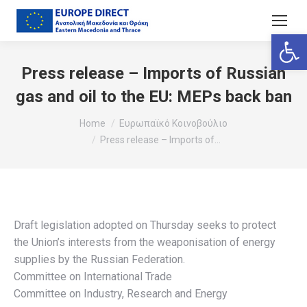
Ανοίξτε
Press release – Imports of Russian
gas and oil to the EU: MEPs back ban
You are here:
Home
Ευρωπαϊκό Κοινοβούλιο
Press release – Imports of…
Draft legislation adopted on Thursday seeks to protect
the Union’s interests from the weaponisation of energy
supplies by the Russian Federation.
Committee on International Trade
Committee on Industry, Research and Energy