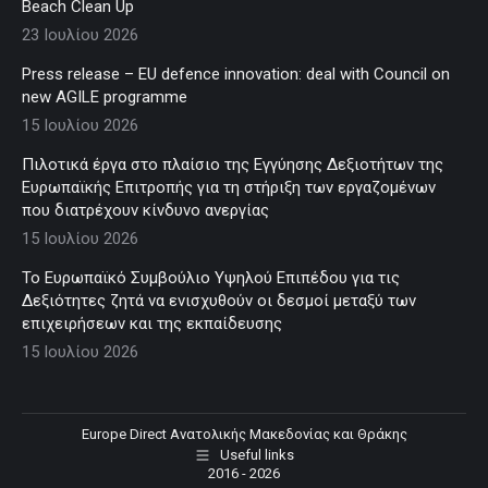
Beach Clean Up
23 Ιουλίου 2026
Press release – EU defence innovation: deal with Council on
new AGILE programme
15 Ιουλίου 2026
Πιλοτικά έργα στο πλαίσιο της Εγγύησης Δεξιοτήτων της
Ευρωπαϊκής Επιτροπής για τη στήριξη των εργαζομένων
που διατρέχουν κίνδυνο ανεργίας
15 Ιουλίου 2026
Το Ευρωπαϊκό Συμβούλιο Υψηλού Επιπέδου για τις
Δεξιότητες ζητά να ενισχυθούν οι δεσμοί μεταξύ των
επιχειρήσεων και της εκπαίδευσης
15 Ιουλίου 2026
Europe Direct Ανατολικής Μακεδονίας και Θράκης
Useful links
2016 - 2026