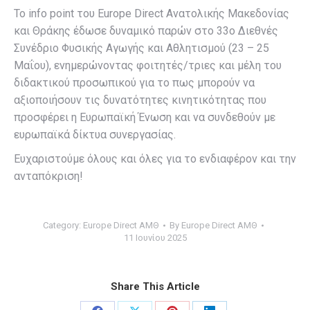
Το info point του Europe Direct Ανατολικής Μακεδονίας
και Θράκης έδωσε δυναμικό παρών στο 33ο Διεθνές
Συνέδριο Φυσικής Αγωγής και Αθλητισμού (23 – 25
Μαΐου), ενημερώνοντας φοιτητές/τριες και μέλη του
διδακτικού προσωπικού για το πως μπορούν να
αξιοποιήσουν τις δυνατότητες κινητικότητας που
προσφέρει η Ευρωπαϊκή Ένωση και να συνδεθούν με
ευρωπαϊκά δίκτυα συνεργασίας.
Ευχαριστούμε όλους και όλες για το ενδιαφέρον και την
ανταπόκριση!
Category:
Europe Direct ΑΜΘ
By
Europe Direct ΑΜΘ
11 Ιουνίου 2025
Share This Article