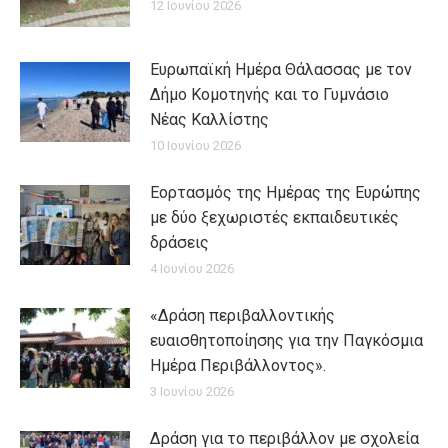
12 Ιουνίου 2026
Ευρωπαϊκή Ημέρα Θάλασσας με τον
Δήμο Κομοτηνής και το Γυμνάσιο
Νέας Καλλίστης
10 Ιουνίου 2026
Εορτασμός της Ημέρας της Ευρώπης
με δύο ξεχωριστές εκπαιδευτικές
δράσεις
4 Ιουνίου 2026
«Δράση περιβαλλοντικής
ευαισθητοποίησης για την Παγκόσμια
Ημέρα Περιβάλλοντος».
3 Ιουνίου 2026
Δράση για το περιβάλλον με σχολεία