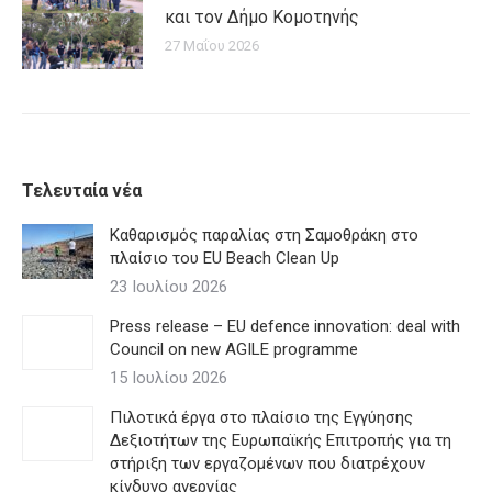
και τον Δήμο Κομοτηνής
27 Μαΐου 2026
Τελευταία νέα
Καθαρισμός παραλίας στη Σαμοθράκη στο
πλαίσιο του EU Beach Clean Up
23 Ιουλίου 2026
Press release – EU defence innovation: deal with
Council on new AGILE programme
15 Ιουλίου 2026
Πιλοτικά έργα στο πλαίσιο της Εγγύησης
Δεξιοτήτων της Ευρωπαϊκής Επιτροπής για τη
στήριξη των εργαζομένων που διατρέχουν
κίνδυνο ανεργίας