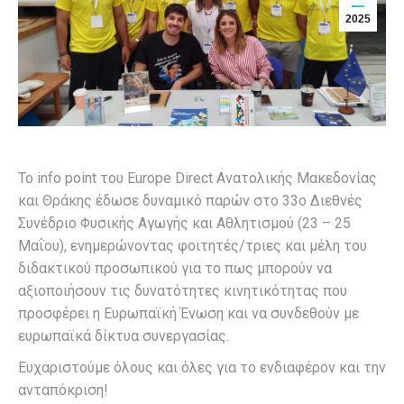
2025
Το info point του Europe Direct Ανατολικής Μακεδονίας
και Θράκης έδωσε δυναμικό παρών στο 33ο Διεθνές
Συνέδριο Φυσικής Αγωγής και Αθλητισμού (23 – 25
Μαΐου), ενημερώνοντας φοιτητές/τριες και μέλη του
διδακτικού προσωπικού για το πως μπορούν να
αξιοποιήσουν τις δυνατότητες κινητικότητας που
προσφέρει η Ευρωπαϊκή Ένωση και να συνδεθούν με
ευρωπαϊκά δίκτυα συνεργασίας.
Ευχαριστούμε όλους και όλες για το ενδιαφέρον και την
ανταπόκριση!