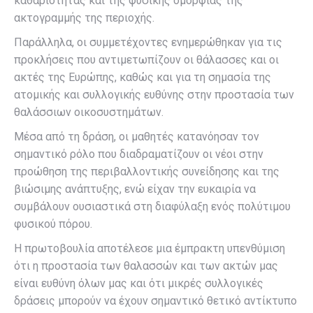
καθαριότητας και της φυσικής ομορφιάς της
ακτογραμμής της περιοχής.
Παράλληλα, οι συμμετέχοντες ενημερώθηκαν για τις
προκλήσεις που αντιμετωπίζουν οι θάλασσες και οι
ακτές της Ευρώπης, καθώς και για τη σημασία της
ατομικής και συλλογικής ευθύνης στην προστασία των
θαλάσσιων οικοσυστημάτων.
Μέσα από τη δράση, οι μαθητές κατανόησαν τον
σημαντικό ρόλο που διαδραματίζουν οι νέοι στην
προώθηση της περιβαλλοντικής συνείδησης και της
βιώσιμης ανάπτυξης, ενώ είχαν την ευκαιρία να
συμβάλουν ουσιαστικά στη διαφύλαξη ενός πολύτιμου
φυσικού πόρου.
Η πρωτοβουλία αποτέλεσε μια έμπρακτη υπενθύμιση
ότι η προστασία των θαλασσών και των ακτών μας
είναι ευθύνη όλων μας και ότι μικρές συλλογικές
δράσεις μπορούν να έχουν σημαντικό θετικό αντίκτυπο