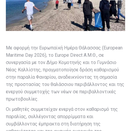
Με αφορμή την Ευρωπαϊκή Ημέρα Θάλασσας (European
Maritime Day 2026), το Europe Direct Α.Μ.Θ., σε
συνεργασία με τον Δήμο Κομοτηνής και το Γυμνάσιο
Νέας Καλλίστης, πραγματοποίησε δράση καθαρισμού
στην παραλία Φαναρίου, αναδεικνύοντας τη σημασία
της προστασίας του θαλάσσιου περιβάλλοντος και της
ενεργού συμμετοχής των νέων σε περιβαλλοντικές
πρωτοβουλίες.
Οι μαθητές συμμετείχαν ενεργά στον καθαρισμό της
παραλίας, συλλέγοντας απορρίμματα και
συμβάλλοντας έμπρακτα στη διατήρηση της