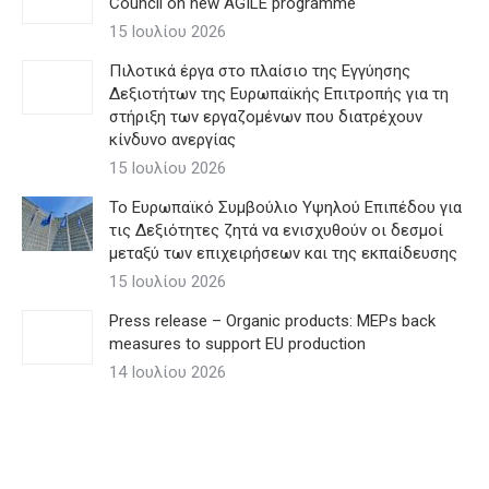
Council on new AGILE programme
15 Ιουλίου 2026
Πιλοτικά έργα στο πλαίσιο της Εγγύησης
Δεξιοτήτων της Ευρωπαϊκής Επιτροπής για τη
στήριξη των εργαζομένων που διατρέχουν
κίνδυνο ανεργίας
15 Ιουλίου 2026
Το Ευρωπαϊκό Συμβούλιο Υψηλού Επιπέδου για
τις Δεξιότητες ζητά να ενισχυθούν οι δεσμοί
μεταξύ των επιχειρήσεων και της εκπαίδευσης
15 Ιουλίου 2026
Press release – Organic products: MEPs back
measures to support EU production
14 Ιουλίου 2026