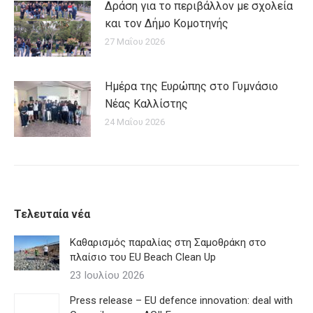
Δράση για το περιβάλλον με σχολεία
και τον Δήμο Κομοτηνής
27 Μαΐου 2026
Ημέρα της Ευρώπης στο Γυμνάσιο
Νέας Καλλίστης
24 Μαΐου 2026
Τελευταία νέα
Καθαρισμός παραλίας στη Σαμοθράκη στο
πλαίσιο του EU Beach Clean Up
23 Ιουλίου 2026
Press release – EU defence innovation: deal with