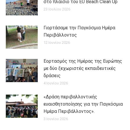
στο πλαίσιο του EU Beach Clean Up
23 Ιουλίου 2026
Γιορτάσαμε την Παγκόσμια Ημέρα
Περιβάλλοντος
12 Ιουνίου 2026
Εορτασμός της Ημέρας της Ευρώπης
με δύο ξεχωριστές εκπαιδευτικές
δράσεις
4 Ιουνίου 2026
«Δράση περιβαλλοντικής
ευαισθητοποίησης για την Παγκόσμια
Ημέρα Περιβάλλοντος».
3 Ιουνίου 2026