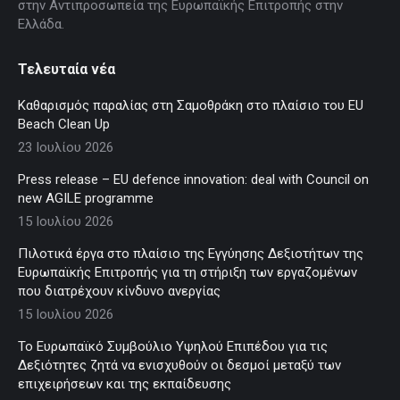
στην Αντιπροσωπεία της Ευρωπαϊκής Επιτροπής στην
Ελλάδα.
Τελευταία νέα
Καθαρισμός παραλίας στη Σαμοθράκη στο πλαίσιο του EU
Beach Clean Up
23 Ιουλίου 2026
Press release – EU defence innovation: deal with Council on
new AGILE programme
15 Ιουλίου 2026
Πιλοτικά έργα στο πλαίσιο της Εγγύησης Δεξιοτήτων της
Ευρωπαϊκής Επιτροπής για τη στήριξη των εργαζομένων
που διατρέχουν κίνδυνο ανεργίας
15 Ιουλίου 2026
Το Ευρωπαϊκό Συμβούλιο Υψηλού Επιπέδου για τις
Δεξιότητες ζητά να ενισχυθούν οι δεσμοί μεταξύ των
επιχειρήσεων και της εκπαίδευσης