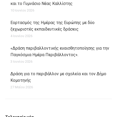
και το Γυμνάσιο Νέας Καλλίστης
10 Ιουνίου 2026
Εορτασμός της Ημέρας της Ευρώπης με δύο
ξεχωριστές εκπαιδευτικές δράσεις
4 Ιουνίου 2026
«Δράση περιβαλλοντικής ευαισθητοποίησης για την
Παγκόσμια Ημέρα Περιβάλλοντος».
3 Ιουνίου 2026
Δράση για το περιβάλλον με σχολεία και τον Δήμο
Κομοτηνής
27 Μαΐου 2026