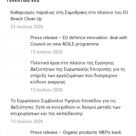
Τελευταία νέα
Καθαρισμός παραλίας στη Σαμοθράκη στο πλαίσιο του EU
Beach Clean Up
23 Ιουλίου 2026
Press release – EU defence innovation: deal with
Council on new AGILE programme
15 Ιουλίου 2026
Πιλοτικά έργα στο πλαίσιο της Εγγύησης
Δεξιοτήτων της Ευρωπαϊκής Επιτροπής για τη
στήριξη των εργαζομένων που διατρέχουν
κίνδυνο ανεργίας
15 Ιουλίου 2026
Το Ευρωπαϊκό Συμβούλιο Υψηλού Επιπέδου για τις
Δεξιότητες ζητά να ενισχυθούν οι δεσμοί μεταξύ των
επιχειρήσεων και της εκπαίδευσης
15 Ιουλίου 2026
Press release – Organic products: MEPs back