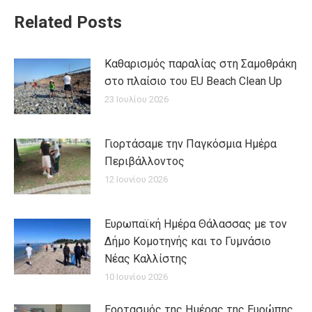
Related Posts
Καθαρισμός παραλίας στη Σαμοθράκη
στο πλαίσιο του EU Beach Clean Up
23 Ιουλίου 2026
Γιορτάσαμε την Παγκόσμια Ημέρα
Περιβάλλοντος
12 Ιουνίου 2026
Ευρωπαϊκή Ημέρα Θάλασσας με τον
Δήμο Κομοτηνής και το Γυμνάσιο
Νέας Καλλίστης
10 Ιουνίου 2026
Εορτασμός της Ημέρας της Ευρώπης