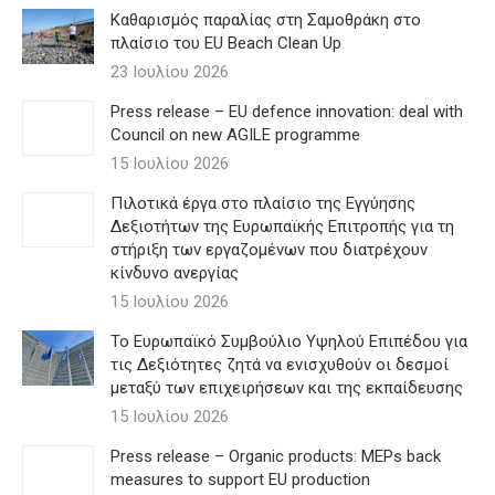
Καθαρισμός παραλίας στη Σαμοθράκη στο
πλαίσιο του EU Beach Clean Up
23 Ιουλίου 2026
Press release – EU defence innovation: deal with
Council on new AGILE programme
15 Ιουλίου 2026
Πιλοτικά έργα στο πλαίσιο της Εγγύησης
Δεξιοτήτων της Ευρωπαϊκής Επιτροπής για τη
στήριξη των εργαζομένων που διατρέχουν
κίνδυνο ανεργίας
15 Ιουλίου 2026
Το Ευρωπαϊκό Συμβούλιο Υψηλού Επιπέδου για
τις Δεξιότητες ζητά να ενισχυθούν οι δεσμοί
μεταξύ των επιχειρήσεων και της εκπαίδευσης
15 Ιουλίου 2026
Press release – Organic products: MEPs back
measures to support EU production