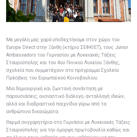
Με μεγάλη μας χαρά υποδεχτήκαμε στον χώρο του
Europe Direct στην Ξάνθη (κτήριο ΣΕΦΚΙΕΤ), τους Junior
Ambassadors του Γυμνασίου με Λυκειακές Τάξεις
Σταυρούπολης και του 4ου Γενικού Λυκείου Ξάνθης,
σχολεία που συμμετέχουν στο πρόγραμμα Σχολεία
Πρέσβεις του Ευρωπαϊκού Κοινοβουλίου.
Μια δημιουργική και ζωντανή συνάντηση με
παρουσιάσεις, ουσιαστικό διάλογο, ανταλλαγή ιδεών,
αλλά και διαδραστικά παιχνίδια γύρω από τα
ανθρώπινα δικαιώματα.
Θερμά συγχαρητήρια στο Γυμνάσιο με Λυκειακές Τάξεις
Σταυρούπολης για την όμορφη πρωτοβουλία καθώς και