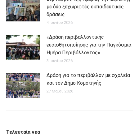
με δύο ξεχωριστές εκπαιδευτικές
δράσεις
4 Ιουνίου 2026
«Δράση περιβαλλοντικής
ευαισθητοποίησης για την Παγκόσμια
Ημέρα Περιβάλλοντος».
3 Ιουνίου 2026
Δράση για το περιβάλλον με σχολεία
και τον Δήμο Κομοτηνής
27 Μαΐου 2026
Τελευταία νέα