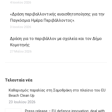
4 Ιουνίου 2026
«Δράση περιβαλλοντικής ευαισθητοποίησης για την
Παγκόσμια Ημέρα Περιβάλλοντος».
3 Ιουνίου 2026
Δράση για το περιβάλλον με σχολεία και τον Δήμο
Κομοτηνής
27 Μαΐου 2026
Τελευταία νέα
Καθαρισμός παραλίας στη Σαμοθράκη στο πλαίσιο του EU
Beach Clean Up
23 Ιουλίου 2026
Press release – EU defence innovation: deal with