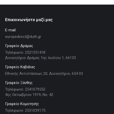
Επικοινωνήστε μαζί μας
E-mail:
europedirect@duth.gr
Γραφείο Δράμας
Τηλέφωνο: 2521351418
Διοικητήριο Δράμας 1ης Ιουλίου 1, 66133
Γραφείο Καβάλας
Εθνικής Αντιστάσεως 20, Διοικητήριο, 654 03
Γραφείο Ξάνθης
Τηλέφωνο: 2541079552
4ης Οκτωβρίου 1919, Νο. 42
Γραφείο Κομοτηνής
Τηλέφωνο: 2531039175