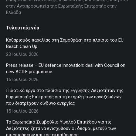
στην Αντιπροσωπεία της Ευρωπαϊκής Επιτροπής στην
Ελλάδα.
Τελευταία νέα
Καθαρισμός παραλίας στη Σαμοθράκη στο πλαίσιο του EU
Beach Clean Up
23 Ιουλίου 2026
Press release – EU defence innovation: deal with Council on
new AGILE programme
15 Ιουλίου 2026
Πιλοτικά έργα στο πλαίσιο της Εγγύησης Δεξιοτήτων της
Ευρωπαϊκής Επιτροπής για τη στήριξη των εργαζομένων
που διατρέχουν κίνδυνο ανεργίας
15 Ιουλίου 2026
Το Ευρωπαϊκό Συμβούλιο Υψηλού Επιπέδου για τις
Δεξιότητες ζητά να ενισχυθούν οι δεσμοί μεταξύ των
επιχειρήσεων και της εκπαίδευσης