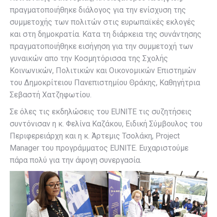
πραγματοποιήθηκε διάλογος για την ενίσχυση της
συμμετοχής των πολιτών στις ευρωπαϊκές εκλογές
και στη δημοκρατία. Κατα τη διάρκεια της συνάντησης
πραγματοποιήθηκε εισήγηση για την συμμετοχή των
γυναικών απο την Κοσμητόρισσα της Σχολής
Κοινωνικών, Πολιτικών και Οικονομικών Επιστημών
του Δημοκρίτειου Πανεπιστημίου Θράκης, Καθηγήτρια
Σεβαστή Χατζηφωτίου.
Σε όλες τις εκδηλώσεις του EUNITE τις συζητήσεις
συντόνισαν η κ. Φελίνα Καζάκου, Ειδική Σύμβουλος του
Περιφερειάρχη και η κ. Άρτεμις Τσολάκη, Project
Manager του προγράμματος EUNITE. Ευχαριστούμε
πάρα πολύ για την άψογη συνεργασία.