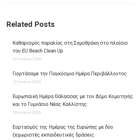
Related Posts
Καθαρισμός παραλίας στη Σαμοθράκη στο πλαίσιο
του EU Beach Clean Up
23 Ιουλίου 2026
Γιορτάσαμε την Παγκόσμια Ημέρα Περιβάλλοντος
12 Ιουνίου 2026
Ευρωπαϊκή Ημέρα Θάλασσας με τον Δήμο Κομοτηνής
και το Γυμνάσιο Νέας Καλλίστης
10 Ιουνίου 2026
Εορτασμός της Ημέρας της Ευρώπης με δύο
ξεχωριστές εκπαιδευτικές δράσεις