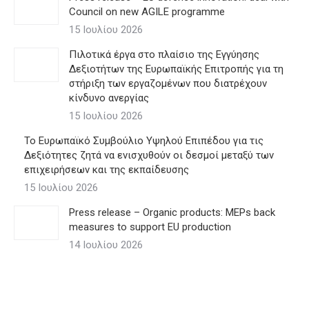
Council on new AGILE programme
15 Ιουλίου 2026
Πιλοτικά έργα στο πλαίσιο της Εγγύησης
Δεξιοτήτων της Ευρωπαϊκής Επιτροπής για τη
στήριξη των εργαζομένων που διατρέχουν
κίνδυνο ανεργίας
15 Ιουλίου 2026
Το Ευρωπαϊκό Συμβούλιο Υψηλού Επιπέδου για τις
Δεξιότητες ζητά να ενισχυθούν οι δεσμοί μεταξύ των
επιχειρήσεων και της εκπαίδευσης
15 Ιουλίου 2026
Press release – Organic products: MEPs back
measures to support EU production
14 Ιουλίου 2026