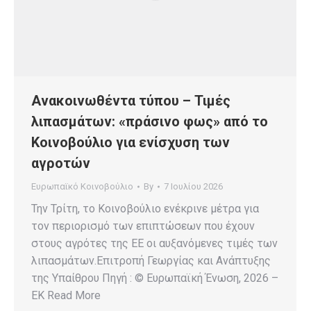
Ανακοινωθέντα τύπου – Τιμές
λιπασμάτων: «πράσινο φως» από το
Κοινοβούλιο για ενίσχυση των
αγροτών
Ευρωπαϊκό Κοινοβούλιο
By
7 Ιουλίου 2026
Την Τρίτη, το Κοινοβούλιο ενέκρινε μέτρα για
τον περιορισμό των επιπτώσεων που έχουν
στους αγρότες της ΕΕ οι αυξανόμενες τιμές των
λιπασμάτων.Επιτροπή Γεωργίας και Ανάπτυξης
της Υπαίθρου Πηγή : © Ευρωπαϊκή Ένωση, 2026 –
EK Read More