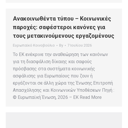
Ανακοινωθέντα τύπου – Κοινωνικές
παροχές: σαφέστεροι κανόνες για
τους μετακινούμενους εργαζομένους
Ευρωπαϊκό Κοινοβούλιο
By
7 Ιουλίου 2026
Το ΕΚ ενέκρινε την αναθεώρηση των κανόνων
για τη διασφάλιση δίκαιης και σαφούς
πρόσβασης στα συστήματα κοινωνικής
ασφάλισης για Ευρωπαίους που ζουν ή
εργάζονται σε άλλη χώρα της Ένωσης.Επιτροπή
Απασχόλησης και Κοινωνικών Υποθέσεων Πηγή :
© Ευρωπαϊκή Ένωση, 2026 – EK Read More