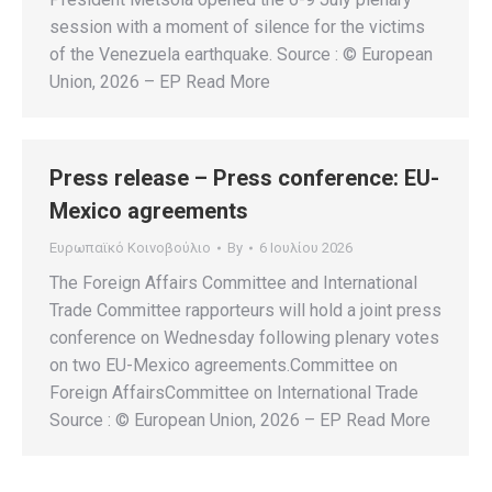
session with a moment of silence for the victims
of the Venezuela earthquake. Source : © European
Union, 2026 – EP Read More
Press release – Press conference: EU-
Mexico agreements
Ευρωπαϊκό Κοινοβούλιο
By
6 Ιουλίου 2026
The Foreign Affairs Committee and International
Trade Committee rapporteurs will hold a joint press
conference on Wednesday following plenary votes
on two EU-Mexico agreements.Committee on
Foreign AffairsCommittee on International Trade
Source : © European Union, 2026 – EP Read More