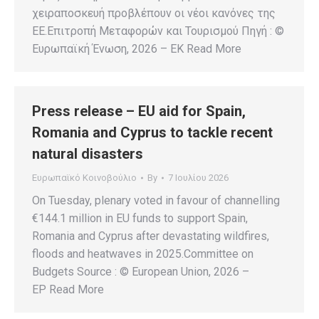
χειραποσκευή προβλέπουν οι νέοι κανόνες της
ΕΕ.Επιτροπή Μεταφορών και Τουρισμού Πηγή : ©
Ευρωπαϊκή Ένωση, 2026 – EK Read More
Press release – EU aid for Spain,
Romania and Cyprus to tackle recent
natural disasters
Ευρωπαϊκό Κοινοβούλιο
By
7 Ιουλίου 2026
On Tuesday, plenary voted in favour of channelling
€144.1 million in EU funds to support Spain,
Romania and Cyprus after devastating wildfires,
floods and heatwaves in 2025.Committee on
Budgets Source : © European Union, 2026 –
EP Read More