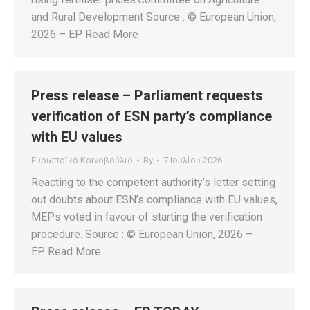
and Rural Development Source : © European Union,
2026 – EP Read More
Press release – Parliament requests
verification of ESN party’s compliance
with EU values
Ευρωπαϊκό Κοινοβούλιο
By
7 Ιουλίου 2026
Reacting to the competent authority’s letter setting
out doubts about ESN’s compliance with EU values,
MEPs voted in favour of starting the verification
procedure. Source : © European Union, 2026 –
EP Read More