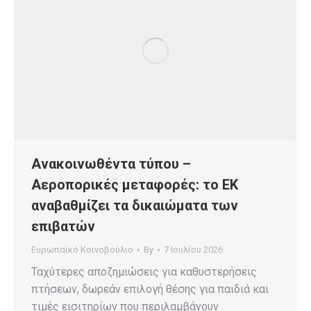
Ανακοινωθέντα τύπου –
Αεροπορικές μεταφορές: το ΕΚ
αναβαθμίζει τα δικαιώματα των
επιβατών
Ευρωπαϊκό Κοινοβούλιο
By
7 Ιουλίου 2026
Ταχύτερες αποζημιώσεις για καθυστερήσεις
πτήσεων, δωρεάν επιλογή θέσης για παιδιά και
τιμές εισιτηρίων που περιλαμβάνουν