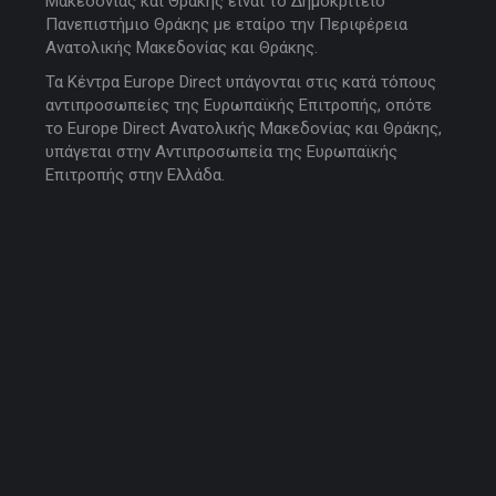
Μακεδονίας και Θράκης είναι το Δημοκρίτειο
Πανεπιστήμιο Θράκης με εταίρο την Περιφέρεια
Ανατολικής Μακεδονίας και Θράκης.
Τα Κέντρα Europe Direct υπάγονται στις κατά τόπους
αντιπροσωπείες της Ευρωπαϊκής Επιτροπής, οπότε
το Europe Direct Ανατολικής Μακεδονίας και Θράκης,
υπάγεται στην Αντιπροσωπεία της Ευρωπαϊκής
Επιτροπής στην Ελλάδα.