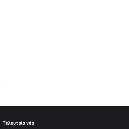
→
Τελευταία νέα