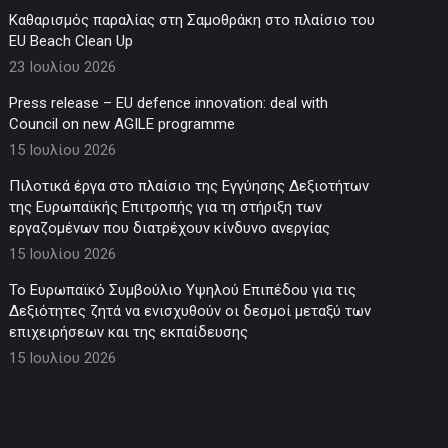
Καθαρισμός παραλίας στη Σαμοθράκη στο πλαίσιο του
EU Beach Clean Up
23 Ιουλίου 2026
Press release – EU defence innovation: deal with
Council on new AGILE programme
15 Ιουλίου 2026
Πιλοτικά έργα στο πλαίσιο της Εγγύησης Δεξιοτήτων
της Ευρωπαϊκής Επιτροπής για τη στήριξη των
εργαζομένων που διατρέχουν κίνδυνο ανεργίας
15 Ιουλίου 2026
Το Ευρωπαϊκό Συμβούλιο Υψηλού Επιπέδου για τις
Δεξιότητες ζητά να ενισχυθούν οι δεσμοί μεταξύ των
επιχειρήσεων και της εκπαίδευσης
15 Ιουλίου 2026