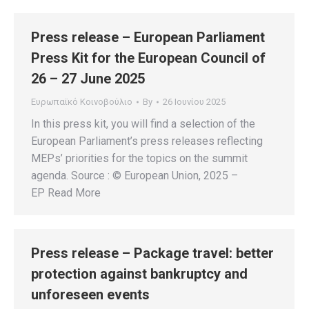
Press release – European Parliament
Press Kit for the European Council of
26 – 27 June 2025
Ευρωπαϊκό Κοινοβούλιο
By
26 Ιουνίου 2025
In this press kit, you will find a selection of the
European Parliament’s press releases reflecting
MEPs’ priorities for the topics on the summit
agenda. Source : © European Union, 2025 –
EP Read More
Press release – Package travel: better
protection against bankruptcy and
unforeseen events