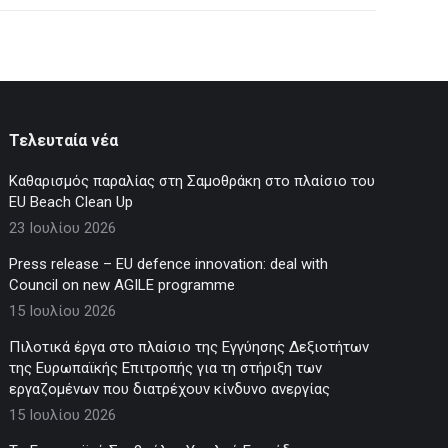
Τελευταία νέα
Καθαρισμός παραλίας στη Σαμοθράκη στο πλαίσιο του
EU Beach Clean Up
23 Ιουλίου 2026
Press release – EU defence innovation: deal with
Council on new AGILE programme
15 Ιουλίου 2026
Πιλοτικά έργα στο πλαίσιο της Εγγύησης Δεξιοτήτων
της Ευρωπαϊκής Επιτροπής για τη στήριξη των
εργαζομένων που διατρέχουν κίνδυνο ανεργίας
15 Ιουλίου 2026