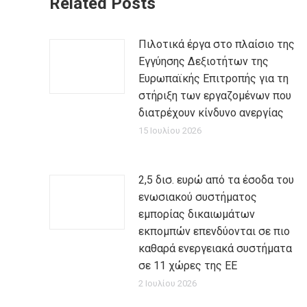
Related Posts
Πιλοτικά έργα στο πλαίσιο της
Εγγύησης Δεξιοτήτων της
Ευρωπαϊκής Επιτροπής για τη
στήριξη των εργαζομένων που
διατρέχουν κίνδυνο ανεργίας
15 Ιουλίου 2026
2,5 δισ. ευρώ από τα έσοδα του
ενωσιακού συστήματος
εμπορίας δικαιωμάτων
εκπομπών επενδύονται σε πιο
καθαρά ενεργειακά συστήματα
σε 11 χώρες της ΕΕ
2 Ιουλίου 2026