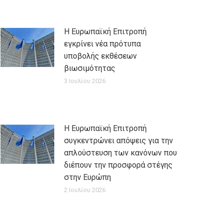
Η Ευρωπαϊκή Επιτροπή
εγκρίνει νέα πρότυπα
υποβολής εκθέσεων
βιωσιμότητας
3 Ιουλίου 2026
Η Ευρωπαϊκή Επιτροπή
συγκεντρώνει απόψεις για την
απλούστευση των κανόνων που
διέπουν την προσφορά στέγης
στην Ευρώπη
2 Ιουλίου 2026