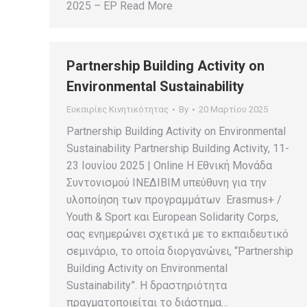
2025 – EP Read More
Partnership Building Activity on
Environmental Sustainability
Ευκαιρίες Κινητικότητας
By
20 Μαρτίου 2025
Partnership Building Activity on Environmental
Sustainability Partnership Building Activity, 11-
23 Ιουνίου 2025 | Online Η Εθνική Μονάδα
Συντονισμού ΙΝΕΔΙΒΙΜ υπεύθυνη για την
υλοποίηση των προγραμμάτων Erasmus+ /
Youth & Sport και European Solidarity Corps,
σας ενημερώνει σχετικά με το εκπαιδευτικό
σεμινάριο, το οποία διοργανώνει, “Partnership
Building Activity on Environmental
Sustainability”. Η δραστηριότητα
πραγματοποιείται το διάστημα…