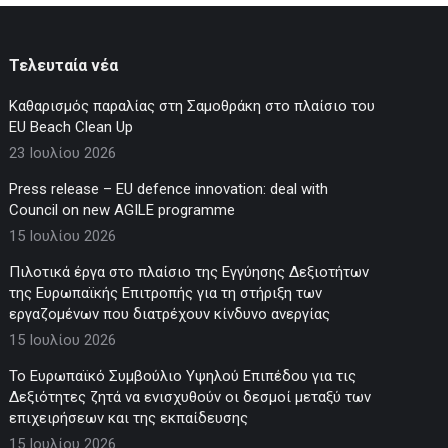
Τελευταία νέα
Καθαρισμός παραλίας στη Σαμοθράκη στο πλαίσιο του
EU Beach Clean Up
23 Ιουλίου 2026
Press release – EU defence innovation: deal with
Council on new AGILE programme
15 Ιουλίου 2026
Πιλοτικά έργα στο πλαίσιο της Εγγύησης Δεξιοτήτων
της Ευρωπαϊκής Επιτροπής για τη στήριξη των
εργαζομένων που διατρέχουν κίνδυνο ανεργίας
15 Ιουλίου 2026
Το Ευρωπαϊκό Συμβούλιο Υψηλού Επιπέδου για τις
Δεξιότητες ζητά να ενισχυθούν οι δεσμοί μεταξύ των
επιχειρήσεων και της εκπαίδευσης
15 Ιουλίου 2026