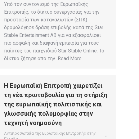
Υπό τον συντονισμό της Ευρωπαϊκής
Επιτροπής, το δίκτυο συνεργασίας για την
προστασία των καταναλωτών (ΣΠΚ)
δρομολόγησε δράση επιβολής κατά της Star
Stable Entertainment AB για να εξασφαλίσει
πιο ασφαλή και διαφανή εμπειρία για τους
παίκτες του παιχνιδιού Star Stable Online. Το
δίκτυο ζήτησε από την Read More
Η Ευρωπαϊκή Επιτροπή χαιρετίζει
τη νέα πρωτοβουλία για τη στήριξη
της ευρωπαϊκής πολιτιστικής και
γλωσσικής πολυμορφίας στην
τεχνητή νοημοσύνη
Αντιπροσωπεία της Ευρωπαϊκής Επιτροπής στην
Ελλάδα