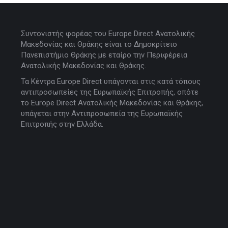
Συντονιστής φορέας του Europe Direct Ανατολικής
Μακεδονίας και Θράκης είναι το Δημοκρίτειο
Πανεπιστήμιο Θράκης με εταίρο την Περιφέρεια
Ανατολικής Μακεδονίας και Θράκης.
Τα Κέντρα Europe Direct υπάγονται στις κατά τόπους
αντιπροσωπείες της Ευρωπαϊκής Επιτροπής, οπότε
το Europe Direct Ανατολικής Μακεδονίας και Θράκης,
υπάγεται στην Αντιπροσωπεία της Ευρωπαϊκής
Επιτροπής στην Ελλάδα.