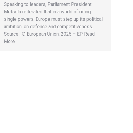
Speaking to leaders, Parliament President
Metsola reiterated that in a world of rising
single powers, Europe must step up its political
ambition: on defence and competitiveness.
Source : © European Union, 2025 – EP Read
More