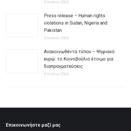
9 Ιουλίου 2026
Press release – Human rights
violations in Sudan, Nigeria and
Pakistan
9 Ιουλίου 2026
Ανακοινωθέντα τύπου – Ψηφιακό
ευρώ: το Κοινοβούλιο έτοιμο για
διαπραγματεύσεις
9 Ιουλίου 2026
Επικοινωνήστε μαζί μας