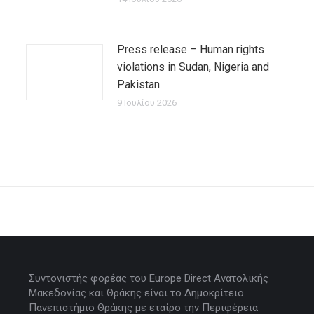
Press release – Human rights
violations in Sudan, Nigeria and
Pakistan
9 Ιουλίου 2026
Συντονιστής φορέας του Europe Direct Ανατολικής
Μακεδονίας και Θράκης είναι το Δημοκρίτειο
Πανεπιστήμιο Θράκης με εταίρο την Περιφέρεια