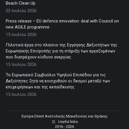
Beach Clean Up
23 Ιουλίου 2026
Press release – EU defence innovation: deal with Council on
new AGILE programme
15 Ιουλίου 2026
Πιλοτικά έργα στο πλαίσιο της Εγγύησης Δεξιοτήτων της
Ευρωπαϊκής Επιτροπής για τη στήριξη των εργαζομένων
που διατρέχουν κίνδυνο ανεργίας
15 Ιουλίου 2026
Το Ευρωπαϊκό Συμβούλιο Υψηλού Επιπέδου για τις
Δεξιότητες ζητά να ενισχυθούν οι δεσμοί μεταξύ των
επιχειρήσεων και της εκπαίδευσης
15 Ιουλίου 2026
Europe Direct Ανατολικής Μακεδονίας και Θράκης
Useful links
2016 - 2026