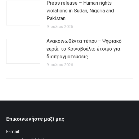
Press release – Human rights
violations in Sudan, Nigeria and
Pakistan
9 Ιουλίου 2026
Ανακοινωθέντα τύπου – Ψηφιακό
ευρώ: το Κοινοβούλιο έτοιμο για
διαπραγματεύσεις
9 Ιουλίου 2026
Επικοινωνήστε μαζί μας
E-mail: