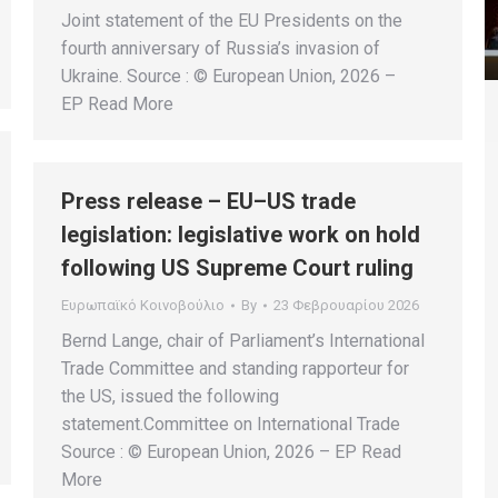
Joint statement of the EU Presidents on the
fourth anniversary of Russia’s invasion of
Ukraine. Source : © European Union, 2026 –
EP Read More
Press release – EU–US trade
legislation: legislative work on hold
following US Supreme Court ruling
Ευρωπαϊκό Κοινοβούλιο
By
23 Φεβρουαρίου 2026
Bernd Lange, chair of Parliament’s International
Trade Committee and standing rapporteur for
the US, issued the following
statement.Committee on International Trade
Source : © European Union, 2026 – EP Read
More