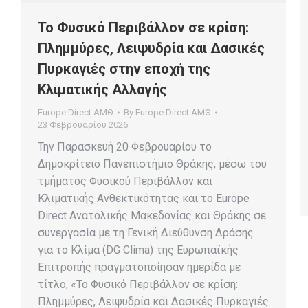
Το Φυσικό Περιβάλλον σε κρίση:
Πλημμύρες, Λειψυδρία και Δασικές
Πυρκαγιές στην εποχή της
Κλιματικής Αλλαγής
Europe Direct ΑΜΘ
By
Europe Direct ΑΜΘ
23 Φεβρουαρίου 2026
Την Παρασκευή 20 Φεβρουαρίου το
Δημοκρίτειο Πανεπιστήμιο Θράκης, μέσω του
τμήματος Φυσικού Περιβάλλον και
Κλιματικής Ανθεκτικότητας και το Europe
Direct Ανατολικής Μακεδονίας και Θράκης σε
συνεργασία με τη Γενική Διεύθυνση Δράσης
για το Κλίμα (DG Clima) της Ευρωπαϊκής
Επιτροπής πραγματοποίησαν ημερίδα με
τίτλο, «Το Φυσικό Περιβάλλον σε κρίση:
Πλημμύρες, Λειψυδρία και Δασικές Πυρκαγιές