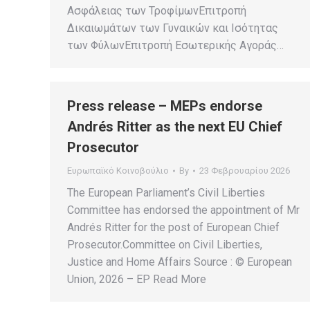
Ασφάλειας των ΤροφίμωνΕπιτροπή
Δικαιωμάτων των Γυναικών και Ισότητας
των ΦύλωνΕπιτροπή Εσωτερικής Αγοράς…
Press release – MEPs endorse
Andrés Ritter as the next EU Chief
Prosecutor
Ευρωπαϊκό Κοινοβούλιο
By
23 Φεβρουαρίου 2026
The European Parliament’s Civil Liberties
Committee has endorsed the appointment of Mr
Andrés Ritter for the post of European Chief
Prosecutor.Committee on Civil Liberties,
Justice and Home Affairs Source : © European
Union, 2026 – EP Read More