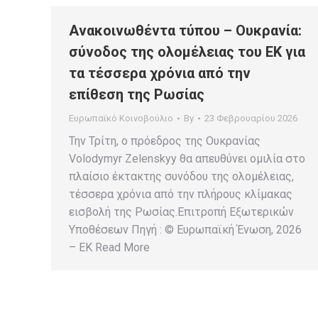
Ανακοινωθέντα τύπου – Ουκρανία:
σύνοδος της ολομέλειας του ΕΚ για
τα τέσσερα χρόνια από την
επίθεση της Ρωσίας
Ευρωπαϊκό Κοινοβούλιο
By
23 Φεβρουαρίου 2026
Την Τρίτη, ο πρόεδρος της Ουκρανίας
Volodymyr Zelenskyy θα απευθύνει ομιλία στο
πλαίσιο έκτακτης συνόδου της ολομέλειας,
τέσσερα χρόνια από την πλήρους κλίμακας
εισβολή της Ρωσίας.Επιτροπή Εξωτερικών
Υποθέσεων Πηγή : © Ευρωπαϊκή Ένωση, 2026
– EK Read More