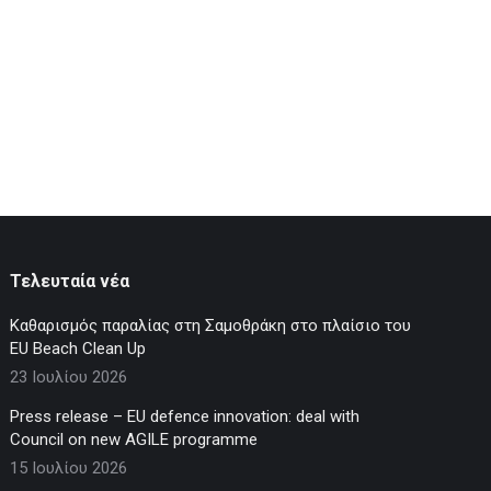
Τελευταία νέα
Καθαρισμός παραλίας στη Σαμοθράκη στο πλαίσιο του
EU Beach Clean Up
23 Ιουλίου 2026
Press release – EU defence innovation: deal with
Council on new AGILE programme
15 Ιουλίου 2026