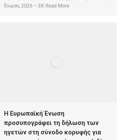
Ένωση, 2026 – EK Read More
Η Ευρωπαϊκή Ένωση
προσυπογράφει τη δήλωση των
ηγετών στη σύνοδο κορυφής για