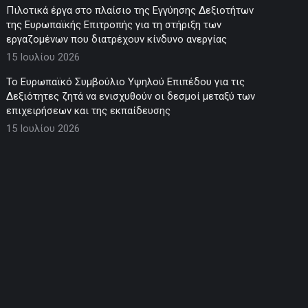
Πιλοτικά έργα στο πλαίσιο της Εγγύησης Δεξιοτήτων
της Ευρωπαϊκής Επιτροπής για τη στήριξη των
εργαζομένων που διατρέχουν κίνδυνο ανεργίας
15 Ιουλίου 2026
Το Ευρωπαϊκό Συμβούλιο Υψηλού Επιπέδου για τις
Δεξιότητες ζητά να ενισχυθούν οι δεσμοί μεταξύ των
επιχειρήσεων και της εκπαίδευσης
15 Ιουλίου 2026