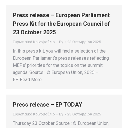
Press release – European Parliament
Press Kit for the European Council of
23 October 2025
Ευρωπαϊκό Κοινοβούλιο
By
23 Οκτωβρίου 2025
In this press kit, you will find a selection of the
European Parliament’s press releases reflecting
MEPs’ priorities for the topics on the summit
agenda. Source : © European Union, 2025 –
EP Read More
Press release – EP TODAY
Ευρωπαϊκό Κοινοβούλιο
By
23 Οκτωβρίου 2025
Thursday 23 October Source : © European Union,