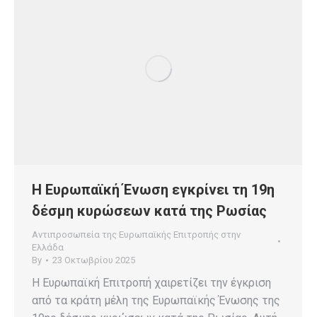
Η Ευρωπαϊκή Ένωση εγκρίνει τη 19η
δέσμη κυρώσεων κατά της Ρωσίας
Αντιπροσωπεία της Ευρωπαϊκής Επιτροπής στην
Ελλάδα
By
23 Οκτωβρίου 2025
Η Ευρωπαϊκή Επιτροπή χαιρετίζει την έγκριση
από τα κράτη μέλη της Ευρωπαϊκής Ένωσης της