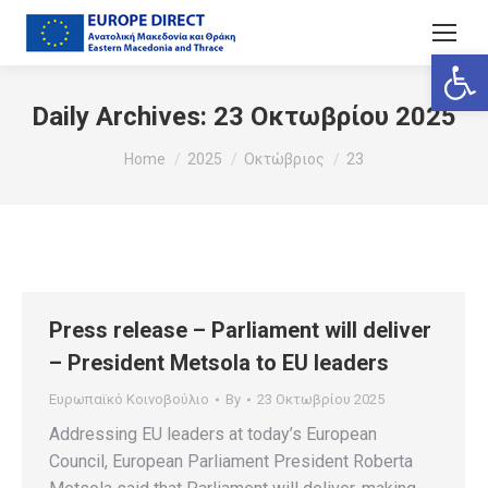
Ανοίξτε
Daily Archives:
23 Οκτωβρίου 2025
You are here:
Home
2025
Οκτώβριος
23
Press release – Parliament will deliver
– President Metsola to EU leaders
Ευρωπαϊκό Κοινοβούλιο
By
23 Οκτωβρίου 2025
Addressing EU leaders at today’s European
Council, European Parliament President Roberta