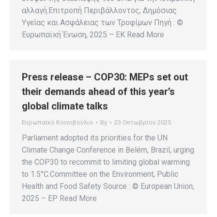
αλλαγή.Επιτροπή Περιβάλλοντος, Δημόσιας
Υγείας και Ασφάλειας των Τροφίμων Πηγή : ©
Ευρωπαϊκή Ένωση, 2025 – EK Read More
Press release – COP30: MEPs set out
their demands ahead of this year’s
global climate talks
Ευρωπαϊκό Κοινοβούλιο
By
23 Οκτωβρίου 2025
Parliament adopted its priorities for the UN
Climate Change Conference in Belém, Brazil, urging
the COP30 to recommit to limiting global warming
to 1.5°C.Committee on the Environment, Public
Health and Food Safety Source : © European Union,
2025 – EP Read More