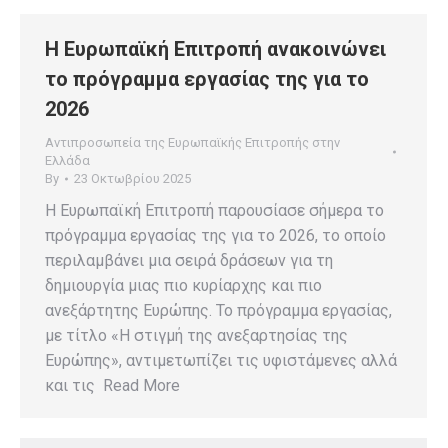
Η Ευρωπαϊκή Επιτροπή ανακοινώνει
το πρόγραμμα εργασίας της για το
2026
Αντιπροσωπεία της Ευρωπαϊκής Επιτροπής στην
Ελλάδα
By
23 Οκτωβρίου 2025
Η Ευρωπαϊκή Επιτροπή παρουσίασε σήμερα το
πρόγραμμα εργασίας της για το 2026, το οποίο
περιλαμβάνει μια σειρά δράσεων για τη
δημιουργία μιας πιο κυρίαρχης και πιο
ανεξάρτητης Ευρώπης. Το πρόγραμμα εργασίας,
με τίτλο «Η στιγμή της ανεξαρτησίας της
Ευρώπης», αντιμετωπίζει τις υφιστάμενες αλλά
και τις Read More