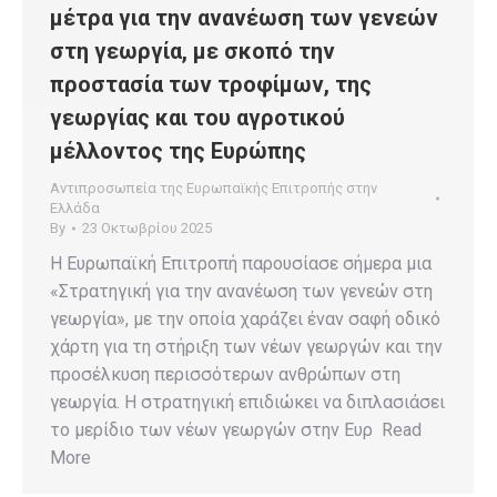
μέτρα για την ανανέωση των γενεών
στη γεωργία, με σκοπό την
προστασία των τροφίμων, της
γεωργίας και του αγροτικού
μέλλοντος της Ευρώπης
Αντιπροσωπεία της Ευρωπαϊκής Επιτροπής στην
Ελλάδα
By
23 Οκτωβρίου 2025
Η Ευρωπαϊκή Επιτροπή παρουσίασε σήμερα μια
«Στρατηγική για την ανανέωση των γενεών στη
γεωργία», με την οποία χαράζει έναν σαφή οδικό
χάρτη για τη στήριξη των νέων γεωργών και την
προσέλκυση περισσότερων ανθρώπων στη
γεωργία. Η στρατηγική επιδιώκει να διπλασιάσει
το μερίδιο των νέων γεωργών στην Ευρ Read
More