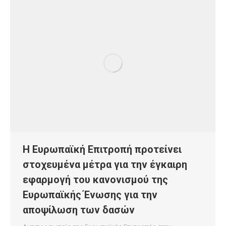
Η Ευρωπαϊκή Επιτροπή προτείνει
στοχευμένα μέτρα για την έγκαιρη
εφαρμογή του κανονισμού της
Ευρωπαϊκής Ένωσης για την
αποψίλωση των δασών