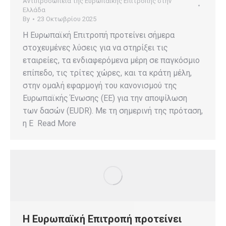
Αντιπροσωπεία της Ευρωπαϊκής Επιτροπής στην
Ελλάδα
By
23 Οκτωβρίου 2025
Η Ευρωπαϊκή Επιτροπή προτείνει σήμερα
στοχευμένες λύσεις για να στηρίξει τις
εταιρείες, τα ενδιαφερόμενα μέρη σε παγκόσμιο
επίπεδο, τις τρίτες χώρες, και τα κράτη μέλη,
στην ομαλή εφαρμογή του κανονισμού της
Ευρωπαϊκής Ένωσης (ΕΕ) για την αποψίλωση
των δασών (EUDR). Με τη σημερινή της πρόταση,
η Ε Read More
Η Ευρωπαϊκή Επιτροπή προτείνει