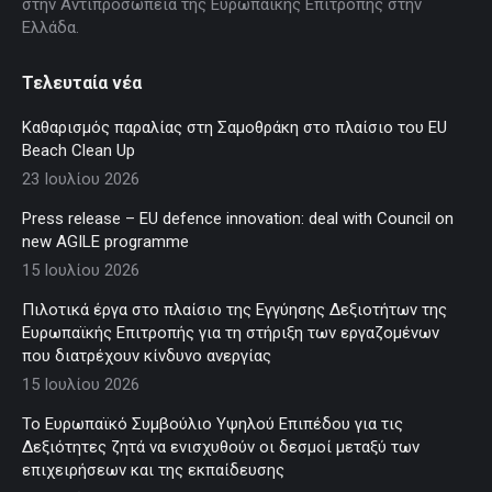
στην Αντιπροσωπεία της Ευρωπαϊκής Επιτροπής στην
Ελλάδα.
Τελευταία νέα
Καθαρισμός παραλίας στη Σαμοθράκη στο πλαίσιο του EU
Beach Clean Up
23 Ιουλίου 2026
Press release – EU defence innovation: deal with Council on
new AGILE programme
15 Ιουλίου 2026
Πιλοτικά έργα στο πλαίσιο της Εγγύησης Δεξιοτήτων της
Ευρωπαϊκής Επιτροπής για τη στήριξη των εργαζομένων
που διατρέχουν κίνδυνο ανεργίας
15 Ιουλίου 2026
Το Ευρωπαϊκό Συμβούλιο Υψηλού Επιπέδου για τις
Δεξιότητες ζητά να ενισχυθούν οι δεσμοί μεταξύ των
επιχειρήσεων και της εκπαίδευσης