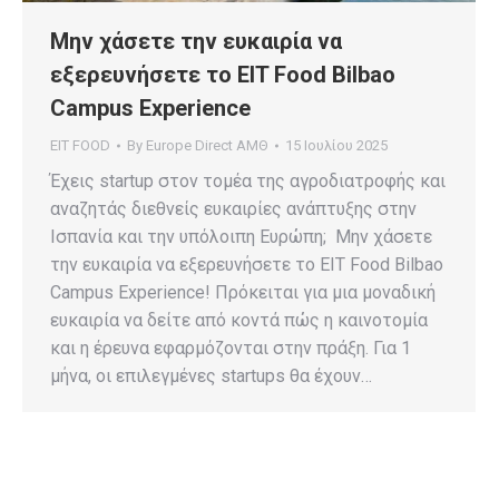
Μην χάσετε την ευκαιρία να
εξερευνήσετε το EIT Food Bilbao
Campus Experience
EIT FOOD
By
Europe Direct ΑΜΘ
15 Ιουλίου 2025
Έχεις startup στον τομέα της αγροδιατροφής και
αναζητάς διεθνείς ευκαιρίες ανάπτυξης στην
Ισπανία και την υπόλοιπη Ευρώπη; Μην χάσετε
την ευκαιρία να εξερευνήσετε το EIT Food Bilbao
Campus Experience! Πρόκειται για μια μοναδική
ευκαιρία να δείτε από κοντά πώς η καινοτομία
και η έρευνα εφαρμόζονται στην πράξη. Για 1
μήνα, οι επιλεγμένες startups θα έχουν…