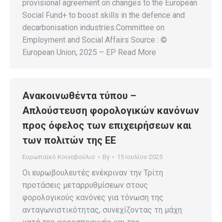
provisional agreement on changes to the European
Social Fund+ to boost skills in the defence and
decarbonisation industries.Committee on
Employment and Social Affairs Source : ©
European Union, 2025 – EP Read More
Ανακοινωθέντα τύπου –
Απλούστευση φορολογικών κανόνων
προς όφελος των επιχειρήσεων και
των πολιτών της ΕΕ
Ευρωπαϊκό Κοινοβούλιο
By
15 Ιουλίου 2025
Οι ευρωβουλευτές ενέκριναν την Τρίτη
προτάσεις μεταρρυθμίσεων στους
φορολογικούς κανόνες για τόνωση της
ανταγωνιστικότητας, συνεχίζοντας τη μάχη