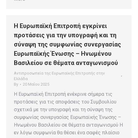
Η Ευρωπαϊκή Επιτροπή εγκρίνει
προτάσεις για την υπογραφή και τη
σύναψη της συμφωνίας συνεργασίας
Ευρωπαϊκής Ένωσης – Ηνωμένου
Βασιλείου σε θέματα ανταγωνισμού
Αντιπροσωπεία της Ευρωπαϊκής Επιτροπής στην
Ελλάδα
By
20 Μαΐου 2025
Η Ευρωπαϊκή Επιτροπή ενέκρινε σήμερα τις
προτάσεις για τις αποφάσεις του Συμβουλίου
σχετικά με την υπογραφή και τη σύναψη της
συμφωνίας συνεργασίας Ευρωπαϊκής Ένωσης –
Ηνωμένου Βασιλείου σε θέματα ανταγωνισμού Η
εν λόγω συμφωνία θα θέσει ένα σαφές πλαίσιο