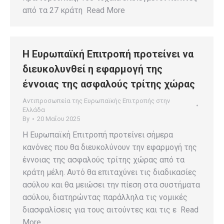
από τα 27 κράτη Read More
Η Ευρωπαϊκή Επιτροπή προτείνει να
διευκολυνθεί η εφαρμογή της
έννοιας της ασφαλούς τρίτης χώρας
Αντιπροσωπεία της Ευρωπαϊκής Επιτροπής στην
Ελλάδα
By
20 Μαΐου 2025
H Ευρωπαϊκή Επιτροπή προτείνει σήμερα
κανόνες που θα διευκολύνουν την εφαρμογή της
έννοιας της ασφαλούς τρίτης χώρας από τα
κράτη μέλη. Αυτό θα επιταχύνει τις διαδικασίες
ασύλου και θα μειώσει την πίεση στα συστήματα
ασύλου, διατηρώντας παράλληλα τις νομικές
διασφαλίσεις για τους αιτούντες και τις ε Read
More