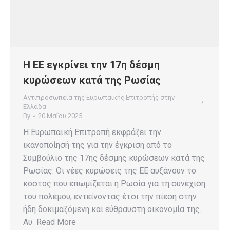
Η ΕΕ εγκρίνει την 17η δέσμη
κυρώσεων κατά της Ρωσίας
Αντιπροσωπεία της Ευρωπαϊκής Επιτροπής στην
Ελλάδα
By
20 Μαΐου 2025
Η Ευρωπαϊκή Επιτροπή εκφράζει την
ικανοποίησή της για την έγκριση από το
Συμβούλιο της 17ης δέσμης κυρώσεων κατά της
Ρωσίας. Οι νέες κυρώσεις της ΕΕ αυξάνουν το
κόστος που επωμίζεται η Ρωσία για τη συνέχιση
του πολέμου, εντείνοντας έτσι την πίεση στην
ήδη δοκιμαζόμενη και εύθραυστη οικονομία της.
Αυ Read More