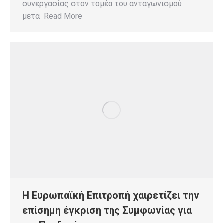
συνεργασίας στον τομέα του ανταγωνισμού
μετα Read More
Η Ευρωπαϊκή Επιτροπή χαιρετίζει την
επίσημη έγκριση της Συμφωνίας για