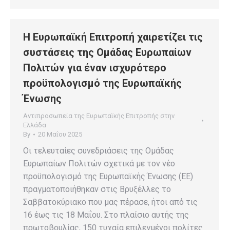
Η Ευρωπαϊκή Επιτροπή χαιρετίζει τις
συστάσεις της Ομάδας Ευρωπαίων
Πολιτών για έναν ισχυρότερο
προϋπολογισμό της Ευρωπαϊκής
Ένωσης
Αντιπροσωπεία της Ευρωπαϊκής Επιτροπής στην
Ελλάδα
By
20 Μαΐου 2025
Οι τελευταίες συνεδριάσεις της Ομάδας
Ευρωπαίων Πολιτών σχετικά με τον νέο
προϋπολογισμό της Ευρωπαϊκής Ένωσης (ΕΕ)
πραγματοποιήθηκαν στις Βρυξέλλες το
Σαββατοκύριακο που μας πέρασε, ήτοι από τις
16 έως τις 18 Μαΐου. Στο πλαίσιο αυτής της
πρωτοβουλίας, 150 τυχαία επιλεγμένοι πολίτες