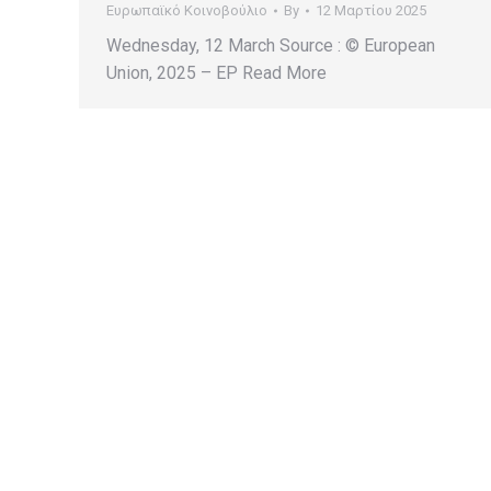
Ευρωπαϊκό Κοινοβούλιο
By
12 Μαρτίου 2025
Wednesday, 12 March Source : © European
Union, 2025 – EP Read More