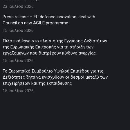
23 Ιουλίου 2026
Press release – EU defence innovation: deal with
Council on new AGILE programme
15 Ιουλίου 2026
Πιλοτικά έργα στο πλαίσιο της Εγγύησης Δεξιοτήτων
της Ευρωπαϊκής Επιτροπής για τη στήριξη των
εργαζομένων που διατρέχουν κίνδυνο ανεργίας
15 Ιουλίου 2026
Το Ευρωπαϊκό Συμβούλιο Υψηλού Επιπέδου για τις
Δεξιότητες ζητά να ενισχυθούν οι δεσμοί μεταξύ των
επιχειρήσεων και της εκπαίδευσης
15 Ιουλίου 2026