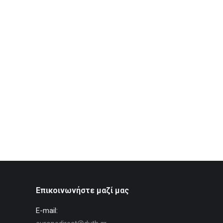
Επικοινωνήστε μαζί μας
E-mail: