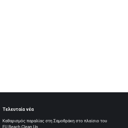
Τελευταία νέα
Καθαρισμός παραλίας στη Σαμοθράκη στο πλαίσιο του
EU Beach Clean Up