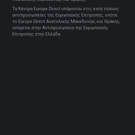
Τα Κέντρα Europe Direct υπάγονται στις κατά τόπους
αντιπροσωπείες της Ευρωπαϊκής Επιτροπής, οπότε
το Europe Direct Ανατολικής Μακεδονίας και Θράκης,
υπάγεται στην Αντιπροσωπεία της Ευρωπαϊκής
Επιτροπής στην Ελλάδα.