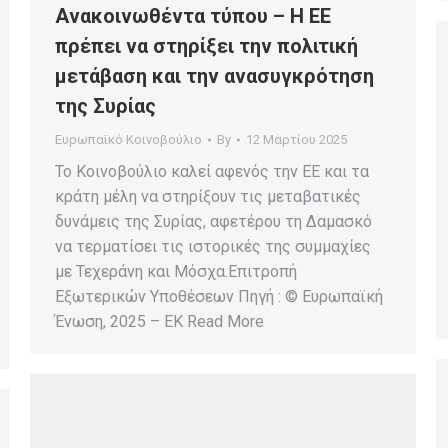
Ανακοινωθέντα τύπου – Η ΕΕ
πρέπει να στηρίξει την πολιτική
μετάβαση και την ανασυγκρότηση
της Συρίας
Ευρωπαϊκό Κοινοβούλιο
By
12 Μαρτίου 2025
Το Κοινοβούλιο καλεί αφενός την ΕΕ και τα
κράτη μέλη να στηρίξουν τις μεταβατικές
δυνάμεις της Συρίας, αφετέρου τη Δαμασκό
να τερματίσει τις ιστορικές της συμμαχίες
με Τεχεράνη και Μόσχα.Επιτροπή
Εξωτερικών Υποθέσεων Πηγή : © Ευρωπαϊκή
Ένωση, 2025 – EK Read More