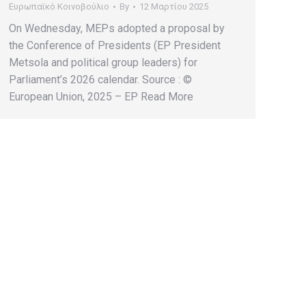
Ευρωπαϊκό Κοινοβούλιο
By
12 Μαρτίου 2025
On Wednesday, MEPs adopted a proposal by
the Conference of Presidents (EP President
Metsola and political group leaders) for
Parliament’s 2026 calendar. Source : ©
European Union, 2025 – EP Read More