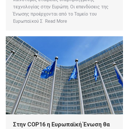
τεχνολογίας στην Ευρώπη. Οι επενδύσεις της
Ένωσης προέρχονται από το Ταμείο του
Ευρωπαϊκού Σ Read More
Στην COP16 η Ευρωπαϊκή Ένωση θα