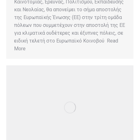
Καινοτομίας, Έρευνας, Πολιτισμού, Εκπαίδευσης
και Νεολαίας, θα απονείμει το σήμα αποστολής
της Ευρωπαϊκής Ένωσης (ΕΕ) στην τρίτη ομάδα
πόλεων που συμμετέχουν στην αποστολή της ΕΕ
για κλιματικά ουδέτερες και έξυπνες πόλεις, σε
ειδική τελετή στο Ευρωπαϊκό Κοινοβού Read
More