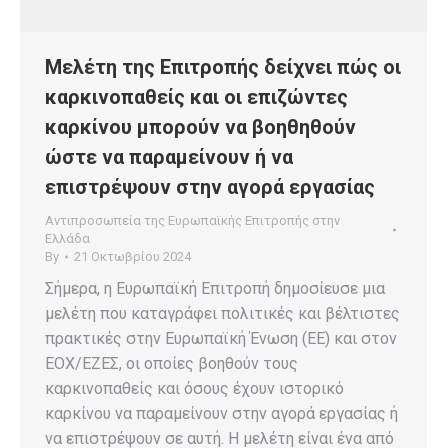
Μελέτη της Επιτροπής δείχνει πώς οι
καρκινοπαθείς και οι επιζώντες
καρκίνου μπορούν να βοηθηθούν
ώστε να παραμείνουν ή να
επιστρέψουν στην αγορά εργασίας
Αντιπροσωπεία της Ευρωπαϊκής Επιτροπής στην
Ελλάδα
By
21 Οκτωβρίου 2024
Σήμερα, η Ευρωπαϊκή Επιτροπή δημοσίευσε μια
μελέτη που καταγράφει πολιτικές και βέλτιστες
πρακτικές στην Ευρωπαϊκή Ένωση (ΕΕ) και στον
ΕΟΧ/ΕΖΕΣ, οι οποίες βοηθούν τους
καρκινοπαθείς και όσους έχουν ιστορικό
καρκίνου να παραμείνουν στην αγορά εργασίας ή
να επιστρέψουν σε αυτή. Η μελέτη είναι ένα από