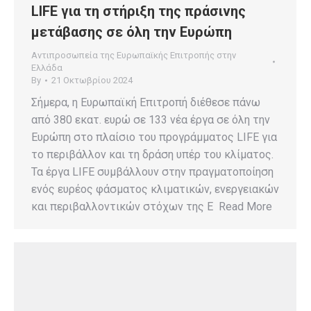
LIFE για τη στήριξη της πράσινης
μετάβασης σε όλη την Ευρώπη
Αντιπροσωπεία της Ευρωπαϊκής Επιτροπής στην
Ελλάδα
By
21 Οκτωβρίου 2024
Σήμερα, η Ευρωπαϊκή Επιτροπή διέθεσε πάνω
από 380 εκατ. ευρώ σε 133 νέα έργα σε όλη την
Ευρώπη στο πλαίσιο του προγράμματος LIFE για
το περιβάλλον και τη δράση υπέρ του κλίματος.
Τα έργα LIFE συμβάλλουν στην πραγματοποίηση
ενός ευρέος φάσματος κλιματικών, ενεργειακών
και περιβαλλοντικών στόχων της Ε Read More