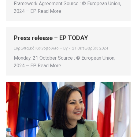
Framework Agreement Source : © European Union,
2024 – EP Read More
Press release – EP TODAY
Ευρωπαϊκό Κοινοβούλιο
By
21 Οκτωβρίου 2024
Monday, 21 October Source : © European Union,
2024 – EP Read More