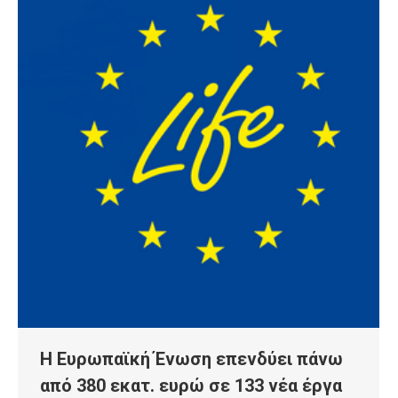
Η Ευρωπαϊκή Ένωση επενδύει πάνω
από 380 εκατ. ευρώ σε 133 νέα έργα