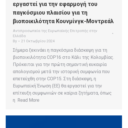
εργαστεί για την εφαρμογή του
παγκόσμιου πλαισίου για τη
βιοποικιλότητα Κουνμίνγκ-Μοντρεάλ
Αντιπροσωπεία της Ευρωπαϊκής Επιτροπής στην
Ελλάδα
By
21 Οκτωβρίου 2024
Σήμερα ξεκινάει η παγκόσμια διάσκεψη για τη
βιοποικιλότητα COP16 στο Κάλι της Κολομβίας.
Πρόκειται για την πρώτη σημαντική ευκαιρία
απολογισμού μετά την ιστορική συμφωνία που
επετεύχθη στην COP15. Στη διάσκεψη, η
Ευρωπαϊκή Ένωση (ΕΕ) θα εργαστεί για την
επίτευξη συμφωνιών σε καίρια ζητήματα, όπως
η Read More