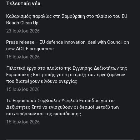
Τελευταία νέα
Καθαρισμός παραλίας στη Σαμοθράκη στο πλαίσιο του EU
Beach Clean Up
23 Ιουλίου 2026
Press release – EU defence innovation: deal with Council on
new AGILE programme
15 Ιουλίου 2026
Πιλοτικά έργα στο πλαίσιο της Εγγύησης Δεξιοτήτων της
Ευρωπαϊκής Επιτροπής για τη στήριξη των εργαζομένων
που διατρέχουν κίνδυνο ανεργίας
15 Ιουλίου 2026
Το Ευρωπαϊκό Συμβούλιο Υψηλού Επιπέδου για τις
Δεξιότητες ζητά να ενισχυθούν οι δεσμοί μεταξύ των
επιχειρήσεων και της εκπαίδευσης
15 Ιουλίου 2026