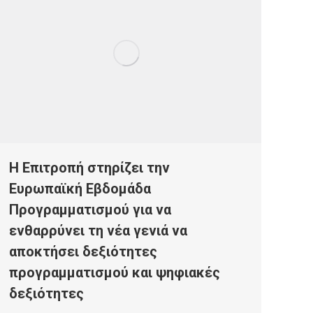
Η Επιτροπή στηρίζει την
Ευρωπαϊκή Εβδομάδα
Προγραμματισμού για να
ενθαρρύνει τη νέα γενιά να
αποκτήσει δεξιότητες
προγραμματισμού και ψηφιακές
δεξιότητες