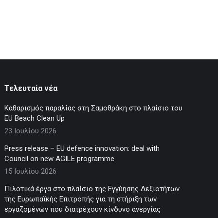
Τελευταία νέα
Καθαρισμός παραλίας στη Σαμοθράκη στο πλαίσιο του
EU Beach Clean Up
23 Ιουλίου 2026
Press release – EU defence innovation: deal with
Council on new AGILE programme
15 Ιουλίου 2026
Πιλοτικά έργα στο πλαίσιο της Εγγύησης Δεξιοτήτων
της Ευρωπαϊκής Επιτροπής για τη στήριξη των
εργαζομένων που διατρέχουν κίνδυνο ανεργίας