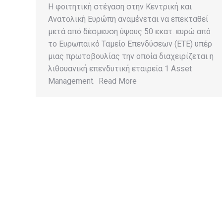
Η φοιτητική στέγαση στην Κεντρική και
Ανατολική Ευρώπη αναμένεται να επεκταθεί
μετά από δέσμευση ύψους 50 εκατ. ευρώ από
το Ευρωπαϊκό Ταμείο Επενδύσεων (ΕΤΕ) υπέρ
μιας πρωτοβουλίας την οποία διαχειρίζεται η
λιθουανική επενδυτική εταιρεία 1 Asset
Management. Read More