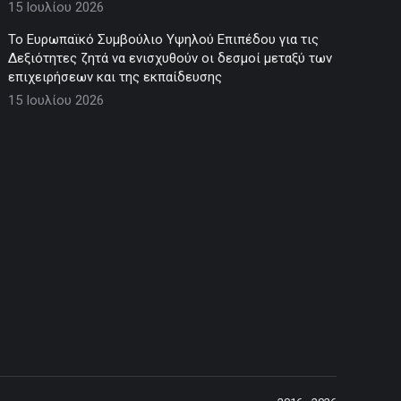
15 Ιουλίου 2026
Το Ευρωπαϊκό Συμβούλιο Υψηλού Επιπέδου για τις
Δεξιότητες ζητά να ενισχυθούν οι δεσμοί μεταξύ των
επιχειρήσεων και της εκπαίδευσης
15 Ιουλίου 2026