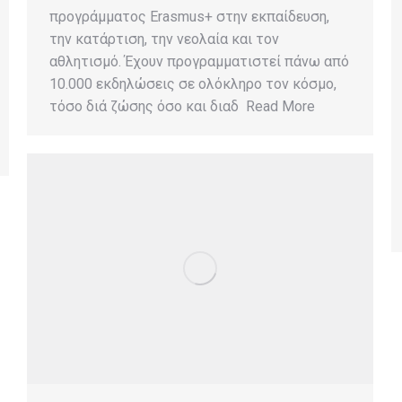
προγράμματος Erasmus+ στην εκπαίδευση,
την κατάρτιση, την νεολαία και τον
αθλητισμό. Έχουν προγραμματιστεί πάνω από
10.000 εκδηλώσεις σε ολόκληρο τον κόσμο,
τόσο διά ζώσης όσο και διαδ Read More