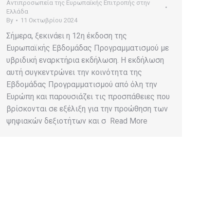
Αντιπροσωπεία της Ευρωπαϊκής Επιτροπής στην
Ελλάδα
By
11 Οκτωβρίου 2024
Σήμερα, ξεκινάει η 12η έκδοση της
Ευρωπαϊκής Εβδομάδας Προγραμματισμού με
υβριδική εναρκτήρια εκδήλωση. Η εκδήλωση
αυτή συγκεντρώνει την κοινότητα της
Εβδομάδας Προγραμματισμού από όλη την
Ευρώπη και παρουσιάζει τις προσπάθειες που
βρίσκονται σε εξέλιξη για την προώθηση των
ψηφιακών δεξιοτήτων και σ Read More