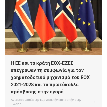
Η ΕΕ και τα κράτη ΕΟΧ-ΕΖΕΣ
υπέγραψαν τη συμφωνία για τον
χρηματοδοτικό μηχανισμό του ΕΟΧ
2021-2028 και τα πρωτόκολλα
πρόσβασης στην αγορά
Αντιπροσωπεία της Ευρωπαϊκής Επιτροπής στην
Ελλάδα