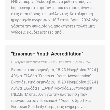
(Φθινοπωρινή Έκδοση) και να μάθετε πώς να
δημιουργήσετε προϊόντα που ανταποκρίνονται
στις απαιτήσεις του μέλλοντος. Καταληκτική
ημερομηνία εγγραφών: 18 Σεπτεμβρίου 2024 Μην
χάσετε την ευκαιρία να αποκτήσετε πολύτιμες
γνώσεις και δεξιότητες από…
“Erasmus+ Youth Accreditation”
Ευκαιρίες Κινητικότητας
By
12 Σεπτεμβρίου 2024
Εκπαιδευτικό σεμινάριο, 18-23 Νοεμβρίου 2024 |
Αθήνα, Ελλάδα “Erasmus+ Youth Accreditation”
Εκπαιδευτικό σεμινάριο, 18-23 Νοεμβρίου 2024 |
Αθήνα, Ελλάδα Η Εθνική Μονάδα Συντονισμού
ΙΝΕΔΙΒΙΜ υπεύθυνη για την υλοποίηση των
προγραμμάτων Erasmus+ / Youth & Sport και
European Solidarity Corps, σας ενημερώνει