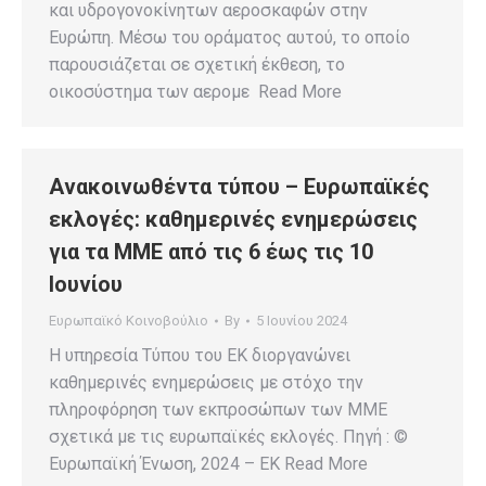
και υδρογονοκίνητων αεροσκαφών στην
Ευρώπη. Μέσω του οράματος αυτού, το οποίο
παρουσιάζεται σε σχετική έκθεση, το
οικοσύστημα των αερομε Read More
Ανακοινωθέντα τύπου – Ευρωπαϊκές
εκλογές: καθημερινές ενημερώσεις
για τα ΜΜΕ από τις 6 έως τις 10
Ιουνίου
Ευρωπαϊκό Κοινοβούλιο
By
5 Ιουνίου 2024
Η υπηρεσία Τύπου του ΕΚ διοργανώνει
καθημερινές ενημερώσεις με στόχο την
πληροφόρηση των εκπροσώπων των ΜΜΕ
σχετικά με τις ευρωπαϊκές εκλογές. Πηγή : ©
Ευρωπαϊκή Ένωση, 2024 – EK Read More