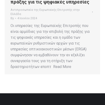
πράξης για τις ψηφιακές υπηρεσίες
Αντιπροσωπεία της Ευρωπαϊκής Επιτροπής στην
Ελλάδα
By
4 Ιουνίου 2024
Οι υπηρεσίες της Ευρωπαϊκής Επιτροπής που
είναι αρμόδιες για την επιβολή της πράξης για
τις ψηφιακές υπηρεσίες και η ομάδα των
ευρωπαϊκών ρυθμιστικών αρχών για τις
υπηρεσίες οπτικοακουστικών μέσων (ERGA)
συμφώνησαν να εμβαθύνουν την εν εξελίξει
συνεργασία τους για τη στήριξη των
δραστηριοτήτων εποπτ Read More