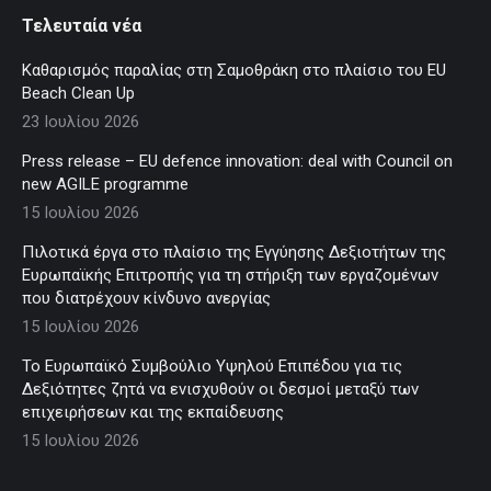
Τελευταία νέα
Καθαρισμός παραλίας στη Σαμοθράκη στο πλαίσιο του EU
Beach Clean Up
23 Ιουλίου 2026
Press release – EU defence innovation: deal with Council on
new AGILE programme
15 Ιουλίου 2026
Πιλοτικά έργα στο πλαίσιο της Εγγύησης Δεξιοτήτων της
Ευρωπαϊκής Επιτροπής για τη στήριξη των εργαζομένων
που διατρέχουν κίνδυνο ανεργίας
15 Ιουλίου 2026
Το Ευρωπαϊκό Συμβούλιο Υψηλού Επιπέδου για τις
Δεξιότητες ζητά να ενισχυθούν οι δεσμοί μεταξύ των
επιχειρήσεων και της εκπαίδευσης
15 Ιουλίου 2026