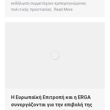
εκδήλωση συμμετέχουν εμπειρογνώμονες
πολιτικής προστασίας Read More
H Ευρωπαϊκή Επιτροπή και η ERGA
συνεργάζονται για την επιβολή της