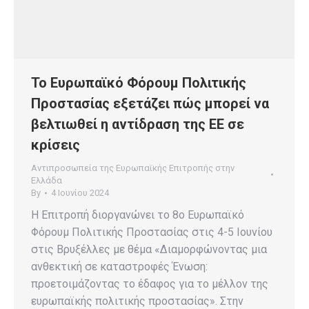
Το Ευρωπαϊκό Φόρουμ Πολιτικής
Προστασίας εξετάζει πώς μπορεί να
βελτιωθεί η αντίδραση της ΕΕ σε
κρίσεις
Αντιπροσωπεία της Ευρωπαϊκής Επιτροπής στην
Ελλάδα
By
4 Ιουνίου 2024
Η Επιτροπή διοργανώνει το 8ο Ευρωπαϊκό
Φόρουμ Πολιτικής Προστασίας στις 4-5 Ιουνίου
στις Βρυξέλλες με θέμα «Διαμορφώνοντας μια
ανθεκτική σε καταστροφές Ένωση:
προετοιμάζοντας το έδαφος για το μέλλον της
ευρωπαϊκής πολιτικής προστασίας». Στην