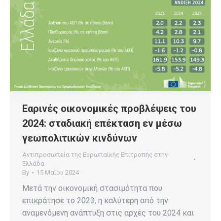
Εαρινές οικονομικές προβλέψεις του
2024: σταδιακή επέκταση εν μέσω
γεωπολιτικών κινδύνων
Αντιπροσωπεία της Ευρωπαϊκής Επιτροπής στην
Ελλάδα
By
15 Μαΐου 2024
Μετά την οικονομική στασιμότητα που
επικράτησε το 2023, η καλύτερη από την
αναμενόμενη ανάπτυξη στις αρχές του 2024 και