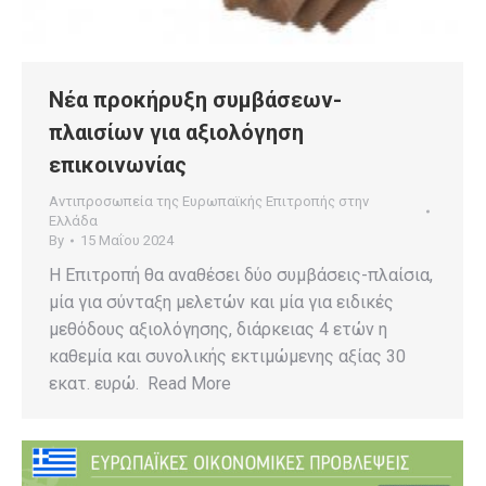
Νέα προκήρυξη συμβάσεων-
πλαισίων για αξιολόγηση
επικοινωνίας
Αντιπροσωπεία της Ευρωπαϊκής Επιτροπής στην
Ελλάδα
By
15 Μαΐου 2024
Η Επιτροπή θα αναθέσει δύο συμβάσεις-πλαίσια,
μία για σύνταξη μελετών και μία για ειδικές
μεθόδους αξιολόγησης, διάρκειας 4 ετών η
καθεμία και συνολικής εκτιμώμενης αξίας 30
εκατ. ευρώ. Read More