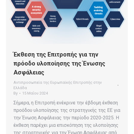
Έκθεση της Επιτροπής για την
πρόοδο υλοποίησης της Ένωσης
Ασφάλειας
Αντιπροσωπεία της Ευρωπαϊκής Επιτροπής στην
Ελλάδα
By
15 Μαΐου 2024
Σήμερα, η Επιτροπή ενέκρινε την έβδομη έκθεση
προόδου υλοποίησης της στρατηγικής της ΕΕ για
την Ένωση Ασφάλειας την περίοδο 2020-2025. Η
έκθεση παρέχει μια επισκόπηση της υλοποίησης
της στρατηγικής για την Ένωση Ασφάλειας από