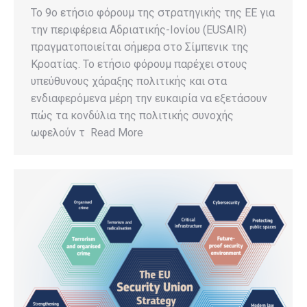
Το 9ο ετήσιο φόρουμ της στρατηγικής της ΕΕ για
την περιφέρεια Αδριατικής-Ιονίου (EUSAIR)
πραγματοποιείται σήμερα στο Σίμπενικ της
Κροατίας. Το ετήσιο φόρουμ παρέχει στους
υπεύθυνους χάραξης πολιτικής και στα
ενδιαφερόμενα μέρη την ευκαιρία να εξετάσουν
πώς τα κονδύλια της πολιτικής συνοχής
ωφελούν τ Read More