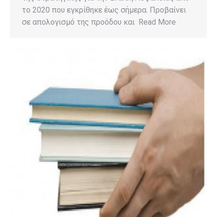
το 2020 που εγκρίθηκε έως σήμερα. Προβαίνει
σε απολογισμό της προόδου και Read More