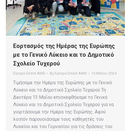
Εορτασμός της Ημέρας της Ευρώπης
με το Γενικό Λύκειο και το Δημοτικό
Σχολείο Τυχερού
Europe Direct ΑΜΘ
By
Europe Direct ΑΜΘ
15 Μαΐου 2024
Τιμήσαμε την Ημέρα της Ευρώπης με το Γενικό
Λύκειο και το Δημοτικό Σχολείο Τυχερού Τη
Δευτέρα 13 Μαΐου επισκεφθήκαμε το Γενικό
Λύκειο και το Δημοτικό Σχολείο Τυχερού για να
γιορτάσουμε την Ημέρα της Ευρώπης. Αφού
λοιπόν παρουσιάσαμε τους καθηγητές του
Λυκείου και του Γυμνασίου για τις δράσεις του