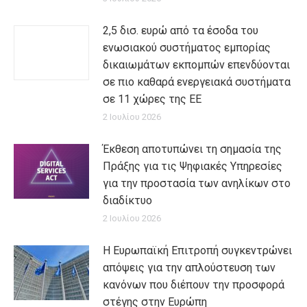
2,5 δισ. ευρώ από τα έσοδα του
ενωσιακού συστήματος εμπορίας
δικαιωμάτων εκπομπών επενδύονται
σε πιο καθαρά ενεργειακά συστήματα
σε 11 χώρες της ΕΕ
2 Ιουλίου 2026
Έκθεση αποτυπώνει τη σημασία της
Πράξης για τις Ψηφιακές Υπηρεσίες
για την προστασία των ανηλίκων στο
διαδίκτυο
2 Ιουλίου 2026
Η Ευρωπαϊκή Επιτροπή συγκεντρώνει
απόψεις για την απλούστευση των
κανόνων που διέπουν την προσφορά
στέγης στην Ευρώπη