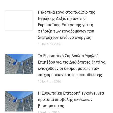
Πιλοτικά έργα στο πλαίσιο της
Εγγύησης Δεξιοτήτων της
Ευρωπαϊκής Επιτροπής για τη
στήριξη των εργαζομένων που
διατρέχουν κίνδυνο ανεργίας
15 Ιουλίου 2026
Το Ευρωπαϊκό Συμβούλιο Υψηλού
Επιπέδου για τις Δεξιότητες ζητά να
ενισχυθούν οι δεσμοί μεταξύ των
επιχειρήσεων και της εκπαίδευσης
15 Ιουλίου 2026
Η Ευρωπαϊκή Επιτροπή εγκρίνει νέα
πρότυπα υποβολής εκθέσεων
βιωσιμότητας
3 Ιουλίου 2026