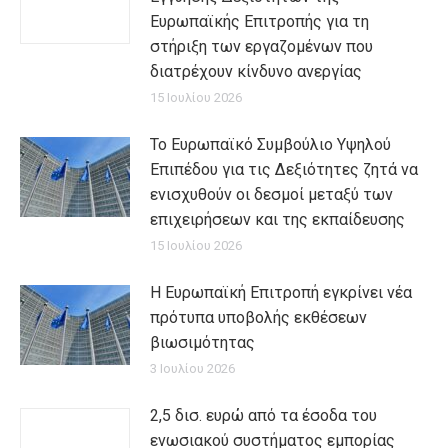
Ευρωπαϊκής Επιτροπής για τη
στήριξη των εργαζομένων που
διατρέχουν κίνδυνο ανεργίας
15 Ιουλίου 2026
Το Ευρωπαϊκό Συμβούλιο Υψηλού
Επιπέδου για τις Δεξιότητες ζητά να
ενισχυθούν οι δεσμοί μεταξύ των
επιχειρήσεων και της εκπαίδευσης
15 Ιουλίου 2026
Η Ευρωπαϊκή Επιτροπή εγκρίνει νέα
πρότυπα υποβολής εκθέσεων
βιωσιμότητας
3 Ιουλίου 2026
2,5 δισ. ευρώ από τα έσοδα του
ενωσιακού συστήματος εμπορίας