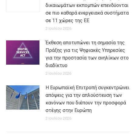
δικαιωμάτων εκπομπών επενδύονται
σε πιο καθαρά ενεργειακά συστήματα
σε 11 χώρες της ΕΕ
2 Ιουλίου 2026
Έκθεση αποτυπώνει τη σημασία της
Πράξης για τις Ψηφιακές Υπηρεσίες
για την προστασία των ανηλίκων στο
διαδίκτυο
2 Ιουλίου 2026
Η Ευρωπαϊκή Επιτροπή συγκεντρώνει
απόψεις για την απλούστευση των
κανόνων που διέπουν την προσφορά
στέγης στην Ευρώπη
2 Ιουλίου 2026