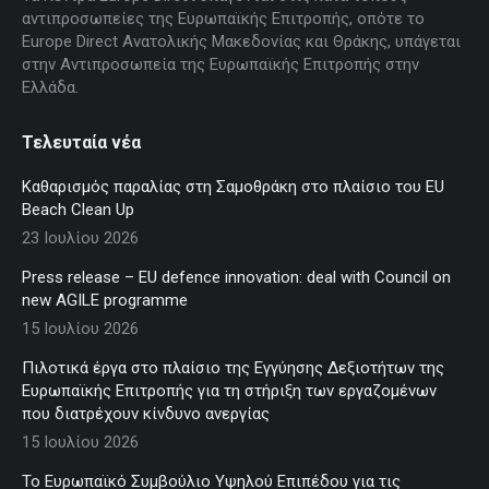
αντιπροσωπείες της Ευρωπαϊκής Επιτροπής, οπότε το
Europe Direct Ανατολικής Μακεδονίας και Θράκης, υπάγεται
στην Αντιπροσωπεία της Ευρωπαϊκής Επιτροπής στην
Ελλάδα.
Τελευταία νέα
Καθαρισμός παραλίας στη Σαμοθράκη στο πλαίσιο του EU
Beach Clean Up
23 Ιουλίου 2026
Press release – EU defence innovation: deal with Council on
new AGILE programme
15 Ιουλίου 2026
Πιλοτικά έργα στο πλαίσιο της Εγγύησης Δεξιοτήτων της
Ευρωπαϊκής Επιτροπής για τη στήριξη των εργαζομένων
που διατρέχουν κίνδυνο ανεργίας
15 Ιουλίου 2026
Το Ευρωπαϊκό Συμβούλιο Υψηλού Επιπέδου για τις