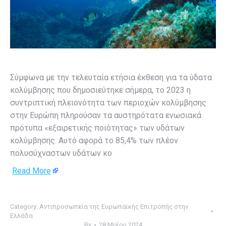
Σύμφωνα με την τελευταία ετήσια έκθεση για τα ύδατα
κολύμβησης που δημοσιεύτηκε σήμερα, το 2023 η
συντριπτική πλειονότητα των περιοχών κολύμβησης
στην Ευρώπη πληρούσαν τα αυστηρότατα ενωσιακά
πρότυπα «εξαιρετικής ποιότητας» των υδάτων
κολύμβησης. Αυτό αφορά το 85,4% των πλέον
πολυσύχναστων υδάτων κο
Read More
Category:
Αντιπροσωπεία της Ευρωπαϊκής Επιτροπής στην
Ελλάδα
By
28 Μαΐου 2024