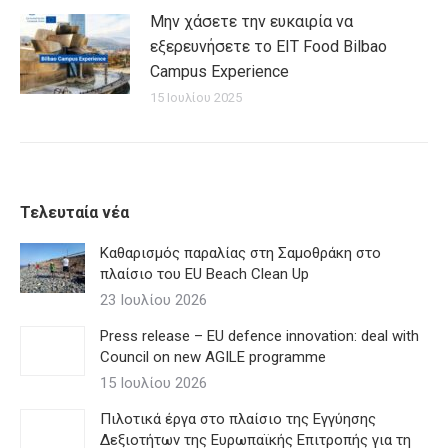
Μην χάσετε την ευκαιρία να
εξερευνήσετε το EIT Food Bilbao
Campus Experience
15 Ιουλίου 2025
Τελευταία νέα
Καθαρισμός παραλίας στη Σαμοθράκη στο
πλαίσιο του EU Beach Clean Up
23 Ιουλίου 2026
Press release – EU defence innovation: deal with
Council on new AGILE programme
15 Ιουλίου 2026
Πιλοτικά έργα στο πλαίσιο της Εγγύησης
Δεξιοτήτων της Ευρωπαϊκής Επιτροπής για τη