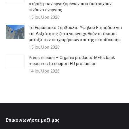
στήριξη των εργαζομένων που διατρέχουν
κίνδυνο ανεργίας
15 Ιουλίου 2026
Το Ευρωπαϊκό Συμβούλιο Υψηλού Επιπέδου για
τις Δεξιότητες ζητά να ενισχυθούν οι δεσμοί
μεταξύ των επιχειρήσεων και της εκπαίδευσης
15 Ιουλίου 2026
Press release – Organic products: MEPs back
measures to support EU production
14 Ιουλίου 2026
Επικοινωνήστε μαζί μας