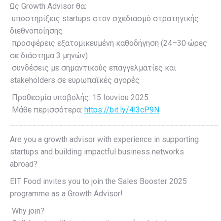
Ως Growth Advisor θα:
υποστηρίξεις startups στον σχεδιασμό στρατηγικής
διεθνοποίησης
προσφέρεις εξατομικευμένη καθοδήγηση (24–30 ώρες
σε διάστημα 3 μηνών)
συνδέσεις με σημαντικούς επαγγελματίες και
stakeholders σε ευρωπαϊκές αγορές
Προθεσμία υποβολής: 15 Ιουνίου 2025
Μάθε περισσότερα:
https://bit.ly/4l3cP9N
_______________________________________________
Are you a growth advisor with experience in supporting
startups and building impactful business networks
abroad?
EIT Food invites you to join the Sales Booster 2025
programme as a Growth Advisor!
Why join?