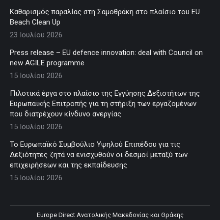
Καθαρισμός παραλίας στη Σαμοθράκη στο πλαίσιο του EU
Beach Clean Up
23 Ιουλίου 2026
Press release – EU defence innovation: deal with Council on
new AGILE programme
15 Ιουλίου 2026
Πιλοτικά έργα στο πλαίσιο της Εγγύησης Δεξιοτήτων της
Ευρωπαϊκής Επιτροπής για τη στήριξη των εργαζομένων
που διατρέχουν κίνδυνο ανεργίας
15 Ιουλίου 2026
Το Ευρωπαϊκό Συμβούλιο Υψηλού Επιπέδου για τις
Δεξιότητες ζητά να ενισχυθούν οι δεσμοί μεταξύ των
επιχειρήσεων και της εκπαίδευσης
15 Ιουλίου 2026
Europe Direct Ανατολικής Μακεδονίας και Θράκης