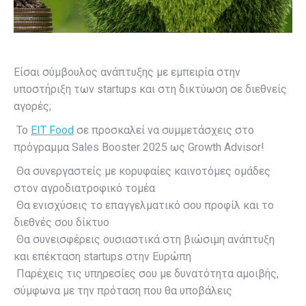
Είσαι σύμβουλος ανάπτυξης με εμπειρία στην
υποστήριξη των startups και στη δικτύωση σε διεθνείς
αγορές;
Το
EIT Food
σε προσκαλεί να συμμετάσχεις στο
πρόγραμμα Sales Booster 2025 ως Growth Advisor!
Θα συνεργαστείς με κορυφαίες καινοτόμες ομάδες
στον αγροδιατροφικό τομέα
Θα ενισχύσεις το επαγγελματικό σου προφίλ και το
διεθνές σου δίκτυο
Θα συνεισφέρεις ουσιαστικά στη βιώσιμη ανάπτυξη
και επέκταση startups στην Ευρώπη
Παρέχεις τις υπηρεσίες σου με δυνατότητα αμοιβής,
σύμφωνα με την πρόταση που θα υποβάλεις