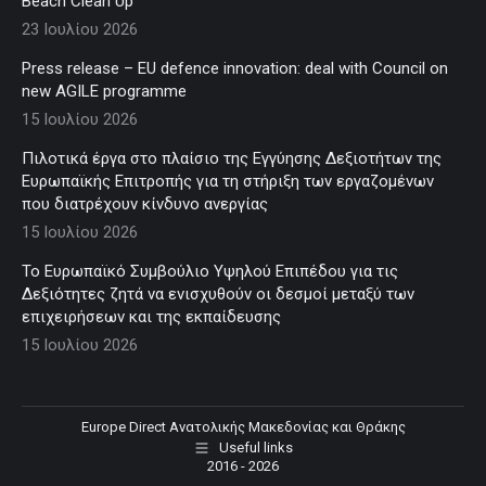
Beach Clean Up
23 Ιουλίου 2026
Press release – EU defence innovation: deal with Council on
new AGILE programme
15 Ιουλίου 2026
Πιλοτικά έργα στο πλαίσιο της Εγγύησης Δεξιοτήτων της
Ευρωπαϊκής Επιτροπής για τη στήριξη των εργαζομένων
που διατρέχουν κίνδυνο ανεργίας
15 Ιουλίου 2026
Το Ευρωπαϊκό Συμβούλιο Υψηλού Επιπέδου για τις
Δεξιότητες ζητά να ενισχυθούν οι δεσμοί μεταξύ των
επιχειρήσεων και της εκπαίδευσης
15 Ιουλίου 2026
Europe Direct Ανατολικής Μακεδονίας και Θράκης
Useful links
2016 - 2026