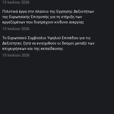
15 Ιουλίου 2026
Πιλοτικά έργα στο πλαίσιο της Εγγύησης Δεξιοτήτων
της Ευρωπαϊκής Επιτροπής για τη στήριξη των
εργαζομένων που διατρέχουν κίνδυνο ανεργίας
15 Ιουλίου 2026
Το Ευρωπαϊκό Συμβούλιο Υψηλού Επιπέδου για τις
Δεξιότητες ζητά να ενισχυθούν οι δεσμοί μεταξύ των
επιχειρήσεων και της εκπαίδευσης
15 Ιουλίου 2026