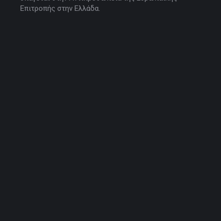
Επιτροπής στην Ελλάδα.