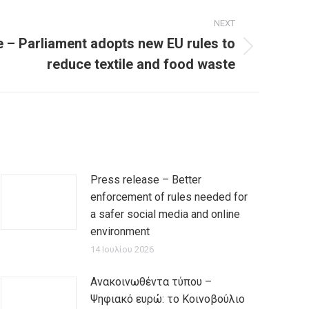
NEXT
e – Parliament adopts new EU rules to
reduce textile and food waste
Press release – Better
enforcement of rules needed for
a safer social media and online
environment
14 Ιουλίου 2026
Ανακοινωθέντα τύπου –
Ψηφιακό ευρώ: το Κοινοβούλιο