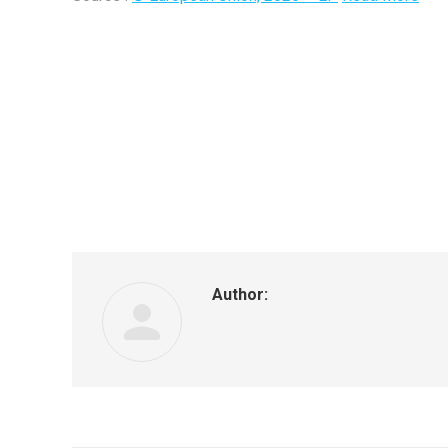
Author: