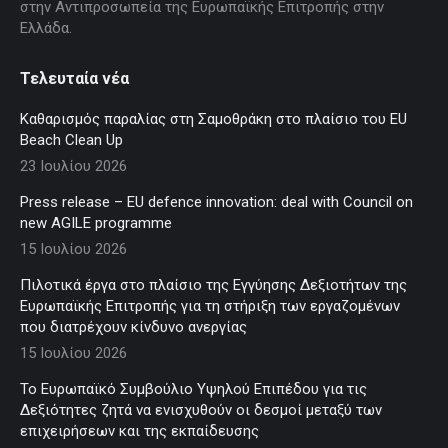
στην Αντιπροσωπεία της Ευρωπαϊκής Επιτροπής στην
Ελλάδα.
Τελευταία νέα
Καθαρισμός παραλίας στη Σαμοθράκη στο πλαίσιο του EU
Beach Clean Up
23 Ιουλίου 2026
Press release – EU defence innovation: deal with Council on
new AGILE programme
15 Ιουλίου 2026
Πιλοτικά έργα στο πλαίσιο της Εγγύησης Δεξιοτήτων της
Ευρωπαϊκής Επιτροπής για τη στήριξη των εργαζομένων
που διατρέχουν κίνδυνο ανεργίας
15 Ιουλίου 2026
Το Ευρωπαϊκό Συμβούλιο Υψηλού Επιπέδου για τις
Δεξιότητες ζητά να ενισχυθούν οι δεσμοί μεταξύ των
επιχειρήσεων και της εκπαίδευσης