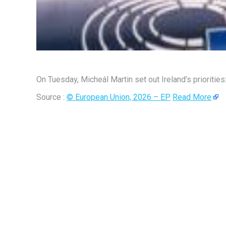
On Tuesday, Micheál Martin set out Ireland’s priorities
Source :
© European Union, 2026 – EP
Read More