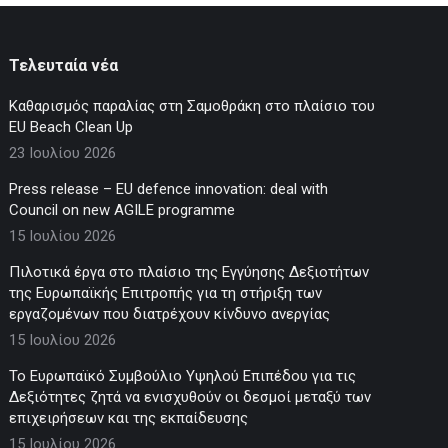
Τελευταία νέα
Καθαρισμός παραλίας στη Σαμοθράκη στο πλαίσιο του
EU Beach Clean Up
23 Ιουλίου 2026
Press release – EU defence innovation: deal with
Council on new AGILE programme
15 Ιουλίου 2026
Πιλοτικά έργα στο πλαίσιο της Εγγύησης Δεξιοτήτων
της Ευρωπαϊκής Επιτροπής για τη στήριξη των
εργαζομένων που διατρέχουν κίνδυνο ανεργίας
15 Ιουλίου 2026
Το Ευρωπαϊκό Συμβούλιο Υψηλού Επιπέδου για τις
Δεξιότητες ζητά να ενισχυθούν οι δεσμοί μεταξύ των
επιχειρήσεων και της εκπαίδευσης
15 Ιουλίου 2026