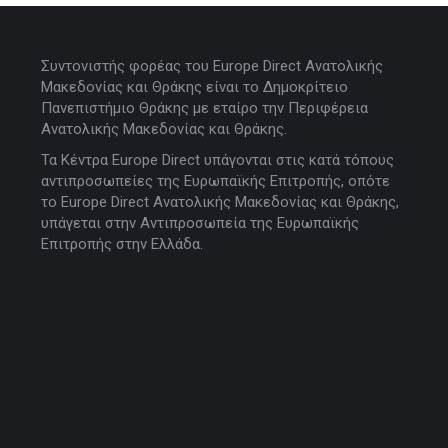
Συντονιστής φορέας του Europe Direct Ανατολικής
Μακεδονίας και Θράκης είναι το Δημοκρίτειο
Πανεπιστήμιο Θράκης με εταίρο την Περιφέρεια
Ανατολικής Μακεδονίας και Θράκης.
Τα Κέντρα Europe Direct υπάγονται στις κατά τόπους
αντιπροσωπείες της Ευρωπαϊκής Επιτροπής, οπότε
το Europe Direct Ανατολικής Μακεδονίας και Θράκης,
υπάγεται στην Αντιπροσωπεία της Ευρωπαϊκής
Επιτροπής στην Ελλάδα.